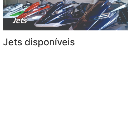
Jets disponíveis