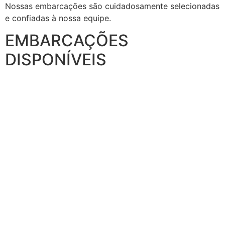
Nossas embarcações são cuidadosamente selecionadas
e confiadas à nossa equipe.
EMBARCAÇÕES
DISPONÍVEIS