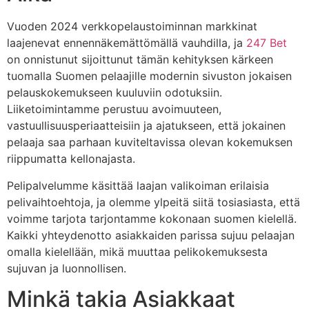
Vuoden 2024 verkkopelaustoiminnan markkinat
laajenevat ennennäkemättömällä vauhdilla, ja
247 Bet
on onnistunut sijoittunut tämän kehityksen kärkeen
tuomalla Suomen pelaajille modernin sivuston jokaisen
pelauskokemukseen kuuluviin odotuksiin.
Liiketoimintamme perustuu avoimuuteen,
vastuullisuusperiaatteisiin ja ajatukseen, että jokainen
pelaaja saa parhaan kuviteltavissa olevan kokemuksen
riippumatta kellonajasta.
Pelipalvelumme käsittää laajan valikoiman erilaisia
pelivaihtoehtoja, ja olemme ylpeitä siitä tosiasiasta, että
voimme tarjota tarjontamme kokonaan suomen kielellä.
Kaikki yhteydenotto asiakkaiden parissa sujuu pelaajan
omalla kielellään, mikä muuttaa pelikokemuksesta
sujuvan ja luonnollisen.
Minkä takia Asiakkaat