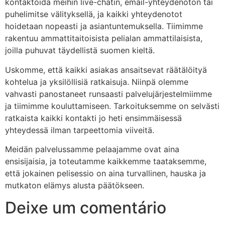
kontaktoida meihin live-chatin, email-yhteydenoton tai
puhelimitse välityksellä, ja kaikki yhteydenotot
hoidetaan nopeasti ja asiantuntemuk­sella. Tiimimme
rakentuu ammattitaitoisista pelialan ammattilaisista,
joilla puhuvat täydellistä suomen kieltä.
Uskomme, että kaikki asiakas ansaitsevat räätälöityä
kohtelua ja yksilöllisiä ratkaisuja. Niinpä olemme
vahvasti panostaneet runsaasti palvelujärjestelmiimme
ja tiimimme kouluttamiseen. Tarkoituksemme on selvästi
ratkaista kaikki kontakti jo heti ensimmäisessä
yhteydessä ilman tarpeettomia viiveitä.
Meidän palvelussamme pelaajamme ovat aina
ensisijaisia, ja toteutamme kaikkemme taataksemme,
että jokainen pelisessio on aina turvallinen, hauska ja
mutkaton elämys alusta päätökseen.
Deixe um comentário