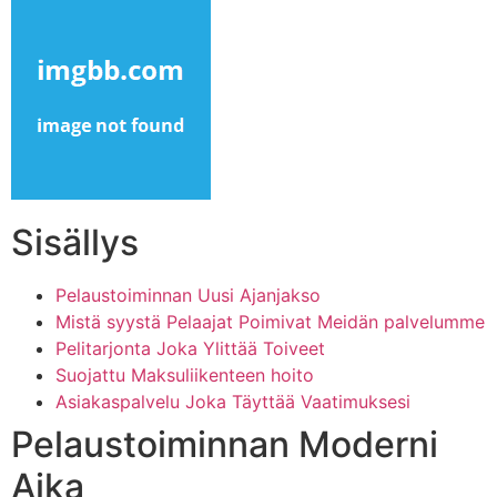
Sisällys
Pelaustoiminnan Uusi Ajanjakso
Mistä syystä Pelaajat Poimivat Meidän palvelumme
Pelitarjonta Joka Ylittää Toiveet
Suojattu Maksuliikenteen hoito
Asiakaspalvelu Joka Täyttää Vaatimuksesi
Pelaustoiminnan Moderni
Aika