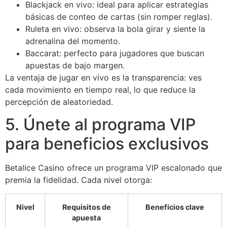
Blackjack en vivo: ideal para aplicar estrategias
básicas de conteo de cartas (sin romper reglas).
Ruleta en vivo: observa la bola girar y siente la
adrenalina del momento.
Baccarat: perfecto para jugadores que buscan
apuestas de bajo margen.
La ventaja de jugar en vivo es la transparencia: ves
cada movimiento en tiempo real, lo que reduce la
percepción de aleatoriedad.
5. Únete al programa VIP
para beneficios exclusivos
Betalice Casino ofrece un programa VIP escalonado que
premia la fidelidad. Cada nivel otorga:
Nivel
Requisitos de
Beneficios clave
apuesta