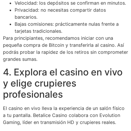
Velocidad: los depósitos se confirman en minutos.
Privacidad: no necesitas compartir datos
bancarios.
Bajas comisiones: prácticamente nulas frente a
tarjetas tradicionales.
Para principiantes, recomendamos iniciar con una
pequeña compra de Bitcoin y transferirla al casino. Así
podrás probar la rapidez de los retiros sin comprometer
grandes sumas.
4. Explora el casino en vivo
y elige crupieres
profesionales
El casino en vivo lleva la experiencia de un salón físico
a tu pantalla. Betalice Casino colabora con Evolution
Gaming, líder en transmisión HD y crupieres reales.