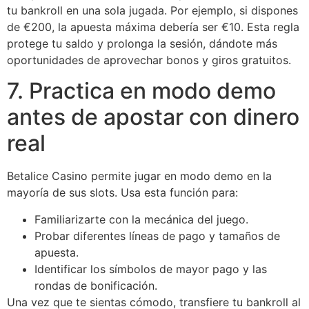
tu bankroll en una sola jugada. Por ejemplo, si dispones
de €200, la apuesta máxima debería ser €10. Esta regla
protege tu saldo y prolonga la sesión, dándote más
oportunidades de aprovechar bonos y giros gratuitos.
7. Practica en modo demo
antes de apostar con dinero
real
Betalice Casino permite jugar en modo demo en la
mayoría de sus slots. Usa esta función para:
Familiarizarte con la mecánica del juego.
Probar diferentes líneas de pago y tamaños de
apuesta.
Identificar los símbolos de mayor pago y las
rondas de bonificación.
Una vez que te sientas cómodo, transfiere tu bankroll al