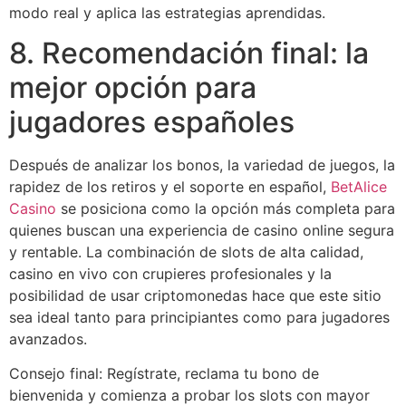
modo real y aplica las estrategias aprendidas.
8. Recomendación final: la
mejor opción para
jugadores españoles
Después de analizar los bonos, la variedad de juegos, la
rapidez de los retiros y el soporte en español,
BetAlice
Casino
se posiciona como la opción más completa para
quienes buscan una experiencia de casino online segura
y rentable. La combinación de slots de alta calidad,
casino en vivo con crupieres profesionales y la
posibilidad de usar criptomonedas hace que este sitio
sea ideal tanto para principiantes como para jugadores
avanzados.
Consejo final: Regístrate, reclama tu bono de
bienvenida y comienza a probar los slots con mayor