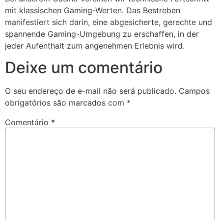
mit klassischen Gaming-Werten. Das Bestreben
manifestiert sich darin, eine abgesicherte, gerechte und
spannende Gaming-Umgebung zu erschaffen, in der
jeder Aufenthalt zum angenehmen Erlebnis wird.
Deixe um comentário
O seu endereço de e-mail não será publicado.
Campos
obrigatórios são marcados com
*
Comentário
*