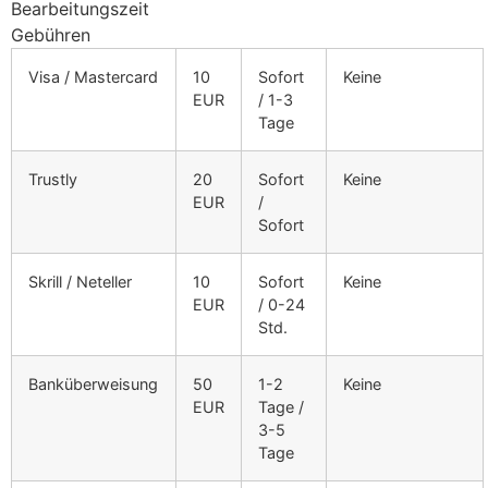
Bearbeitungszeit
Gebühren
Visa / Mastercard
10
Sofort
Keine
EUR
/ 1-3
Tage
Trustly
20
Sofort
Keine
EUR
/
Sofort
Skrill / Neteller
10
Sofort
Keine
EUR
/ 0-24
Std.
Banküberweisung
50
1-2
Keine
EUR
Tage /
3-5
Tage