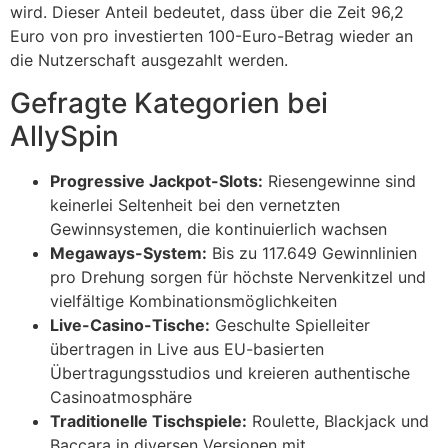
wird. Dieser Anteil bedeutet, dass über die Zeit 96,2
Euro von pro investierten 100-Euro-Betrag wieder an
die Nutzerschaft ausgezahlt werden.
Gefragte Kategorien bei
AllySpin
Progressive Jackpot-Slots:
Riesengewinne sind
keinerlei Seltenheit bei den vernetzten
Gewinnsystemen, die kontinuierlich wachsen
Megaways-System:
Bis zu 117.649 Gewinnlinien
pro Drehung sorgen für höchste Nervenkitzel und
vielfältige Kombinationsmöglichkeiten
Live-Casino-Tische:
Geschulte Spielleiter
übertragen in Live aus EU-basierten
Übertragungsstudios und kreieren authentische
Casinoatmosphäre
Traditionelle Tischspiele:
Roulette, Blackjack und
Baccara in diversen Versionen mit