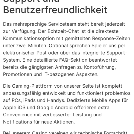
Benutzerfreundlichkeit
Das mehrsprachige Serviceteam steht bereit jederzeit
zur Verfügung. Der Echtzeit-Chat ist die direkteste
Kommunikationsoption mit gemittelten Response-Zeiten
unter zwei Minuten. Optional sprechen Spieler uns per
elektronischer Post oder über das integrierte Support-
System. Eine detaillierte FAQ-Sektion beantwortet
bereits die gängigsten Anfragen zu Kontoführung,
Promotionen und IT-bezogenen Aspekten.
Die Gaming-Plattform von unserer Seite ist komplett
anpassungsfähig entwickelt und funktioniert problemlos
auf PCs, iPads und Handys. Dedizierte Mobile Apps für
Apple iOS und Google Android offerieren extra
Convenience mit verbesserter Leistung und
Notifications für neue Aktionen.
Bei unserem Casino vereinen wir technische Fortschritt