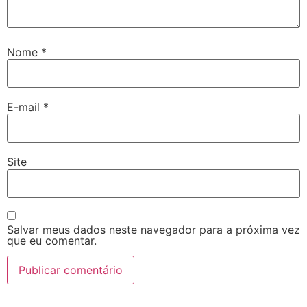
Nome
*
E-mail
*
Site
Salvar meus dados neste navegador para a próxima vez
que eu comentar.