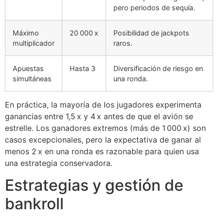
pero periodos de sequía.
Máximo
20 000 x
Posibilidad de jackpots
multiplicador
raros.
Apuestas
Hasta 3
Diversificación de riesgo en
simultáneas
una ronda.
En práctica, la mayoría de los jugadores experimenta
ganancias entre 1,5 x y 4 x antes de que el avión se
estrelle. Los ganadores extremos (más de 1 000 x) son
casos excepcionales, pero la expectativa de ganar al
menos 2 x en una ronda es razonable para quien usa
una estrategia conservadora.
Estrategias y gestión de
bankroll