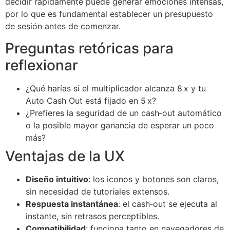
decidir rápidamente puede generar emociones intensas,
por lo que es fundamental establecer un presupuesto
de sesión antes de comenzar.
Preguntas retóricas para
reflexionar
¿Qué harías si el multiplicador alcanza 8 x y tu
Auto Cash Out está fijado en 5 x?
¿Prefieres la seguridad de un cash‑out automático
o la posible mayor ganancia de esperar un poco
más?
Ventajas de la UX
Diseño intuitivo
: los iconos y botones son claros,
sin necesidad de tutoriales extensos.
Respuesta instantánea
: el cash‑out se ejecuta al
instante, sin retrasos perceptibles.
Compatibilidad
: funciona tanto en navegadores de