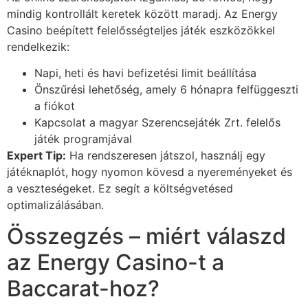
mindig kontrollált keretek között maradj. Az Energy
Casino beépített felelősségteljes játék eszközökkel
rendelkezik:
Napi, heti és havi befizetési limit beállítása
Önszűrési lehetőség, amely 6 hónapra felfüggeszti
a fiókot
Kapcsolat a magyar Szerencsejáték Zrt. felelős
játék programjával
Expert Tip:
Ha rendszeresen játszol, használj egy
játéknaplót, hogy nyomon kövesd a nyereményeket és
a veszteségeket. Ez segít a költségvetésed
optimalizálásában.
Összegzés – miért válaszd
az Energy Casino-t a
Baccarat-hoz?