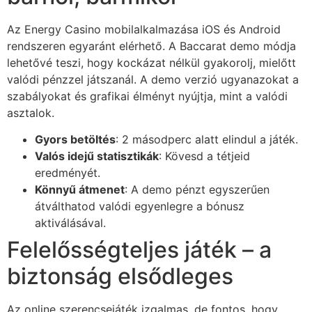
Az Energy Casino mobilalkalmazása iOS és Android
rendszeren egyaránt elérhető. A Baccarat demo módja
lehetővé teszi, hogy kockázat nélkül gyakorolj, mielőtt
valódi pénzzel játszanál. A demo verzió ugyanazokat a
szabályokat és grafikai élményt nyújtja, mint a valódi
asztalok.
Gyors betöltés
: 2 másodperc alatt elindul a játék.
Valós idejű statisztikák
: Kövesd a tétjeid
eredményét.
Könnyű átmenet
: A demo pénzt egyszerűen
átválthatod valódi egyenlegre a bónusz
aktiválásával.
Felelősségteljes játék – a
biztonság elsődleges
Az online szerencsejáték izgalmas, de fontos, hogy