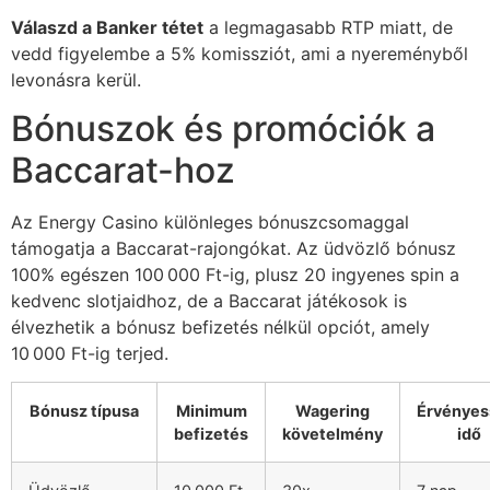
Válaszd a Banker tétet
a legmagasabb RTP miatt, de
vedd figyelembe a 5% komissziót, ami a nyereményből
levonásra kerül.
Bónuszok és promóciók a
Baccarat-hoz
Az Energy Casino különleges bónuszcsomaggal
támogatja a Baccarat-rajongókat. Az üdvözlő bónusz
100% egészen 100 000 Ft-ig, plusz 20 ingyenes spin a
kedvenc slotjaidhoz, de a Baccarat játékosok is
élvezhetik a bónusz befizetés nélkül opciót, amely
10 000 Ft-ig terjed.
Bónusz típusa
Minimum
Wagering
Érvényes
befizetés
követelmény
idő