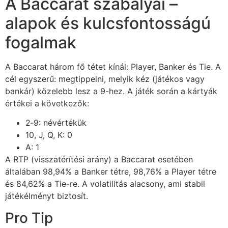
A Baccarat szabályai –
alapok és kulcsfontosságú
fogalmak
A Baccarat három fő tétet kínál: Player, Banker és Tie. A
cél egyszerű: megtippelni, melyik kéz (játékos vagy
bankár) közelebb lesz a 9-hez. A játék során a kártyák
értékei a következők:
2‑9: névértékük
10, J, Q, K: 0
A: 1
A RTP (visszatérítési arány) a Baccarat esetében
általában 98,94% a Banker tétre, 98,76% a Player tétre
és 84,62% a Tie-re. A volatilitás alacsony, ami stabil
játékélményt biztosít.
Pro Tip