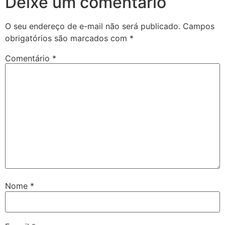
Deixe um comentário
O seu endereço de e-mail não será publicado.
Campos
obrigatórios são marcados com
*
Comentário
*
Nome
*