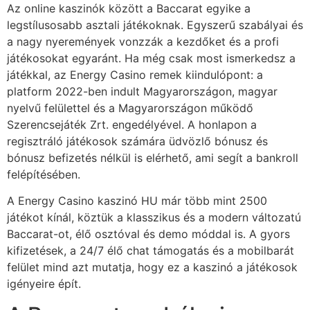
Az online kaszinók között a Baccarat egyike a
legstílusosabb asztali játékoknak. Egyszerű szabályai és
a nagy nyeremények vonzzák a kezdőket és a profi
játékosokat egyaránt. Ha még csak most ismerkedsz a
játékkal, az Energy Casino remek kiindulópont: a
platform 2022-ben indult Magyarországon, magyar
nyelvű felülettel és a Magyarországon működő
Szerencsejáték Zrt. engedélyével. A honlapon a
regisztráló játékosok számára üdvözlő bónusz és
bónusz befizetés nélkül is elérhető, ami segít a bankroll
felépítésében.
A Energy Casino kaszinó HU már több mint 2500
játékot kínál, köztük a klasszikus és a modern változatú
Baccarat-ot, élő osztóval és demo móddal is. A gyors
kifizetések, a 24/7 élő chat támogatás és a mobilbarát
felület mind azt mutatja, hogy ez a kaszinó a játékosok
igényeire épít.