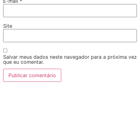
E-mail
*
Site
Salvar meus dados neste navegador para a próxima vez
que eu comentar.