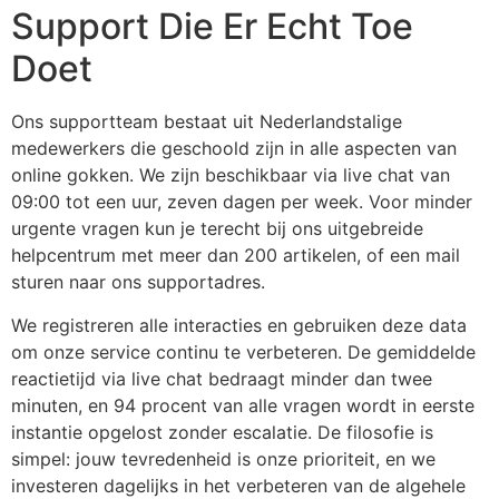
Support Die Er Echt Toe
Doet
Ons supportteam bestaat uit Nederlandstalige
medewerkers die geschoold zijn in alle aspecten van
online gokken. We zijn beschikbaar via live chat van
09:00 tot een uur, zeven dagen per week. Voor minder
urgente vragen kun je terecht bij ons uitgebreide
helpcentrum met meer dan 200 artikelen, of een mail
sturen naar ons supportadres.
We registreren alle interacties en gebruiken deze data
om onze service continu te verbeteren. De gemiddelde
reactietijd via live chat bedraagt minder dan twee
minuten, en 94 procent van alle vragen wordt in eerste
instantie opgelost zonder escalatie. De filosofie is
simpel: jouw tevredenheid is onze prioriteit, en we
investeren dagelijks in het verbeteren van de algehele