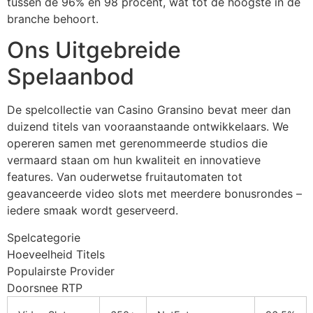
tussen de 96% en 98 procent, wat tot de hoogste in de
branche behoort.
Ons Uitgebreide
Spelaanbod
De spelcollectie van Casino Gransino bevat meer dan
duizend titels van vooraanstaande ontwikkelaars. We
opereren samen met gerenommeerde studios die
vermaard staan om hun kwaliteit en innovatieve
features. Van ouderwetse fruitautomaten tot
geavanceerde video slots met meerdere bonusrondes –
iedere smaak wordt geserveerd.
Spelcategorie
Hoeveelheid Titels
Populairste Provider
Doorsnee RTP