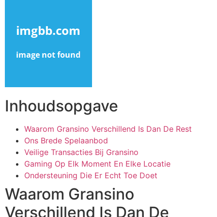
Inhoudsopgave
Waarom Gransino Verschillend Is Dan De Rest
Ons Brede Spelaanbod
Veilige Transacties Bij Gransino
Gaming Op Elk Moment En Elke Locatie
Ondersteuning Die Er Echt Toe Doet
Waarom Gransino
Verschillend Is Dan De