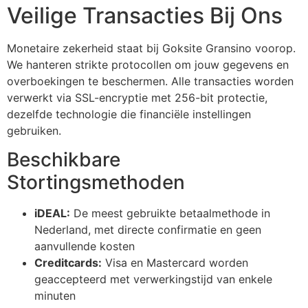
Veilige Transacties Bij Ons
Monetaire zekerheid staat bij Goksite Gransino voorop.
We hanteren strikte protocollen om jouw gegevens en
overboekingen te beschermen. Alle transacties worden
verwerkt via SSL-encryptie met 256-bit protectie,
dezelfde technologie die financiële instellingen
gebruiken.
Beschikbare
Stortingsmethoden
iDEAL:
De meest gebruikte betaalmethode in
Nederland, met directe confirmatie en geen
aanvullende kosten
Creditcards:
Visa en Mastercard worden
geaccepteerd met verwerkingstijd van enkele
minuten