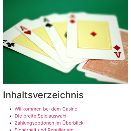
Inhaltsverzeichnis
Willkommen bei dem Casino
Die breite Spielauswahl
Zahlungsoptionen im Überblick
Sicherheit und Regulierung