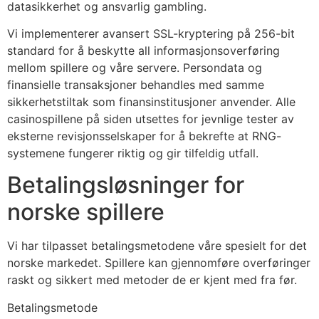
datasikkerhet og ansvarlig gambling.
Vi implementerer avansert SSL-kryptering på 256-bit
standard for å beskytte all informasjonsoverføring
mellom spillere og våre servere. Persondata og
finansielle transaksjoner behandles med samme
sikkerhetstiltak som finansinstitusjoner anvender. Alle
casinospillene på siden utsettes for jevnlige tester av
eksterne revisjonsselskaper for å bekrefte at RNG-
systemene fungerer riktig og gir tilfeldig utfall.
Betalingsløsninger for
norske spillere
Vi har tilpasset betalingsmetodene våre spesielt for det
norske markedet. Spillere kan gjennomføre overføringer
raskt og sikkert med metoder de er kjent med fra før.
Betalingsmetode