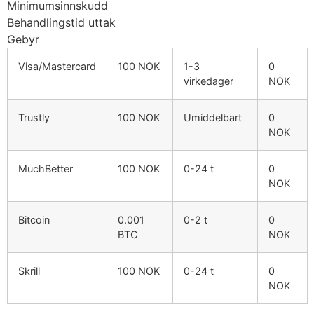
Minimumsinnskudd
Behandlingstid uttak
Gebyr
Visa/Mastercard
100 NOK
1-3
0
virkedager
NOK
Trustly
100 NOK
Umiddelbart
0
NOK
MuchBetter
100 NOK
0-24 t
0
NOK
Bitcoin
0.001
0-2 t
0
BTC
NOK
Skrill
100 NOK
0-24 t
0
NOK