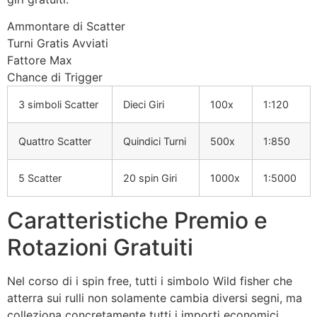
Ammontare di Scatter
Turni Gratis Avviati
Fattore Max
Chance di Trigger
3 simboli Scatter
Dieci Giri
100x
1:120
Quattro Scatter
Quindici Turni
500x
1:850
5 Scatter
20 spin Giri
1000x
1:5000
Caratteristiche Premio e
Rotazioni Gratuiti
Nel corso di i spin free, tutti i simbolo Wild fisher che
atterra sui rulli non solamente cambia diversi segni, ma
colleziona concretamente tutti i importi economici