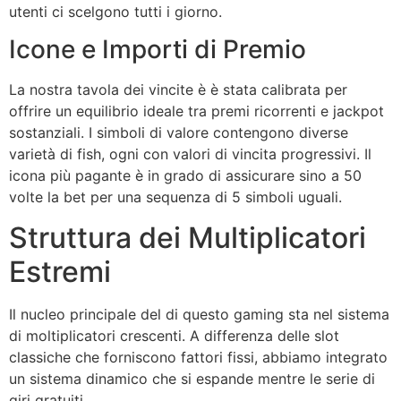
utenti ci scelgono tutti i giorno.
Icone e Importi di Premio
La nostra tavola dei vincite è è stata calibrata per
offrire un equilibrio ideale tra premi ricorrenti e jackpot
sostanziali. I simboli di valore contengono diverse
varietà di fish, ogni con valori di vincita progressivi. Il
icona più pagante è in grado di assicurare sino a 50
volte la bet per una sequenza di 5 simboli uguali.
Struttura dei Multiplicatori
Estremi
Il nucleo principale del di questo gaming sta nel sistema
di moltiplicatori crescenti. A differenza delle slot
classiche che forniscono fattori fissi, abbiamo integrato
un sistema dinamico che si espande mentre le serie di
giri gratuiti.