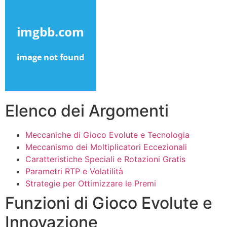
Elenco dei Argomenti
Meccaniche di Gioco Evolute e Tecnologia
Meccanismo dei Moltiplicatori Eccezionali
Caratteristiche Speciali e Rotazioni Gratis
Parametri RTP e Volatilità
Strategie per Ottimizzare le Premi
Funzioni di Gioco Evolute e
Innovazione