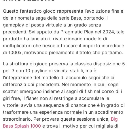
Questo fantastico gioco rappresenta l’evoluzione finale
della rinomata saga della serie Bass, portando il
gameplay di pesca virtuale a un grado senza
precedenti. Sviluppato da Pragmatic Play nel 2024, tale
prodotto ha lanciato il rivoluzionario modello di
moltiplicatori che riesce a toccare il importo incredibile
di 1000x, motivando pienamente il titolo che portiamo.
La struttura di gioco preserva la classica disposizione 5
per 3 con 10 payline di vincita stabili, ma è
l’integrazione del modello di accumulo segni che ci
differenzia dai precedenti. Nel momento in cui i segni
scatter emergono insieme ai segni di fish nel corso di i
giri free, il fisher non si restringe a accumulare le
vittorie: avvia una sequenza di chance che è in grado di
trasformare una esperienza normale in un accadimento
straordinario. Per provare questa sessione unica,
Big
Bass Splash 1000
e trova il motivo per cui migliaia di