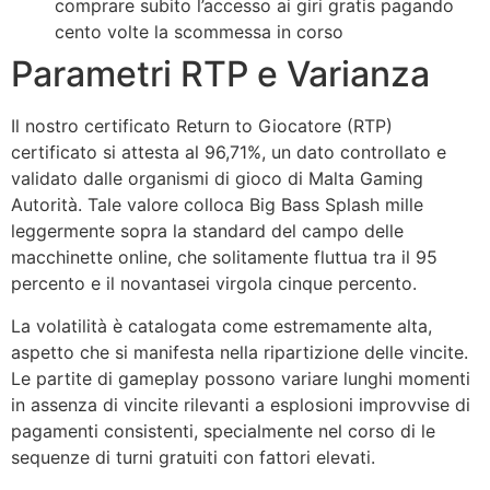
comprare subito l’accesso ai giri gratis pagando
cento volte la scommessa in corso
Parametri RTP e Varianza
Il nostro certificato Return to Giocatore (RTP)
certificato si attesta al 96,71%, un dato controllato e
validato dalle organismi di gioco di Malta Gaming
Autorità. Tale valore colloca Big Bass Splash mille
leggermente sopra la standard del campo delle
macchinette online, che solitamente fluttua tra il 95
percento e il novantasei virgola cinque percento.
La volatilità è catalogata come estremamente alta,
aspetto che si manifesta nella ripartizione delle vincite.
Le partite di gameplay possono variare lunghi momenti
in assenza di vincite rilevanti a esplosioni improvvise di
pagamenti consistenti, specialmente nel corso di le
sequenze di turni gratuiti con fattori elevati.