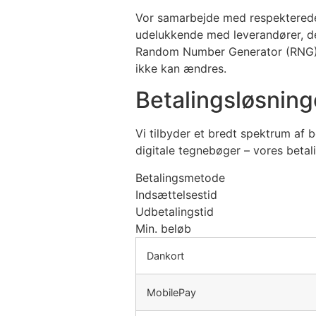
Vor samarbejde med respekterede s
udelukkende med leverandører, der
Random Number Generator (RNG) ver
ikke kan ændres.
Betalingsløsnin
Vi tilbyder et bredt spektrum af 
digitale tegnebøger – vores betal
Betalingsmetode
Indsættelsestid
Udbetalingstid
Min. beløb
Dankort
MobilePay