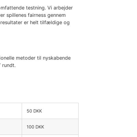
mfattende testning. Vi arbejder
rer spillenes fairness gennem
sultater er helt tilfældige og
tionelle metoder til nyskabende
 rundt.
50 DKK
100 DKK