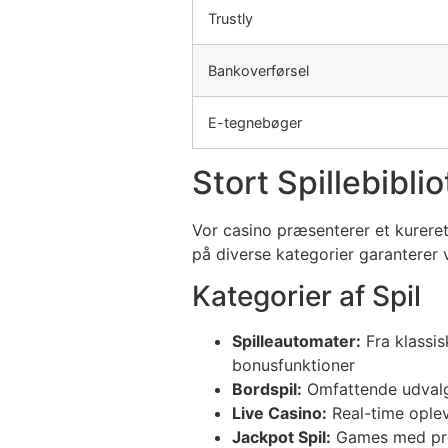
Trustly
Bankoverførsel
E-tegnebøger
Stort Spillebibli
Vor casino præsenterer et kureret
på diverse kategorier garanterer v
Kategorier af Spil
Spilleautomater:
Fra klassis
bonusfunktioner
Bordspil:
Omfattende udvalg 
Live Casino:
Real-time oplev
Jackpot Spil:
Games med prog