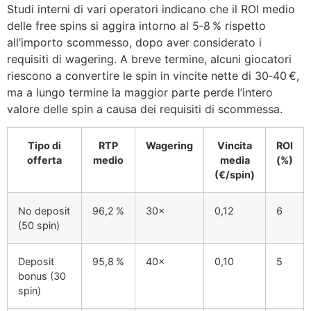
Studi interni di vari operatori indicano che il ROI medio
delle free spins si aggira intorno al 5‑8 % rispetto
all’importo scommesso, dopo aver considerato i
requisiti di wagering. A breve termine, alcuni giocatori
riescono a convertire le spin in vincite nette di 30‑40 €,
ma a lungo termine la maggior parte perde l’intero
valore delle spin a causa dei requisiti di scommessa.
Tipo di
RTP
Wagering
Vincita
ROI
offerta
medio
media
(%)
(€/spin)
No deposit
96,2 %
30×
0,12
6
(50 spin)
Deposit
95,8 %
40×
0,10
5
bonus (30
spin)