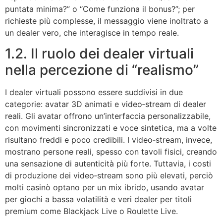
puntata minima?” o “Come funziona il bonus?”; per
richieste più complesse, il messaggio viene inoltrato a
un dealer vero, che interagisce in tempo reale.
1.2. Il ruolo dei dealer virtuali
nella percezione di “realismo”
I dealer virtuali possono essere suddivisi in due
categorie: avatar 3D animati e video‑stream di dealer
reali. Gli avatar offrono un’interfaccia personalizzabile,
con movimenti sincronizzati e voce sintetica, ma a volte
risultano freddi e poco credibili. I video‑stream, invece,
mostrano persone reali, spesso con tavoli fisici, creando
una sensazione di autenticità più forte. Tuttavia, i costi
di produzione dei video‑stream sono più elevati, perciò
molti casinò optano per un mix ibrido, usando avatar
per giochi a bassa volatilità e veri dealer per titoli
premium come Blackjack Live o Roulette Live.