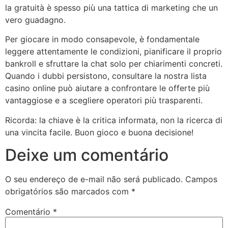
la gratuità è spesso più una tattica di marketing che un
vero guadagno.
Per giocare in modo consapevole, è fondamentale
leggere attentamente le condizioni, pianificare il proprio
bankroll e sfruttare la chat solo per chiarimenti concreti.
Quando i dubbi persistono, consultare la nostra lista
casino online può aiutare a confrontare le offerte più
vantaggiose e a scegliere operatori più trasparenti.
Ricorda: la chiave è la critica informata, non la ricerca di
una vincita facile. Buon gioco e buona decisione!
Deixe um comentário
O seu endereço de e-mail não será publicado.
Campos
obrigatórios são marcados com
*
Comentário
*