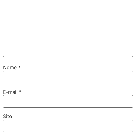
Nome
*
E-mail
*
Site