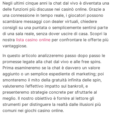
Negli ultimi cinque anni la chat dal vivo è diventata una
delle funzioni più discusse nei casinò online. Grazie a
una connessione in tempo reale, i giocatori possono
scambiare messaggi con dealer virtuali, chiedere
consigli su una puntata o semplicemente sentirsi parte
di una sala reale, senza dover uscire di casa. Scopri la
nostra
lista casino online
per confrontare le offerte più
vantaggiose.
In questo articolo analizzeremo passo dopo passo le
promesse legate alla chat dal vivo e alle free spins.
Prima esamineremo se la chat è davvero un valore
aggiunto o un semplice espediente di marketing; poi
smonteremo il mito della gratuità infinita delle spin,
valuteremo l’effettivo impatto sul bankroll, e
presenteremo strategie concrete per sfruttarle al
meglio. Il nostro obiettivo è fornire al lettore gli
strumenti per distinguere la realtà dalle illusioni più
comuni nei giochi casino online.