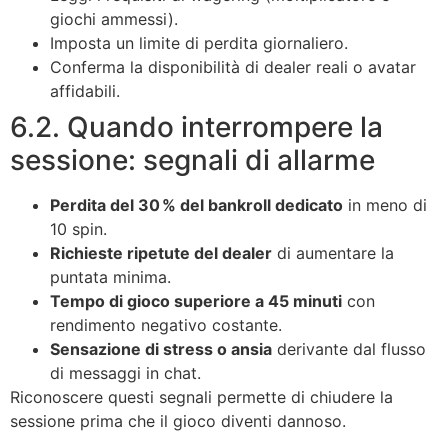
giochi ammessi).
Imposta un limite di perdita giornaliero.
Conferma la disponibilità di dealer reali o avatar
affidabili.
6.2. Quando interrompere la
sessione: segnali di allarme
Perdita del 30 % del bankroll dedicato
in meno di
10 spin.
Richieste ripetute del dealer
di aumentare la
puntata minima.
Tempo di gioco superiore a 45 minuti
con
rendimento negativo costante.
Sensazione di stress o ansia
derivante dal flusso
di messaggi in chat.
Riconoscere questi segnali permette di chiudere la
sessione prima che il gioco diventi dannoso.