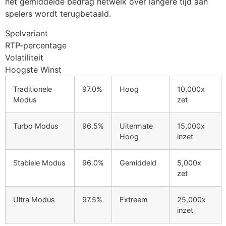
het gemiddelde bedrag hetwelk over langere tijd aan
spelers wordt terugbetaald.
Spelvariant
RTP-percentage
Volatiliteit
Hoogste Winst
Traditionele
97.0%
Hoog
10,000x
Modus
zet
Turbo Modus
96.5%
Uitermate
15,000x
Hoog
inzet
Stabiele Modus
96.0%
Gemiddeld
5,000x
zet
Ultra Modus
97.5%
Extreem
25,000x
inzet