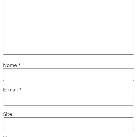
Nome
*
E-mail
*
Site