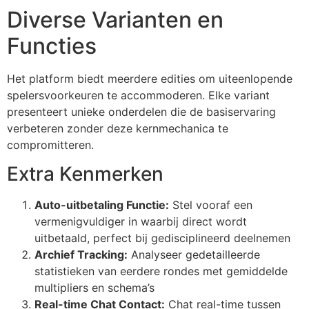
Diverse Varianten en
Functies
Het platform biedt meerdere edities om uiteenlopende
spelersvoorkeuren te accommoderen. Elke variant
presenteert unieke onderdelen die de basiservaring
verbeteren zonder deze kernmechanica te
compromitteren.
Extra Kenmerken
Auto-uitbetaling Functie:
Stel vooraf een
vermenigvuldiger in waarbij direct wordt
uitbetaald, perfect bij gedisciplineerd deelnemen
Archief Tracking:
Analyseer gedetailleerde
statistieken van eerdere rondes met gemiddelde
multipliers en schema’s
Real-time Chat Contact:
Chat real-time tussen