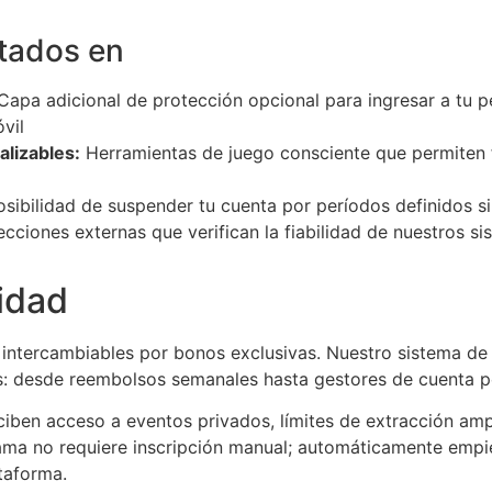
tados en
apa adicional de protección opcional para ingresar a tu p
vil
alizables:
Herramientas de juego consciente que permiten fij
sibilidad de suspender tu cuenta por períodos definidos s
cciones externas que verifican la fiabilidad de nuestros s
idad
intercambiables por bonos exclusivas. Nuestro sistema de
les: desde reembolsos semanales hasta gestores de cuenta p
ciben acceso a eventos privados, límites de extracción amp
ama no requiere inscripción manual; automáticamente empi
taforma.