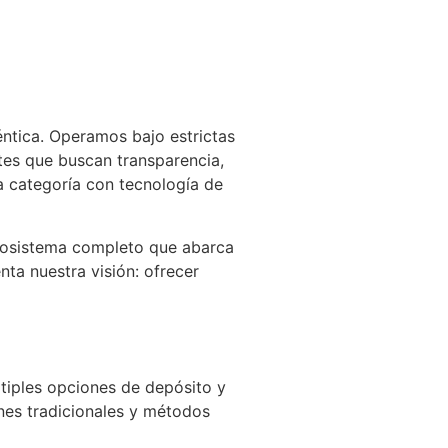
éntica. Operamos bajo estrictas
tes que buscan transparencia,
 categoría con tecnología de
ecosistema completo que abarca
nta nuestra visión: ofrecer
ltiples opciones de depósito y
nes tradicionales y métodos