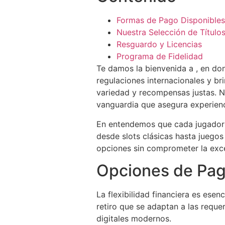
Formas de Pago Disponibles
Nuestra Selección de Título
Resguardo y Licencias
Programa de Fidelidad
Te damos la bienvenida a , en do
regulaciones internacionales y b
variedad y recompensas justas. 
vanguardia que asegura experienci
En entendemos que cada jugador 
desde slots clásicas hasta juegos
opciones sin comprometer la exce
Opciones de Pag
La flexibilidad financiera es ese
retiro que se adaptan a las requ
digitales modernos.