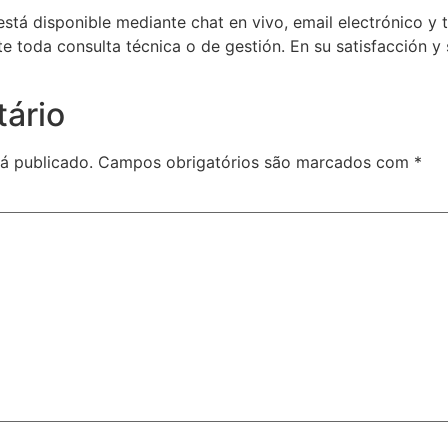
está disponible mediante chat en vivo, email electrónico y 
 toda consulta técnica o de gestión. En su satisfacción y
ário
á publicado.
Campos obrigatórios são marcados com
*