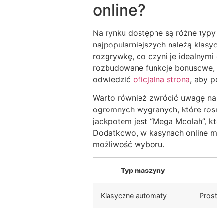
online?
Na rynku dostępne są różne typy 
najpopularniejszych należą klas
rozgrywkę, co czyni je idealnymi
rozbudowane funkcje bonusowe, t
odwiedzić
oficjalna strona
, aby p
Warto również zwrócić uwagę na 
ogromnych wygranych, które ros
jackpotem jest “Mega Moolah”, kt
Dodatkowo, w kasynach online m
możliwość wyboru.
Typ maszyny
Klasyczne automaty
Prost