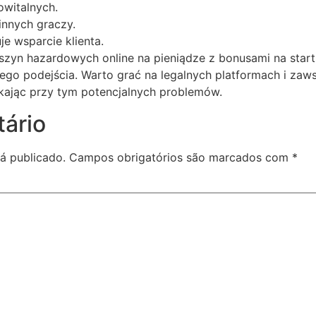
witalnych.
 innych graczy.
je wsparcie klienta.
zyn hazardowych online na pieniądze z bonusami na start
go podejścia. Warto grać na legalnych platformach i za
nikając przy tym potencjalnych problemów.
ário
á publicado.
Campos obrigatórios são marcados com
*