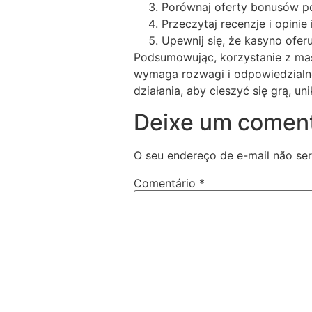
Porównaj oferty bonusów po
Przeczytaj recenzje i opinie
Upewnij się, że kasyno oferu
Podsumowując, korzystanie z mas
wymaga rozwagi i odpowiedzialne
działania, aby cieszyć się grą, u
Deixe um coment
O seu endereço de e-mail não ser
Comentário
*