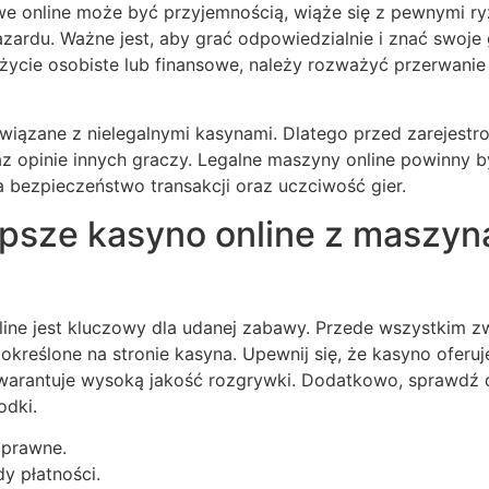
 online może być przyjemnością, wiąże się z pewnymi ry
azardu. Ważne jest, aby grać odpowiedzialnie i znać swoje
ycie osobiste lub finansowe, należy rozważyć przerwanie
wiązane z nielegalnymi kasynami. Dlatego przed zarejestr
az opinie innych graczy. Legalne maszyny online powinny 
 bezpieczeństwo transakcji oraz uczciwość gier.
epsze kasyno online z maszyn
ne jest kluczowy dla udanej zabawy. Przede wszystkim zwr
określone na stronie kasyna. Upewnij się, że kasyno oferuj
rantuje wysoką jakość rozgrywki. Dodatkowo, sprawdź d
odki.
 prawne.
y płatności.