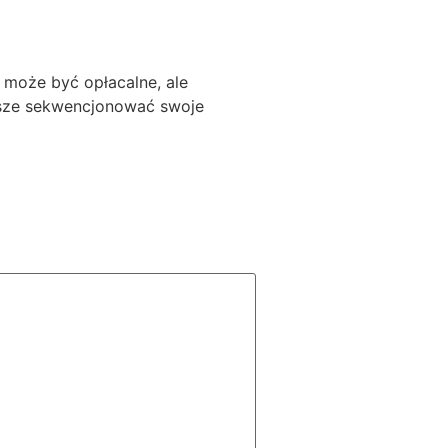
 może być opłacalne, ale
wsze sekwencjonować swoje