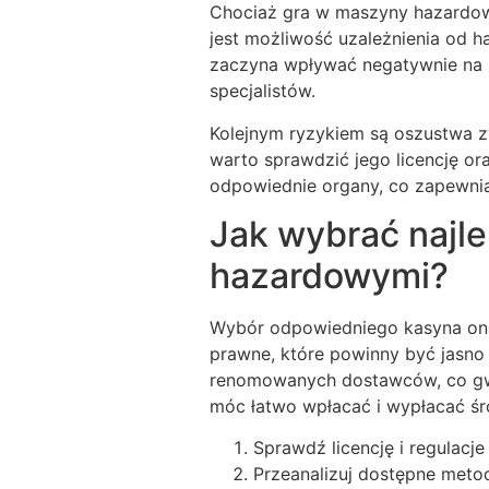
Chociaż gra w maszyny hazardowe
jest możliwość uzależnienia od h
zaczyna wpływać negatywnie na ż
specjalistów.
Kolejnym ryzykiem są oszustwa z
warto sprawdzić jego licencję or
odpowiednie organy, co zapewnia
Jak wybrać najl
hazardowymi?
Wybór odpowiedniego kasyna onli
prawne, które powinny być jasno 
renomowanych dostawców, co gwa
móc łatwo wpłacać i wypłacać śr
Sprawdź licencję i regulacje
Przeanalizuj dostępne metod