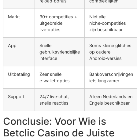
reload‑bonus
complex lijken
Markt
30+ competities +
Niet alle
uitgebreide
niche‑competities
live‑opties
zijn beschikbaar
App
Snelle,
Soms kleine glitches
gebruiksvriendelijke
op oudere
interface
Android‑versies
Uitbetaling
Zeer snelle
Bankoverschrijvingen
e‑wallet‑opties
iets langzamer
Support
24/7 live‑chat,
Alleen Nederlands en
snelle reacties
Engels beschikbaar
Conclusie: Voor Wie is
Betclic Casino de Juiste