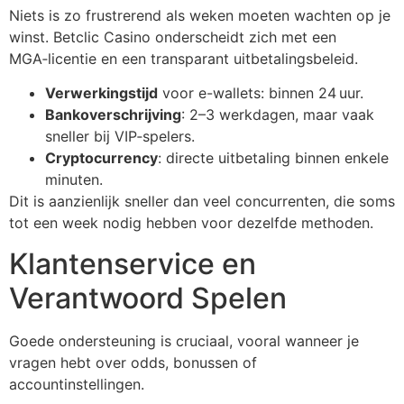
Niets is zo frustrerend als weken moeten wachten op je
winst. Betclic Casino onderscheidt zich met een
MGA‑licentie en een transparant uitbetalingsbeleid.
Verwerkingstijd
voor e-wallets: binnen 24 uur.
Bankoverschrijving
: 2–3 werkdagen, maar vaak
sneller bij VIP‑spelers.
Cryptocurrency
: directe uitbetaling binnen enkele
minuten.
Dit is aanzienlijk sneller dan veel concurrenten, die soms
tot een week nodig hebben voor dezelfde methoden.
Klantenservice en
Verantwoord Spelen
Goede ondersteuning is cruciaal, vooral wanneer je
vragen hebt over odds, bonussen of
accountinstellingen.