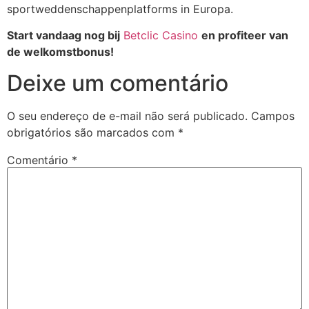
sportweddenschappenplatforms in Europa.
Start vandaag nog bij
Betclic Casino
en profiteer van
de welkomstbonus!
Deixe um comentário
O seu endereço de e-mail não será publicado.
Campos
obrigatórios são marcados com
*
Comentário
*