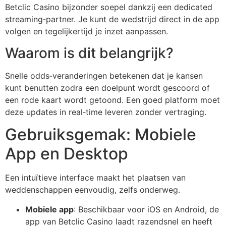
Betclic Casino bijzonder soepel dankzij een dedicated
streaming‑partner. Je kunt de wedstrijd direct in de app
volgen en tegelijkertijd je inzet aanpassen.
Waarom is dit belangrijk?
Snelle odds‑veranderingen betekenen dat je kansen
kunt benutten zodra een doelpunt wordt gescoord of
een rode kaart wordt getoond. Een goed platform moet
deze updates in real‑time leveren zonder vertraging.
Gebruiksgemak: Mobiele
App en Desktop
Een intuïtieve interface maakt het plaatsen van
weddenschappen eenvoudig, zelfs onderweg.
Mobiele app
: Beschikbaar voor iOS en Android, de
app van Betclic Casino laadt razendsnel en heeft