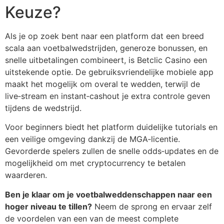
Keuze?
Als je op zoek bent naar een platform dat een breed
scala aan voetbalwedstrijden, generoze bonussen, en
snelle uitbetalingen combineert, is Betclic Casino een
uitstekende optie. De gebruiksvriendelijke mobiele app
maakt het mogelijk om overal te wedden, terwijl de
live‑stream en instant‑cashout je extra controle geven
tijdens de wedstrijd.
Voor beginners biedt het platform duidelijke tutorials en
een veilige omgeving dankzij de MGA‑licentie.
Gevorderde spelers zullen de snelle odds‑updates en de
mogelijkheid om met cryptocurrency te betalen
waarderen.
Ben je klaar om je voetbalweddenschappen naar een
hoger niveau te tillen?
Neem de sprong en ervaar zelf
de voordelen van een van de meest complete