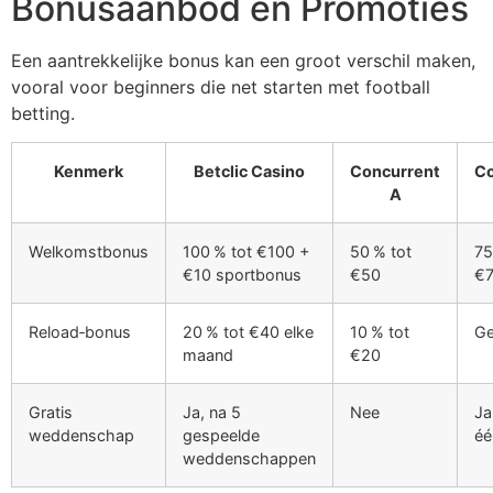
Bonusaanbod en Promoties
Een aantrekkelijke bonus kan een groot verschil maken,
vooral voor beginners die net starten met football
betting.
Kenmerk
Betclic Casino
Concurrent
Co
A
Welkomstbonus
100 % tot €100 +
50 % tot
75
€10 sportbonus
€50
€
Reload‑bonus
20 % tot €40 elke
10 % tot
G
maand
€20
Gratis
Ja, na 5
Nee
Ja
weddenschap
gespeelde
éé
weddenschappen