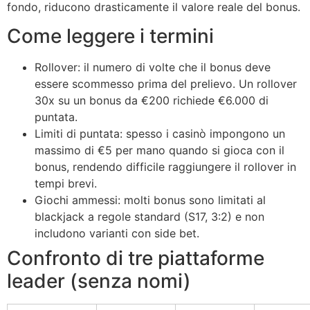
fondo, riducono drasticamente il valore reale del bonus.
Come leggere i termini
Rollover: il numero di volte che il bonus deve
essere scommesso prima del prelievo. Un rollover
30x su un bonus da €200 richiede €6.000 di
puntata.
Limiti di puntata: spesso i casinò impongono un
massimo di €5 per mano quando si gioca con il
bonus, rendendo difficile raggiungere il rollover in
tempi brevi.
Giochi ammessi: molti bonus sono limitati al
blackjack a regole standard (S17, 3:2) e non
includono varianti con side bet.
Confronto di tre piattaforme
leader (senza nomi)