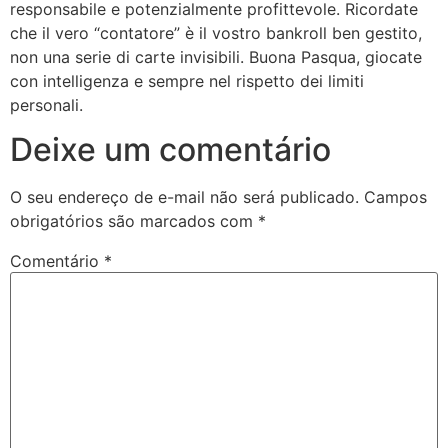
responsabile e potenzialmente profittevole. Ricordate
che il vero “contatore” è il vostro bankroll ben gestito,
non una serie di carte invisibili. Buona Pasqua, giocate
con intelligenza e sempre nel rispetto dei limiti
personali.
Deixe um comentário
O seu endereço de e-mail não será publicado.
Campos
obrigatórios são marcados com
*
Comentário
*