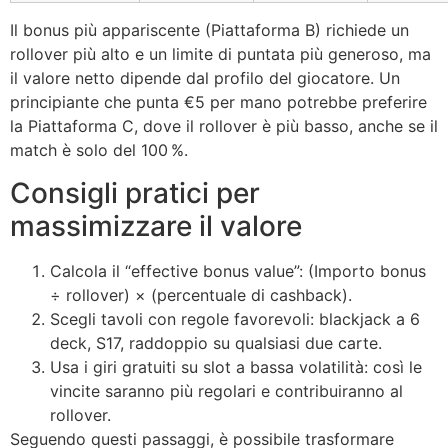
Il bonus più appariscente (Piattaforma B) richiede un
rollover più alto e un limite di puntata più generoso, ma
il valore netto dipende dal profilo del giocatore. Un
principiante che punta €5 per mano potrebbe preferire
la Piattaforma C, dove il rollover è più basso, anche se il
match è solo del 100 %.
Consigli pratici per
massimizzare il valore
Calcola il “effective bonus value”: (Importo bonus
÷ rollover) × (percentuale di cashback).
Scegli tavoli con regole favorevoli: blackjack a 6
deck, S17, raddoppio su qualsiasi due carte.
Usa i giri gratuiti su slot a bassa volatilità: così le
vincite saranno più regolari e contribuiranno al
rollover.
Seguendo questi passaggi, è possibile trasformare