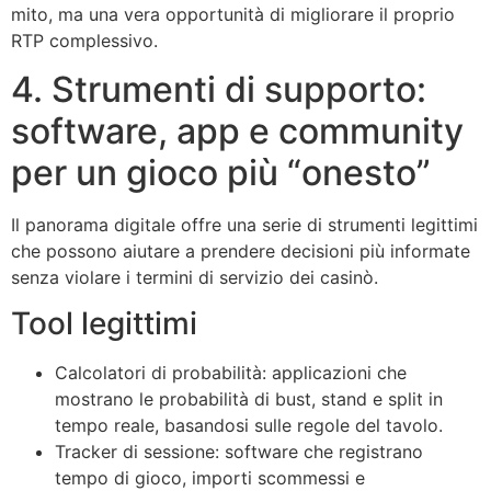
mito, ma una vera opportunità di migliorare il proprio
RTP complessivo.
4. Strumenti di supporto:
software, app e community
per un gioco più “onesto”
Il panorama digitale offre una serie di strumenti legittimi
che possono aiutare a prendere decisioni più informate
senza violare i termini di servizio dei casinò.
Tool legittimi
Calcolatori di probabilità: applicazioni che
mostrano le probabilità di bust, stand e split in
tempo reale, basandosi sulle regole del tavolo.
Tracker di sessione: software che registrano
tempo di gioco, importi scommessi e