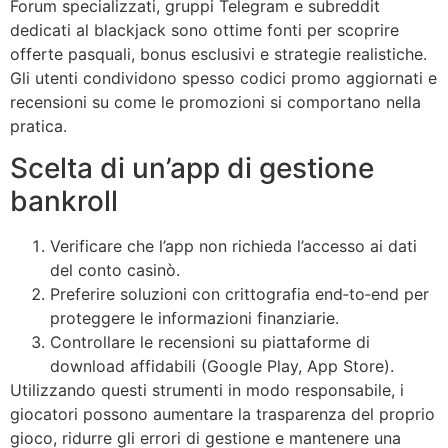
Forum specializzati, gruppi Telegram e subreddit
dedicati al blackjack sono ottime fonti per scoprire
offerte pasquali, bonus esclusivi e strategie realistiche.
Gli utenti condividono spesso codici promo aggiornati e
recensioni su come le promozioni si comportano nella
pratica.
Scelta di un’app di gestione
bankroll
Verificare che l’app non richieda l’accesso ai dati
del conto casinò.
Preferire soluzioni con crittografia end‑to‑end per
proteggere le informazioni finanziarie.
Controllare le recensioni su piattaforme di
download affidabili (Google Play, App Store).
Utilizzando questi strumenti in modo responsabile, i
giocatori possono aumentare la trasparenza del proprio
gioco, ridurre gli errori di gestione e mantenere una