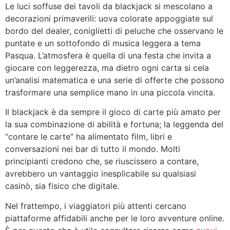
Le luci soffuse dei tavoli da blackjack si mescolano a
decorazioni primaverili: uova colorate appoggiate sul
bordo del dealer, coniglietti di peluche che osservano le
puntate e un sottofondo di musica leggera a tema
Pasqua. L’atmosfera è quella di una festa che invita a
giocare con leggerezza, ma dietro ogni carta si cela
un’analisi matematica e una serie di offerte che possono
trasformare una semplice mano in una piccola vincita.
Il blackjack è da sempre il gioco di carte più amato per
la sua combinazione di abilità e fortuna; la leggenda del
“contare le carte” ha alimentato film, libri e
conversazioni nei bar di tutto il mondo. Molti
principianti credono che, se riuscissero a contare,
avrebbero un vantaggio inesplicabile su qualsiasi
casinò, sia fisico che digitale.
Nel frattempo, i viaggiatori più attenti cercano
piattaforme affidabili anche per le loro avventure online.