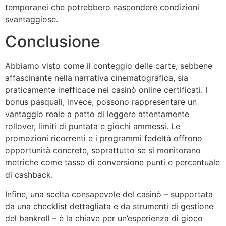
temporanei che potrebbero nascondere condizioni
svantaggiose.
Conclusione
Abbiamo visto come il conteggio delle carte, sebbene
affascinante nella narrativa cinematografica, sia
praticamente inefficace nei casinò online certificati. I
bonus pasquali, invece, possono rappresentare un
vantaggio reale a patto di leggere attentamente
rollover, limiti di puntata e giochi ammessi. Le
promozioni ricorrenti e i programmi fedeltà offrono
opportunità concrete, soprattutto se si monitorano
metriche come tasso di conversione punti e percentuale
di cashback.
Infine, una scelta consapevole del casinò – supportata
da una checklist dettagliata e da strumenti di gestione
del bankroll – è la chiave per un’esperienza di gioco