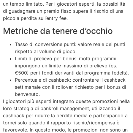
un tempo limitato. Per i giocatori esperti, la possibilità
di guadagnare un premio fisso supera il rischio di una
piccola perdita sull’entry fee.
Metriche da tenere d’occhio
Tasso di conversione punti: valore reale dei punti
rispetto al volume di gioco.
Limiti di prelievo per bonus: molti programmi
impongono un limite massimo di prelievo (es.
€500) per i fondi derivanti dal programma fedeltà.
Percentuale di cashback: confrontare il cashback
settimanale con il rollover richiesto per i bonus di
benvenuto.
I giocatori più esperti integrano queste promozioni nella
loro strategia di bankroll management, utilizzando il
cashback per ridurre la perdita media e partecipando a
tornei solo quando il rapporto rischio/ricompensa è
favorevole. In questo modo, le promozioni non sono un