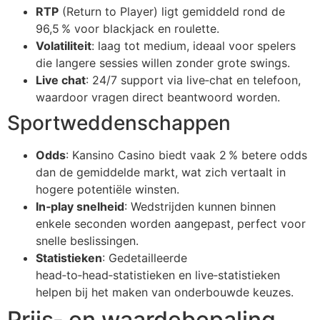
RTP
(Return to Player) ligt gemiddeld rond de
96,5 % voor blackjack en roulette.
Volatiliteit
: laag tot medium, ideaal voor spelers
die langere sessies willen zonder grote swings.
Live chat
: 24/7 support via live‑chat en telefoon,
waardoor vragen direct beantwoord worden.
Sportweddenschappen
Odds
: Kansino Casino biedt vaak 2 % betere odds
dan de gemiddelde markt, wat zich vertaalt in
hogere potentiële winsten.
In‑play snelheid
: Wedstrijden kunnen binnen
enkele seconden worden aangepast, perfect voor
snelle beslissingen.
Statistieken
: Gedetailleerde
head‑to‑head‑statistieken en live‑statistieken
helpen bij het maken van onderbouwde keuzes.
Prijs‑ en waardebepaling