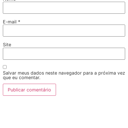
E-mail
*
Site
Salvar meus dados neste navegador para a próxima vez
que eu comentar.