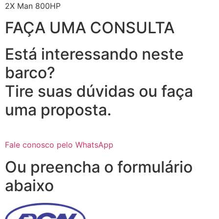
2X Man 800HP
FAÇA UMA CONSULTA
Está interessando neste
barco?
Tire suas dúvidas ou faça
uma proposta.
Fale conosco pelo WhatsApp
Ou preencha o formulário
abaixo