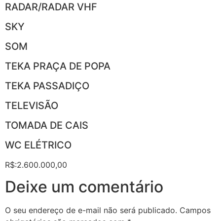
RADAR/RADAR VHF
SKY
SOM
TEKA PRAÇA DE POPA
TEKA PASSADIÇO
TELEVISÃO
TOMADA DE CAIS
WC ELÉTRICO
R$:2.600.000,00
Deixe um comentário
O seu endereço de e-mail não será publicado.
Campos