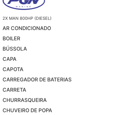
2X MAN 800HP (DIESEL)
AR CONDICIONADO
BOILER
BÚSSOLA
CAPA
CAPOTA
CARREGADOR DE BATERIAS
CARRETA
CHURRASQUEIRA
CHUVEIRO DE POPA