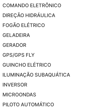
COMANDO ELETRÔNICO
DIREÇÃO HIDRÁULICA
FOGÃO ELÉTRICO
GELADEIRA
GERADOR
GPS/GPS FLY
GUINCHO ELÉTRICO
ILUMINAÇÃO SUBAQUÁTICA
INVERSOR
MICROONDAS
PILOTO AUTOMÁTICO