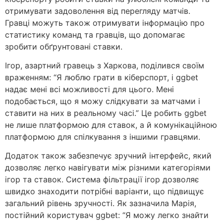
отримувати задоволення від перегляду матчів.
Гравці можуть також отримувати інформацію про
статистику команд та гравців, що допомагає
зробити обґрунтовані ставки.
Ігор, азартний гравець з Харкова, поділився своїм
враженням: “Я люблю грати в кіберспорт, і ggbet
надає мені всі можливості для цього. Мені
подобається, що я можу слідкувати за матчами і
ставити на них в реальному часі.” Це робить ggbet
не лише платформою для ставок, а й комунікаційною
платформою для спілкування з іншими гравцями.
Додаток також забезпечує зручний інтерфейс, який
дозволяє легко навігувати між різними категоріями
ігор та ставок. Система фільтрації ігор дозволяє
швидко знаходити потрібні варіанти, що підвищує
загальний рівень зручності. Як зазначила Марія,
постійний користувач ggbet: “Я можу легко знайти