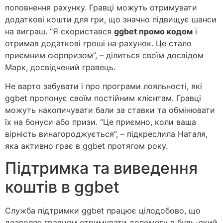
поповнення рахунку. Гравці можуть отримувати
додаткові кошти для гри, що значно підвищує шанси
на виграш. “Я скористався
ggbet промо кодом
і
отримав додаткові гроші на рахунок. Це стало
приємним сюрпризом”, – ділиться своїм досвідом
Марк, досвідчений гравець.
Не варто забувати і про програми лояльності, які
ggbet пропонує своїм постійним клієнтам. Гравці
можуть накопичувати бали за ставки та обмінювати
їх на бонуси або призи. “Це приємно, коли ваша
вірність винагороджується”, – підкреслила Наталя,
яка активно грає в ggbet протягом року.
Підтримка та виведення
коштів в ggbet
Служба підтримки ggbet працює цілодобово, що
дозволяє гравцям отримувати допомогу в будь-який