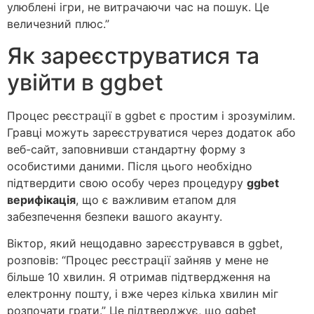
улюблені ігри, не витрачаючи час на пошук. Це
величезний плюс.”
Як зареєструватися та
увійти в ggbet
Процес реєстрації в ggbet є простим і зрозумілим.
Гравці можуть зареєструватися через додаток або
веб-сайт, заповнивши стандартну форму з
особистими даними. Після цього необхідно
підтвердити свою особу через процедуру
ggbet
верифікація
, що є важливим етапом для
забезпечення безпеки вашого акаунту.
Віктор, який нещодавно зареєструвався в ggbet,
розповів: “Процес реєстрації зайняв у мене не
більше 10 хвилин. Я отримав підтвердження на
електронну пошту, і вже через кілька хвилин міг
розпочати грати.” Це підтверджує, що ggbet