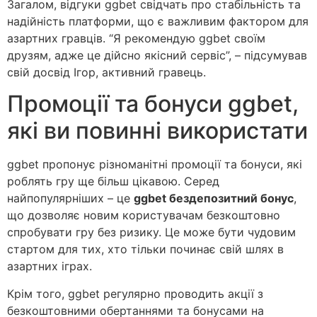
Загалом, відгуки ggbet свідчать про стабільність та
надійність платформи, що є важливим фактором для
азартних гравців. “Я рекомендую ggbet своїм
друзям, адже це дійсно якісний сервіс”, – підсумував
свій досвід Ігор, активний гравець.
Промоції та бонуси ggbet,
які ви повинні використати
ggbet пропонує різноманітні промоції та бонуси, які
роблять гру ще більш цікавою. Серед
найпопулярніших – це
ggbet бездепозитний бонус
,
що дозволяє новим користувачам безкоштовно
спробувати гру без ризику. Це може бути чудовим
стартом для тих, хто тільки починає свій шлях в
азартних іграх.
Крім того, ggbet регулярно проводить акції з
безкоштовними обертаннями та бонусами на