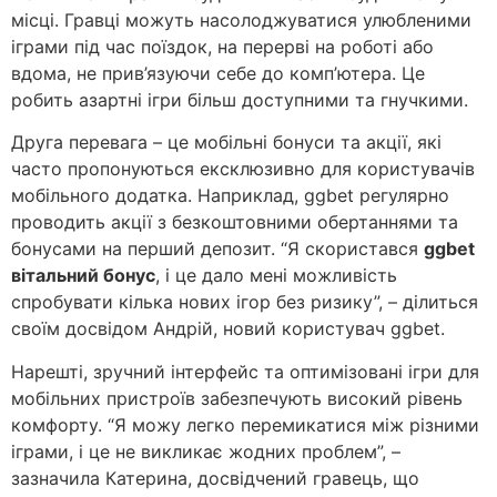
місці. Гравці можуть насолоджуватися улюбленими
іграми під час поїздок, на перерві на роботі або
вдома, не прив’язуючи себе до комп’ютера. Це
робить азартні ігри більш доступними та гнучкими.
Друга перевага – це мобільні бонуси та акції, які
часто пропонуються ексклюзивно для користувачів
мобільного додатка. Наприклад, ggbet регулярно
проводить акції з безкоштовними обертаннями та
бонусами на перший депозит. “Я скористався
ggbet
вітальний бонус
, і це дало мені можливість
спробувати кілька нових ігор без ризику”, – ділиться
своїм досвідом Андрій, новий користувач ggbet.
Нарешті, зручний інтерфейс та оптимізовані ігри для
мобільних пристроїв забезпечують високий рівень
комфорту. “Я можу легко перемикатися між різними
іграми, і це не викликає жодних проблем”, –
зазначила Катерина, досвідчений гравець, що