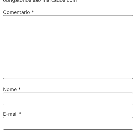
Comentário
*
Nome
*
E-mail
*