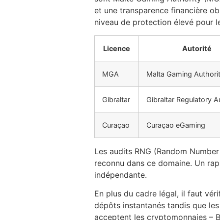
et une transparence financière ob
niveau de protection élevé pour le
Licence
Autorité
MGA
Malta Gaming Authori
Gibraltar
Gibraltar Regulatory A
Curaçao
Curaçao eGaming
Les audits RNG (Random Number Gen
reconnu dans ce domaine. Un rapp
indépendante.
En plus du cadre légal, il faut vé
dépôts instantanés tandis que les
acceptent les cryptomonnaies – B