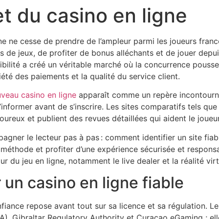
t du casino en ligne
 ne cesse de prendre de l’ampleur parmi les joueurs franco
s de jeux, de profiter de bonus alléchants et de jouer dep
ibilité a créé un véritable marché où la concurrence pouss
iété des paiements et la qualité du service client.
veau casino en ligne
apparaît comme un repère incontourn
’informer avant de s’inscrire. Les sites comparatifs tels qu
oureux et publient des revues détaillées qui aident le joueur
agner le lecteur pas à pas : comment identifier un site fiab
méthode et profiter d’une expérience sécurisée et respon
r du jeu en ligne, notamment le live dealer et la réalité virt
un casino en ligne fiable
iance repose avant tout sur sa licence et sa régulation. Les
), Gibraltar Regulatory Authority et Curaçao eGaming ; ell