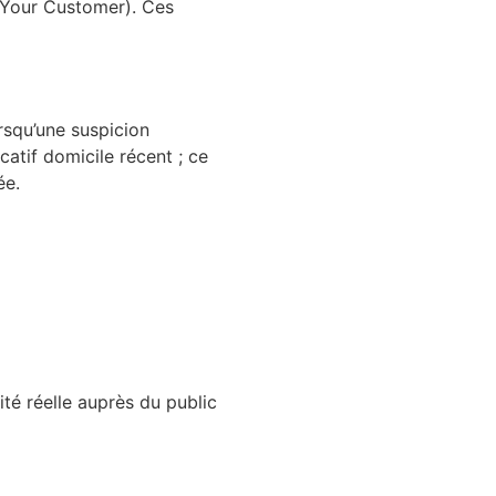
 Your Customer). Ces
rsqu’une suspicion
icatif domicile récent ; ce
ée.
ité réelle auprès du public