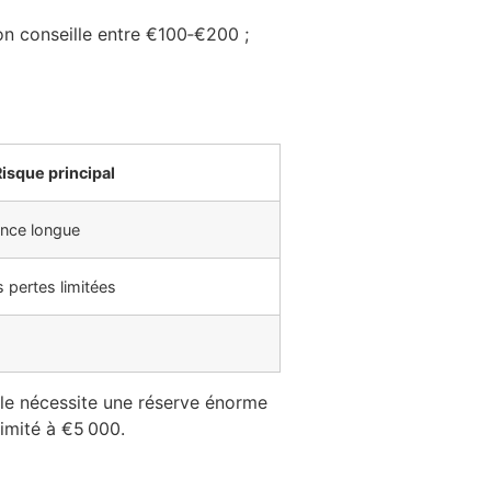
 on conseille entre €100‑€200 ;
isque principal
ence longue
pertes limitées
lle nécessite une réserve énorme
limité à €5 000.