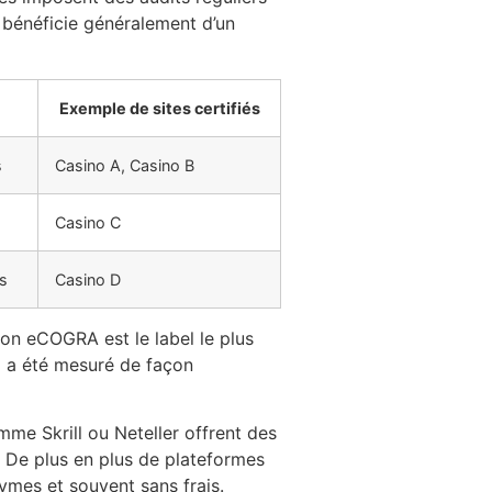
 bénéficie généralement d’un
Exemple de sites certifiés
s
Casino A, Casino B
Casino C
ts
Casino D
ion eCOGRA est le label le plus
 a été mesuré de façon
mme Skrill ou Neteller offrent des
. De plus en plus de plateformes
ymes et souvent sans frais.