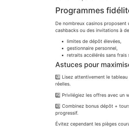
Programmes fidélit
De nombreux casinos proposent u
cashbacks ou des invitations à des
limites de dépôt élevées,
gestionnaire personnel,
retraits accélérés sans frais
Astuces pour maximise
1️⃣ Lisez attentivement le tablea
réelles.
2️⃣ Privilégiez les offres avec un 
3️⃣ Combinez bonus dépôt + tours 
progressif.
Évitez cependant les pièges coura