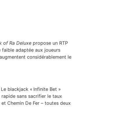
k of Ra Deluxe
propose un RTP
é faible adaptée aux joueurs
– augmentent considérablement le
Le blackjack « Infinite Bet »
apide sans sacrifier le taux
o et Chemin De Fer – toutes deux