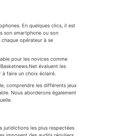
phones. En quelques clics, il est
uis son smartphone ou son
e chaque opérateur à se
able pour les novices comme
e Basketnews.Net évaluent les
 à faire un choix éclairé.
le, comprendre les différents jeux
sable. Nous aborderons également
uelle.
 juridictions les plus respectées
es imposent des audits réguliers