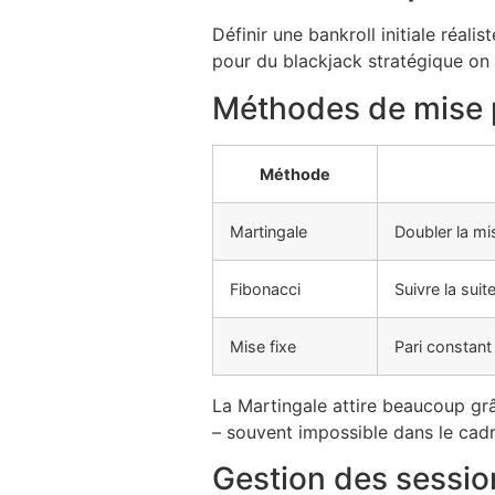
Définir une bankroll initiale réal
pour du blackjack stratégique o
Méthodes de mise p
Méthode
Martingale
Doubler la mi
Fibonacci
Suivre la sui
Mise fixe
Pari constant
La Martingale attire beaucoup gr
– souvent impossible dans le cadr
Gestion des sessio