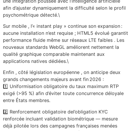
une intégration poussée avec l’intelligence artificielle
afin d’ajuster dynamiquement la difficulté selon le profil
psychométrique détecté.\
Sur mobile , l’« instant play » continue son expansion :
aucune installation n’est requise ; HTML5 évolué garantit
performance fluide même sur réseaux LTE faibles . Les
nouveaux standards WebGL améliorent nettement la
qualité graphique comparable maintenant aux
applications natives dédiées.\
Enfin , côté législation européenne , on anticipe deux
grands changements majeurs avant fin 2026 :
1️⃣ Uniformisation obligatoire du taux maximum RTP
exigé (>95 %) afin d’éviter toute concurrence déloyale
entre États membres.
2️⃣ Renforcement obligatoire del’obligation KYC
renforcée incluant validation biométrique — mesure
déjà pilotée lors des campagnes françaises menées