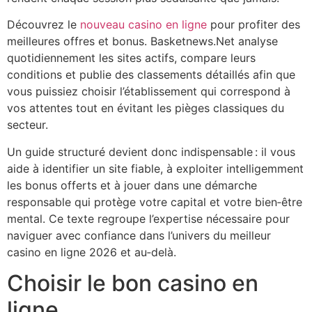
Découvrez le
nouveau casino en ligne
pour profiter des
meilleures offres et bonus. Basketnews.Net analyse
quotidiennement les sites actifs, compare leurs
conditions et publie des classements détaillés afin que
vous puissiez choisir l’établissement qui correspond à
vos attentes tout en évitant les pièges classiques du
secteur.
Un guide structuré devient donc indispensable : il vous
aide à identifier un site fiable, à exploiter intelligemment
les bonus offerts et à jouer dans une démarche
responsable qui protège votre capital et votre bien‑être
mental. Ce texte regroupe l’expertise nécessaire pour
naviguer avec confiance dans l’univers du meilleur
casino en ligne 2026 et au‑delà.
Choisir le bon casino en
ligne