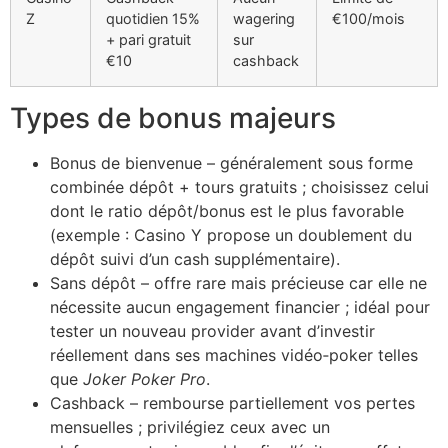
Z
quotidien 15%
wagering
€100/mois
+ pari gratuit
sur
€10
cashback
Types de bonus majeurs
Bonus de bienvenue – généralement sous forme
combinée dépôt + tours gratuits ; choisissez celui
dont le ratio dépôt/bonus est le plus favorable
(exemple : Casino Y propose un doublement du
dépôt suivi d’un cash supplémentaire).
Sans dépôt – offre rare mais précieuse car elle ne
nécessite aucun engagement financier ; idéal pour
tester un nouveau provider avant d’investir
réellement dans ses machines vidéo‑poker telles
que
Joker Poker Pro
.
Cashback – rembourse partiellement vos pertes
mensuelles ; privilégiez ceux avec un