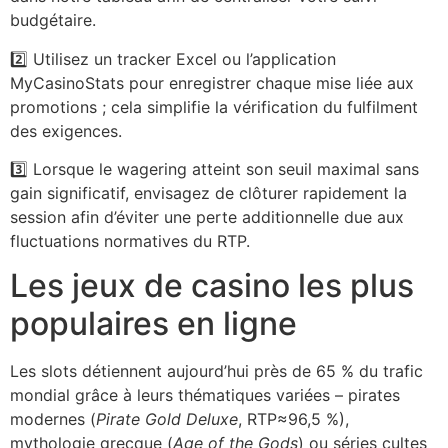
budgétaire.
2️⃣ Utilisez un tracker Excel ou l’application
MyCasinoStats pour enregistrer chaque mise liée aux
promotions ; cela simplifie la vérification du fulfilment
des exigences.
3️⃣ Lorsque le wagering atteint son seuil maximal sans
gain significatif, envisagez de clôturer rapidement la
session afin d’éviter une perte additionnelle due aux
fluctuations normatives du RTP.
Les jeux de casino les plus
populaires en ligne
Les slots détiennent aujourd’hui près de 65 % du trafic
mondial grâce à leurs thématiques variées – pirates
modernes (
Pirate Gold Deluxe
, RTP≈96,5 %),
mythologie grecque (
Age of the Gods
) ou séries cultes