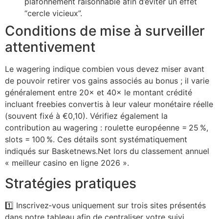
plafonnement raisonnable afin d’éviter un effet
“cercle vicieux”.
Conditions de mise à surveiller
attentivement
Le wagering indique combien vous devez miser avant
de pouvoir retirer vos gains associés au bonus ; il varie
généralement entre 20× et 40× le montant crédité
incluant freebies convertis à leur valeur monétaire réelle
(souvent fixé à €0,10). Vérifiez également la
contribution au wagering : roulette européenne = 25 %,
slots = 100 %. Ces détails sont systématiquement
indiqués sur Basketnews.Net lors du classement annuel
« meilleur casino en ligne 2026 ».
Stratégies pratiques
1️⃣ Inscrivez‑vous uniquement sur trois sites présentés
dans notre tableau afin de centraliser votre suivi