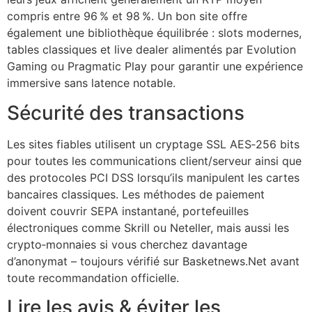
compris entre 96 % et 98 %. Un bon site offre
également une bibliothèque équilibrée : slots modernes,
tables classiques et live dealer alimentés par Evolution
Gaming ou Pragmatic Play pour garantir une expérience
immersive sans latence notable.
Sécurité des transactions
Les sites fiables utilisent un cryptage SSL AES‑256 bits
pour toutes les communications client/serveur ainsi que
des protocoles PCI DSS lorsqu’ils manipulent les cartes
bancaires classiques. Les méthodes de paiement
doivent couvrir SEPA instantané, portefeuilles
électroniques comme Skrill ou Neteller, mais aussi les
crypto‑monnaies si vous cherchez davantage
d’anonymat – toujours vérifié sur Basketnews.Net avant
toute recommandation officielle.
Lire les avis & éviter les