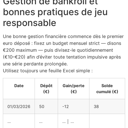
Gestion de bankroll et
bonnes pratiques de jeu
responsable
Une bonne gestion financière commence dès le premier
euro déposé : fixez un budget mensuel strict — disons
€200 maximum — puis divisez-le quotidiennement
(€10–€20) afin d’éviter toute tentation impulsive après
une série perdante prolongée.
Utilisez toujours une feuille Excel simple :
Date
Dépôt
Gain/perte
Solde
(€)
(€)
cumulé (€)
01/03/2026
50
-12
38
…
…
… │ …