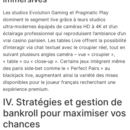
Les studios Evolution Gaming et Pragmatic Play
dominent le segment live grâce à leurs studios
ultra‑modernes équipés de caméras HD à 4K et d’un
éclairage professionnel qui reproduisent l’ambiance d’un
vrai casino parisien. Les tables Live offrent la possibilité
d’interagir via chat textuel avec le croupier réel, tout en
suivant plusieurs angles caméra – vue « croupier »,
« table » ou « close‑up ». Certains jeux intègrent même
des paris side‑bet comme le « Perfect Pairs » au
blackjack live, augmentant ainsi la variété des mises
disponibles pour le joueur français recherchant une
expérience premium.
IV. Stratégies et gestion de
bankroll pour maximiser vos
chances