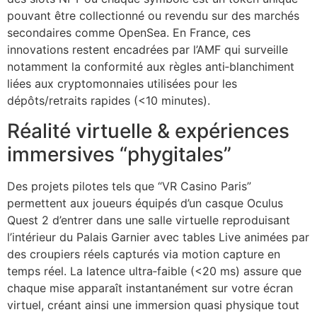
pouvant être collectionné ou revendu sur des marchés
secondaires comme OpenSea. En France, ces
innovations restent encadrées par l’AMF qui surveille
notamment la conformité aux règles anti‑blanchiment
liées aux cryptomonnaies utilisées pour les
dépôts/retraits rapides (<10 minutes).
Réalité virtuelle & expériences
immersives “phygitales”
Des projets pilotes tels que “VR Casino Paris”
permettent aux joueurs équipés d’un casque Oculus
Quest 2 d’entrer dans une salle virtuelle reproduisant
l’intérieur du Palais Garnier avec tables Live animées par
des croupiers réels capturés via motion capture en
temps réel. La latence ultra‑faible (<20 ms) assure que
chaque mise apparaît instantanément sur votre écran
virtuel, créant ainsi une immersion quasi physique tout