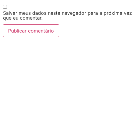
Salvar meus dados neste navegador para a próxima vez
que eu comentar.