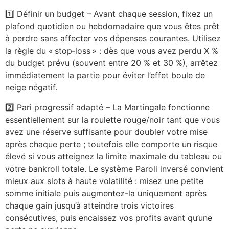
1️⃣ Définir un budget – Avant chaque session, fixez un
plafond quotidien ou hebdomadaire que vous êtes prêt
à perdre sans affecter vos dépenses courantes. Utilisez
la règle du « stop‑loss » : dès que vous avez perdu X %
du budget prévu (souvent entre 20 % et 30 %), arrêtez
immédiatement la partie pour éviter l’effet boule de
neige négatif.
2️⃣ Pari progressif adapté – La Martingale fonctionne
essentiellement sur la roulette rouge/noir tant que vous
avez une réserve suffisante pour doubler votre mise
après chaque perte ; toutefois elle comporte un risque
élevé si vous atteignez la limite maximale du tableau ou
votre bankroll totale. Le système Paroli inversé convient
mieux aux slots à haute volatilité : misez une petite
somme initiale puis augmentez-la uniquement après
chaque gain jusqu’à atteindre trois victoires
consécutives, puis encaissez vos profits avant qu’une