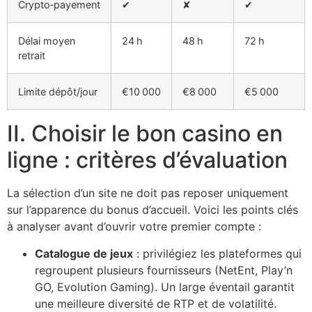
Crypto‑payement
✔︎
✘
✔︎
Délai moyen
24 h
48 h
72 h
retrait
Limite dépôt/jour
€10 000
€8 000
€5 000
II. Choisir le bon casino en
ligne : critères d’évaluation
La sélection d’un site ne doit pas reposer uniquement
sur l’apparence du bonus d’accueil. Voici les points clés
à analyser avant d’ouvrir votre premier compte :
Catalogue de jeux
: privilégiez les plateformes qui
regroupent plusieurs fournisseurs (NetEnt, Play’n
GO, Evolution Gaming). Un large éventail garantit
une meilleure diversité de RTP et de volatilité.