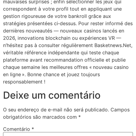
mauvaises surprises ; enfin sélectionner les jeux qui
correspondent à votre profil tout en appliquant une
gestion rigoureuse de votre bankroll grâce aux
stratégies présentées ci‑dessus. Pour rester informé des
dernières nouveautés — nouveaux casinos lancés en
2026, innovations blockchain ou expériences VR —
n’hésitez pas à consulter régulièrement Basketnews.Net,
véritable référence indépendante qui teste chaque
plateforme avant recommandation officielle et publie
chaque semaine les meilleures offres « nouveau casino
en ligne ». Bonne chance et jouez toujours
responsablement !
Deixe um comentário
O seu endereço de e-mail não será publicado.
Campos
obrigatórios são marcados com
*
Comentário
*