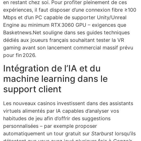
en restant chez soi. Pour profiter pleinement de ces
expériences, il faut disposer d’une connexion fibre ≥100
Mbps et d’un PC capable de supporter Unity/Unreal
Engine au minimum RTX 3060 GPU – exigences que
Basketnews.Net souligne dans ses guides techniques
dédiés aux joueurs français souhaitant tester la VR
gaming avant son lancement commercial massif prévu
pour fin 2026.
Intégration de l’IA et du
machine learning dans le
support client
Les nouveaux casinos investissent dans des assistants
virtuels alimentés par IA capables d’analyser vos
habitudes de jeu afin d’offrir des suggestions
personnalisées – par exemple proposer
automatiquement un tour gratuit sur
Starburst
lorsqu’ils