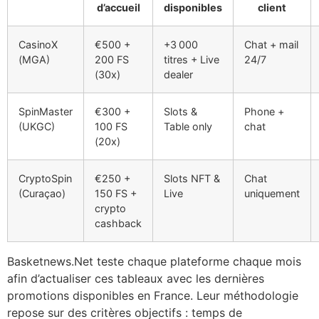
d’accueil
disponibles
client
CasinoX
€500 +
+3 000
Chat + mail
(MGA)
200 FS
titres + Live
24/7
(30x)
dealer
SpinMaster
€300 +
Slots &
Phone +
(UKGC)
100 FS
Table only
chat
(20x)
CryptoSpin
€250 +
Slots NFT &
Chat
(Curaçao)
150 FS +
Live
uniquement
crypto
cashback
Basketnews.Net teste chaque plateforme chaque mois
afin d’actualiser ces tableaux avec les dernières
promotions disponibles en France. Leur méthodologie
repose sur des critères objectifs : temps de