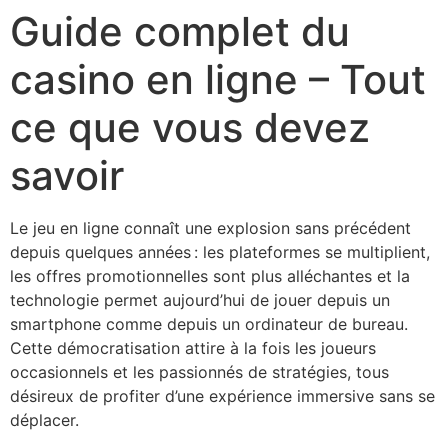
Guide complet du
casino en ligne – Tout
ce que vous devez
savoir
Le jeu en ligne connaît une explosion sans précédent
depuis quelques années : les plateformes se multiplient,
les offres promotionnelles sont plus alléchantes et la
technologie permet aujourd’hui de jouer depuis un
smartphone comme depuis un ordinateur de bureau.
Cette démocratisation attire à la fois les joueurs
occasionnels et les passionnés de stratégies, tous
désireux de profiter d’une expérience immersive sans se
déplacer.