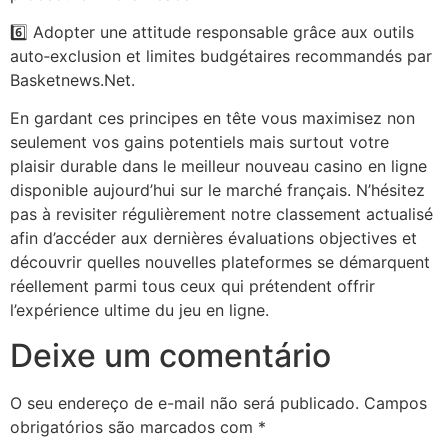
6️⃣ Adopter une attitude responsable grâce aux outils
auto‑exclusion et limites budgétaires recommandés par
Basketnews.Net.
En gardant ces principes en tête vous maximisez non
seulement vos gains potentiels mais surtout votre
plaisir durable dans le meilleur nouveau casino en ligne
disponible aujourd’hui sur le marché français. N’hésitez
pas à revisiter régulièrement notre classement actualisé
afin d’accéder aux dernières évaluations objectives et
découvrir quelles nouvelles plateformes se démarquent
réellement parmi tous ceux qui prétendent offrir
l’expérience ultime du jeu en ligne.
Deixe um comentário
O seu endereço de e-mail não será publicado.
Campos
obrigatórios são marcados com
*