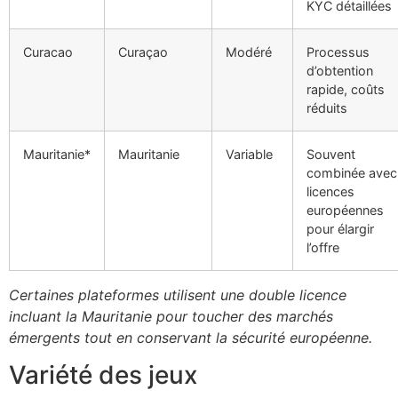
KYC détaillées
Curacao
Curaçao
Modéré
Processus
d’obtention
rapide, coûts
réduits
Mauritanie*
Mauritanie
Variable
Souvent
combinée avec
licences
européennes
pour élargir
l’offre
Certaines plateformes utilisent une double licence
incluant la Mauritanie pour toucher des marchés
émergents tout en conservant la sécurité européenne.
Variété des jeux