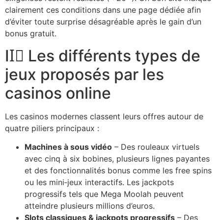
clairement ces conditions dans une page dédiée afin
d’éviter toute surprise désagréable après le gain d’un
bonus gratuit.
II️⃣ Les différents types de
jeux proposés par les
casinos online
Les casinos modernes classent leurs offres autour de
quatre piliers principaux :
Machines à sous vidéo
– Des rouleaux virtuels
avec cinq à six bobines, plusieurs lignes payantes
et des fonctionnalités bonus comme les free spins
ou les mini‑jeux interactifs. Les jackpots
progressifs tels que Mega Moolah peuvent
atteindre plusieurs millions d’euros.
Slots classiques & jackpots progressifs
– Des