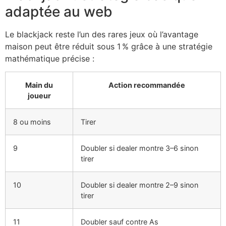
adaptée au web
Le blackjack reste l’un des rares jeux où l’avantage
maison peut être réduit sous 1 % grâce à une stratégie
mathématique précise :
Main du
Action recommandée
joueur
8 ou moins
Tirer
9
Doubler si dealer montre 3–6 sinon
tirer
10
Doubler si dealer montre 2–9 sinon
tirer
11
Doubler sauf contre As