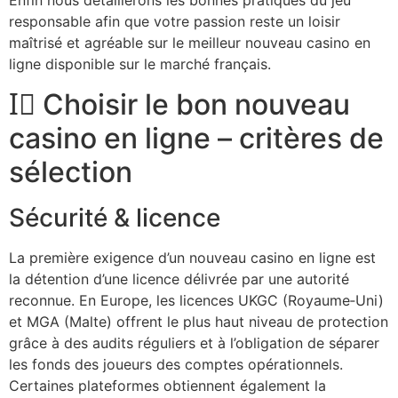
Enfin nous détaillerons les bonnes pratiques du jeu
responsable afin que votre passion reste un loisir
maîtrisé et agréable sur le meilleur nouveau casino en
ligne disponible sur le marché français.
I️⃣ Choisir le bon nouveau
casino en ligne – critères de
sélection
Sécurité & licence
La première exigence d’un nouveau casino en ligne est
la détention d’une licence délivrée par une autorité
reconnue. En Europe, les licences UKGC (Royaume‑Uni)
et MGA (Malte) offrent le plus haut niveau de protection
grâce à des audits réguliers et à l’obligation de séparer
les fonds des joueurs des comptes opérationnels.
Certaines plateformes obtiennent également la