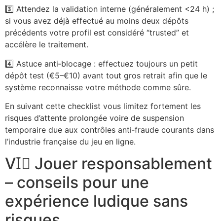
3️⃣ Attendez la validation interne (généralement <24 h) ;
si vous avez déjà effectué au moins deux dépôts
précédents votre profil est considéré “trusted” et
accélère le traitement.
4️⃣ Astuce anti‑blocage : effectuez toujours un petit
dépôt test (€5–€10) avant tout gros retrait afin que le
système reconnaisse votre méthode comme sûre.
En suivant cette checklist vous limitez fortement les
risques d’attente prolongée voire de suspension
temporaire due aux contrôles anti‑fraude courants dans
l’industrie française du jeu en ligne.
VI️⃣ Jouer responsablement
– conseils pour une
expérience ludique sans
risques