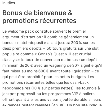
inutiles.
Bonus de bienvenue &
promotions récurrentes
Le welcome pack constitue souvent le premier
argument d’attraction : il combine généralement un
bonus « match‑deposit » allant jusqu’à 200 % sur les
deux premiers dépôts + 50 tours gratuits sur une slot
populaire comme « Gonzo’s Quest ». Il est crucial
d’analyser le taux de conversion du bonus : un dépôt
minimum de 20 € avec un wagering de 30× signifie qu’il
faut miser au moins 600 € avant toute liquidation – ce
qui peut être prohibitif pour les petits budgets. Les
promotions récurrentes telles que les cash‑back
hebdomadaires (10 % sur pertes nettes), les tournois à
jackpot progressif ou les programmes VIP à paliers
offrent quant à elles une valeur ajoutée durable si leurs
exigences restent réalistes (< 20×). Un bon site indique