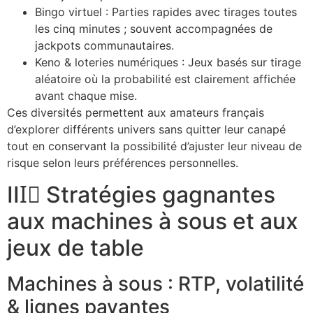
Bingo virtuel : Parties rapides avec tirages toutes
les cinq minutes ; souvent accompagnées de
jackpots communautaires.
Keno & loteries numériques : Jeux basés sur tirage
aléatoire où la probabilité est clairement affichée
avant chaque mise.
Ces diversités permettent aux amateurs français
d’explorer différents univers sans quitter leur canapé
tout en conservant la possibilité d’ajuster leur niveau de
risque selon leurs préférences personnelles.
III️⃣ Stratégies gagnantes
aux machines à sous et aux
jeux de table
Machines à sous : RTP, volatilité
& lignes payantes