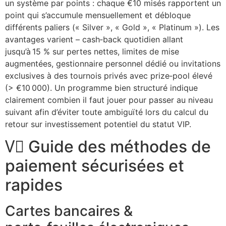
un système par points : chaque €10 misés rapportent un
point qui s’accumule mensuellement et débloque
différents paliers (« Silver », « Gold », « Platinum »). Les
avantages varient – cash‑back quotidien allant
jusqu’à 15 % sur pertes nettes, limites de mise
augmentées, gestionnaire personnel dédié ou invitations
exclusives à des tournois privés avec prize‑pool élevé
(> €10 000). Un programme bien structuré indique
clairement combien il faut jouer pour passer au niveau
suivant afin d’éviter toute ambiguïté lors du calcul du
retour sur investissement potentiel du statut VIP.
V️⃣ Guide des méthodes de
paiement sécurisées et
rapides
Cartes bancaires &