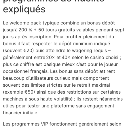
expliqués
Le welcome pack typique combine un bonus dépôt
jusqu’à 200 % + 50 tours gratuits valables pendant sept
jours après inscription. Pour profiter pleinement du
bonus il faut respecter le dépôt minimum indiqué
(souvent €20) puis atteindre le wagering requis –
généralement entre 20× et 40× selon le casino choisi ;
plus ce chiffre est basique mieux c’est pour le joueur
occasionnel français. Les bonus sans dépôt attirent
beaucoup d’utilisateurs curieux mais comportent
souvent des limites strictes sur le retrait maximal
(exemple €50) ainsi que des restrictions sur certaines
machines à sous haute volatilité ; ils restent néanmoins
utiles pour tester une plateforme sans engagement
financier initiale.
Les programmes VIP fonctionnent généralement selon