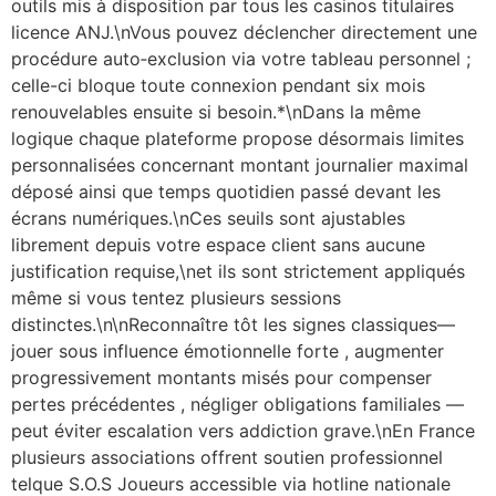
outils mis à disposition par tous les casinos titulaires
licence ANJ.\nVous pouvez déclencher directement une
procédure auto‑exclusion via votre tableau personnel ;
celle-ci bloque toute connexion pendant six mois
renouvelables ensuite si besoin.*\nDans la même
logique chaque plateforme propose désormais limites
personnalisées concernant montant journalier maximal
déposé ainsi que temps quotidien passé devant les
écrans numériques.\nCes seuils sont ajustables
librement depuis votre espace client sans aucune
justification requise,\net ils sont strictement appliqués
même si vous tentez plusieurs sessions
distinctes.\n\nReconnaître tôt les signes classiques—
jouer sous influence émotionnelle forte , augmenter
progressivement montants misés pour compenser
pertes précédentes , négliger obligations familiales —
peut éviter escalation vers addiction grave.\nEn France
plusieurs associations offrent soutien professionnel
telque S.O.S Joueurs accessible via hotline nationale