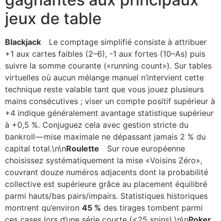
jeux de table
Blackjack
Le comptage simplifié consiste à attribuer
+1 aux cartes faibles (2–6), -1 aux fortes (10–As) puis
suivre la somme courante («​running count​»). Sur tables
virtuelles où aucun mélange manuel n’intervient cette
technique reste valable tant que vous jouez plusieurs
mains consécutives ; viser un compte positif supérieur à
+4 indique généralement avantage statistique supérieur
à +0,5 %. Conjuguez cela avec gestion stricte du
bankroll — mise maximale ne dépassant jamais 2 % du
capital total.\n\n
Roulette
Sur roue européenne
choisissez systématiquement la mise «​Voisins Zéro​»,
couvrant douze numéros adjacents dont la probabilité
collective est supérieure grâce au placement équilibré
parmi hauts/bas pairs/impairs. Statistiques historiques
montrent qu’environ
45 %
des tirages tombent parmi
ces cases lors d’une série courte (<25 spins).\n\n
Poker