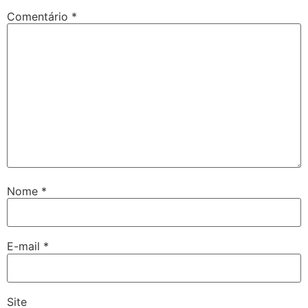
Comentário
*
Nome
*
E-mail
*
Site