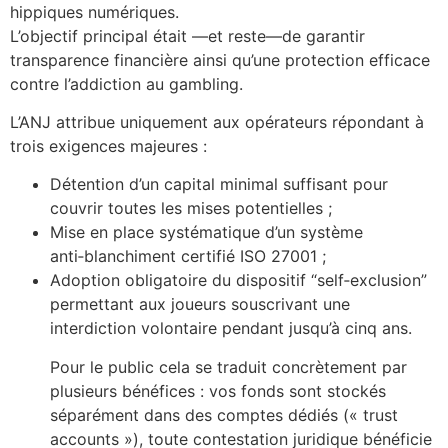
hippiques numériques.
L’objectif principal était —et reste—de garantir
transparence financière ainsi qu’une protection efficace
contre l’addiction au gambling.
L’ANJ attribue uniquement aux opérateurs répondant à
trois exigences majeures :
Détention d’un capital minimal suffisant pour
couvrir toutes les mises potentielles ;
Mise en place systématique d’un système
anti‑blanchiment certifié ISO 27001 ;
Adoption obligatoire du dispositif “self‑exclusion”
permettant aux joueurs souscrivant une
interdiction volontaire pendant jusqu’à cinq ans.
Pour le public cela se traduit concrètement par
plusieurs bénéfices : vos fonds sont stockés
séparément dans des comptes dédiés (« trust
accounts »), toute contestation juridique bénéficie