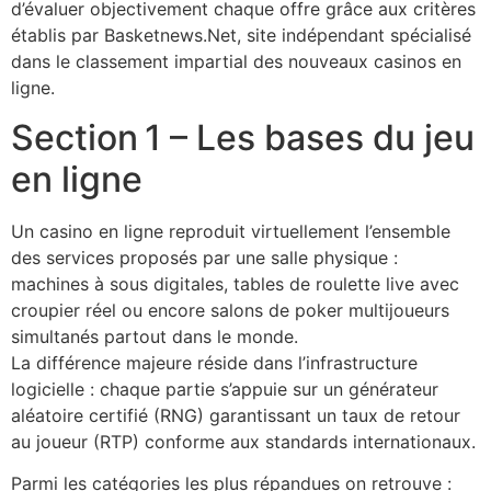
d’évaluer objectivement chaque offre grâce aux critères
établis par Basketnews.Net, site indépendant spécialisé
dans le classement impartial des nouveaux casinos en
ligne.
Section 1 – Les bases du jeu
en ligne
Un casino en ligne reproduit virtuellement l’ensemble
des services proposés par une salle physique :
machines à sous digitales, tables de roulette live avec
croupier réel ou encore salons de poker multijoueurs
simultanés partout dans le monde.
La différence majeure réside dans l’infrastructure
logicielle : chaque partie s’appuie sur un générateur
aléatoire certifié (RNG) garantissant un taux de retour
au joueur (RTP) conforme aux standards internationaux.
Parmi les catégories les plus répandues on retrouve :