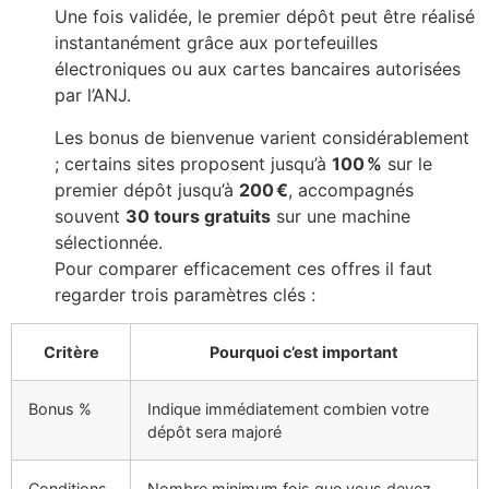
Une fois validée, le premier dépôt peut être réalisé
instantanément grâce aux portefeuilles
électroniques ou aux cartes bancaires autorisées
par l’ANJ.
Les bonus de bienvenue varient considérablement
; certains sites proposent jusqu’à
100 %
sur le
premier dépôt jusqu’à
200 €
, accompagnés
souvent
30 tours gratuits
sur une machine
sélectionnée.
Pour comparer efficacement ces offres il faut
regarder trois paramètres clés :
Critère
Pourquoi c’est important
Bonus %
Indique immédiatement combien votre
dépôt sera majoré
Conditions
Nombre minimum fois que vous devez