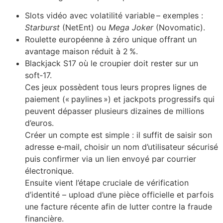
Slots vidéo avec volatilité variable – exemples :
Starburst
(NetEnt) ou
Mega Joker
(Novomatic).
Roulette européenne à zéro unique offrant un
avantage maison réduit à 2 %.
Blackjack S17 où le croupier doit rester sur un
soft‑17.
Ces jeux possèdent tous leurs propres lignes de
paiement (« paylines ») et jackpots progressifs qui
peuvent dépasser plusieurs dizaines de millions
d’euros.
Créer un compte est simple : il suffit de saisir son
adresse e‑mail, choisir un nom d’utilisateur sécurisé
puis confirmer via un lien envoyé par courrier
électronique.
Ensuite vient l’étape cruciale de vérification
d’identité – upload d’une pièce officielle et parfois
une facture récente afin de lutter contre la fraude
financière.