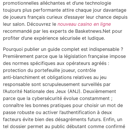
promotionnelles alléchantes et d’une technologie
toujours plus performante attire chaque jour davantage
de joueurs français curieux d’essayer leur chance depuis
leur salon. Découvrez le
nouveau casino en ligne
recommandé par les experts de Basketnews.Net pour
profiter d’une expérience sécurisée et ludique.
Pourquoi publier un guide complet est indispensable ?
Premièrement parce que la législation française impose
des normes spécifiques aux opérateurs agréés :
protection du portefeuille joueur, contrôle
anti‑blanchiment et obligations relatives au jeu
responsable sont scrupuleusement surveillés par
l’Autorité Nationale des Jeux (ANJ). Deuxièmement
parce que la cybersécurité évolue constamment ;
connaître les bonnes pratiques pour choisir un mot de
passe robuste ou activer l’authentification à deux
facteurs évite bien des désagréments futurs. Enfin, un
tel dossier permet au public débutant comme confirmé