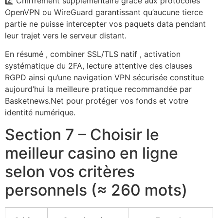
2️⃣ Chiffrement supplémentaire grâce aux protocoles
OpenVPN ou WireGuard garantissant qu’aucune tierce
partie ne puisse intercepter vos paquets data pendant
leur trajet vers le serveur distant.
En résumé , combiner SSL/TLS natif , activation
systématique du 2FA, lecture attentive des clauses
RGPD ainsi qu’une navigation VPN sécurisée constitue
aujourd’hui la meilleure pratique recommandée par
Basketnews.Net pour protéger vos fonds et votre
identité numérique.
Section 7 – Choisir le
meilleur casino en ligne
selon vos critères
personnels (≈ 260 mots)