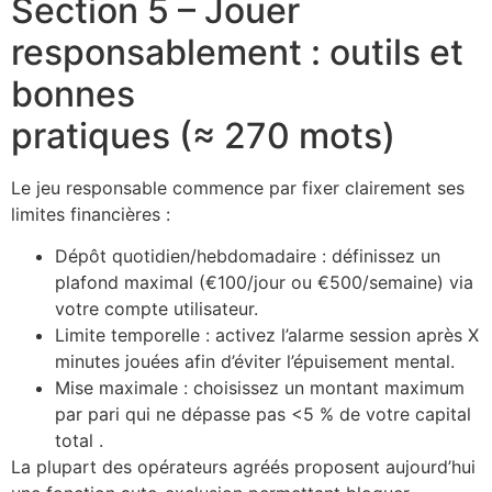
Section 5 – Jouer
responsablement : outils et
bonnes
pratiques (≈ 270 mots)
Le jeu responsable commence par fixer clairement ses
limites financières :
Dépôt quotidien/hebdomadaire : définissez un
plafond maximal (€100/jour ou €500/semaine) via
votre compte utilisateur.
Limite temporelle : activez l’alarme session après X
minutes jouées afin d’éviter l’épuisement mental.
Mise maximale : choisissez un montant maximum
par pari qui ne dépasse pas <5 % de votre capital
total .
La plupart des opérateurs agréés proposent aujourd’hui