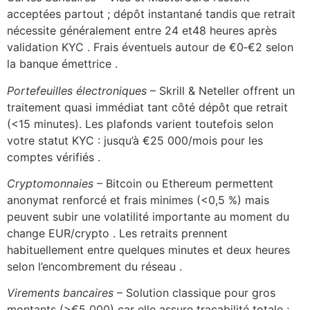
acceptées partout ; dépôt instantané tandis que retrait
nécessite généralement entre 24 et48 heures après
validation KYC . Frais éventuels autour de €0‑€2 selon
la banque émettrice .
Portefeuilles électroniques
– Skrill & Neteller offrent un
traitement quasi immédiat tant côté dépôt que retrait
(<15 minutes). Les plafonds varient toutefois selon
votre statut KYC : jusqu’à €25 000/mois pour les
comptes vérifiés .
Cryptomonnaies
– Bitcoin ou Ethereum permettent
anonymat renforcé et frais minimes (<0,5 %) mais
peuvent subir une volatilité importante au moment du
change EUR/crypto . Les retraits prennent
habituellement entre quelques minutes et deux heures
selon l’encombrement du réseau .
Virements bancaires
– Solution classique pour gros
montants (>€5 000) car elle assure traçabilité totale ;