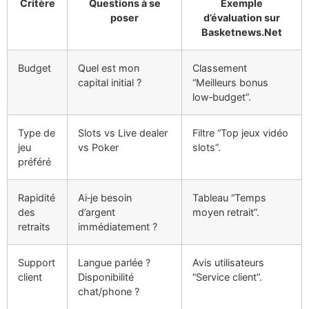
Critère
Questions à se
Exemple
poser
d’évaluation sur
Basketnews.Net
Budget
Quel est mon
Classement
capital initial ?
“Meilleurs bonus
low‑budget”.
Type de
Slots vs Live dealer
Filtre “Top jeux vidéo
jeu
vs Poker
slots”.
préféré
Rapidité
Ai‑je besoin
Tableau “Temps
des
d’argent
moyen retrait”.
retraits
immédiatement ?
Support
Langue parlée ?
Avis utilisateurs
client
Disponibilité
“Service client”.
chat/phone ?