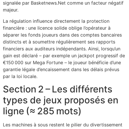
signalée par Basketnews.Net comme un facteur négatif
majeur.
La régulation influence directement la protection
financière : une licence solide oblige l’opérateur à
séparer les fonds joueurs dans des comptes bancaires
distincts et à soumettre régulièrement ses rapports
financiers aux auditeurs indépendants. Ainsi, lorsqu’un
gain est déclaré – par exemple un jackpot progressif de
€150 000 sur Mega Fortune – le joueur bénéficie d’une
garantie légale d’encaissement dans les délais prévus
par la loi locale.
Section 2 – Les différents
types de jeux proposés en
ligne (≈ 285 mots)
Les machines à sous restent le pilier du divertissement