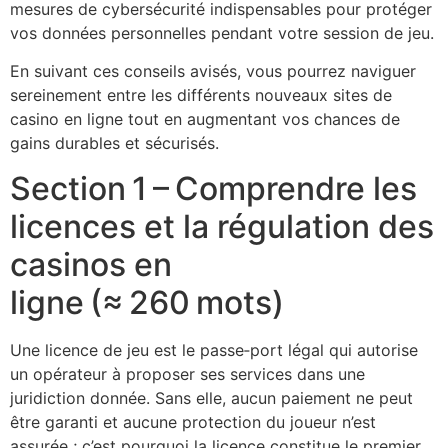
mesures de cybersécurité indispensables pour protéger
vos données personnelles pendant votre session de jeu.
En suivant ces conseils avisés, vous pourrez naviguer
sereinement entre les différents nouveaux sites de
casino en ligne tout en augmentant vos chances de
gains durables et sécurisés.
Section 1 – Comprendre les
licences et la régulation des
casinos en
ligne (≈ 260 mots)
Une licence de jeu est le passe‑port légal qui autorise
un opérateur à proposer ses services dans une
juridiction donnée. Sans elle, aucun paiement ne peut
être garanti et aucune protection du joueur n’est
assurée ; c’est pourquoi la licence constitue le premier