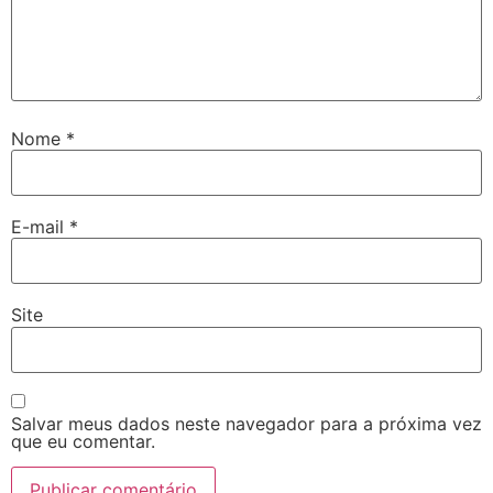
Nome
*
E-mail
*
Site
Salvar meus dados neste navegador para a próxima vez
que eu comentar.