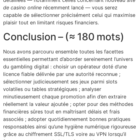
détaillées — notamment celles concernant
nouveau site
de casino online
récemment lancé — vous serez
capable de sélectionner précisément celui qui maximise
plaisir tout en limitant risques financiers.
Conclusion – (≈ 180 mots)
Nous avons parcouru ensemble toutes les facettes
essentielles permettant d’aborder sereinement l’univers
du gambling digital : choisir un opérateur doté d’une
licence fiable délivrée par une autorité reconnue ;
sélectionner judicieusement ses jeux parmi slots
volatiles ou tables stratégiques ; analyser
minutieusement chaque promotion afin d’en extraire
réellement la valeur ajoutée ; opter pour des méthodes
financières sûres tout en maîtrisant délais et frais
associés ; adopter quotidiennement bonnes pratiques
responsables ainsi qu’une hygiène numérique rigoureuse
grâce au chiffrement SSL/TLS voire au VPN lorsqu’il