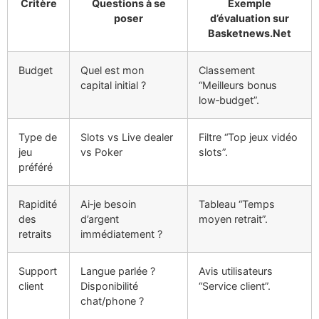
Critère
Questions à se
Exemple
poser
d’évaluation sur
Basketnews.Net
Budget
Quel est mon
Classement
capital initial ?
“Meilleurs bonus
low‑budget”.
Type de
Slots vs Live dealer
Filtre “Top jeux vidéo
jeu
vs Poker
slots”.
préféré
Rapidité
Ai‑je besoin
Tableau “Temps
des
d’argent
moyen retrait”.
retraits
immédiatement ?
Support
Langue parlée ?
Avis utilisateurs
client
Disponibilité
“Service client”.
chat/phone ?