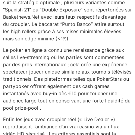
suit la stratégie optimale ; plusieurs variantes comme
“Spanish 21” ou “Double Exposure” sont répertoriées sur
Basketnews.Net avec leurs taux respectifs d’avantage
du croupier. Le baccarat “Punto Banco” attire surtout
les high rollers grâce à ses mises minimales élevées
mais son edge minime (<1%).
Le poker en ligne a connu une renaissance grâce aux
salles live‑streaming où les parties sont commentées
par des pros internationaux ; cela crée une expérience
spectateur‑joueur unique similaire aux tournois télévisés
traditionnels. Des plateformes telles que PokerStars ou
partypoker offrent également des cash games
instantanés avec buy‑in dès €10 pour toucher une
audience large tout en conservant une forte liquidité du
pool prize‑pool .
Enfin les jeux avec croupier réel (« Live Dealer »)
reproduisent l’ambiance d’un vrai casino via un flux
vidéo HD sécurisé . Les critères essentiels sont la