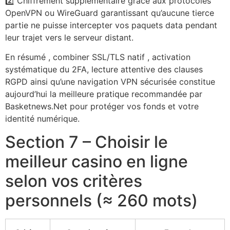
2️⃣ Chiffrement supplémentaire grâce aux protocoles
OpenVPN ou WireGuard garantissant qu’aucune tierce
partie ne puisse intercepter vos paquets data pendant
leur trajet vers le serveur distant.
En résumé , combiner SSL/TLS natif , activation
systématique du 2FA, lecture attentive des clauses
RGPD ainsi qu’une navigation VPN sécurisée constitue
aujourd’hui la meilleure pratique recommandée par
Basketnews.Net pour protéger vos fonds et votre
identité numérique.
Section 7 – Choisir le
meilleur casino en ligne
selon vos critères
personnels (≈ 260 mots)