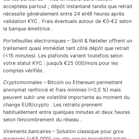
acceptées partout ; dépôt instantané tandis que retrait
nécessite généralement entre 24 et48 heures après
validation KYC . Frais éventuels autour de €0‑€2 selon
la banque émettrice .
Portefeuilles électroniques
– Skrill & Neteller offrent un
traitement quasi immédiat tant côté dépôt que retrait
(<15 minutes). Les plafonds varient toutefois selon
votre statut KYC : jusqu’à €25 000/mois pour les
comptes vérifiés .
Cryptomonnaies
– Bitcoin ou Ethereum permettent
anonymat renforcé et frais minimes (<0,5 %) mais
peuvent subir une volatilité importante au moment du
change EUR/crypto . Les retraits prennent
habituellement entre quelques minutes et deux heures
selon l’encombrement du réseau .
Virements bancaires
– Solution classique pour gros
montants (>€5 000) car elle assure traçabilité totale ;