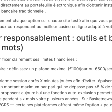
 directement au portefeuille électronique afin d’obtenir in
 bancaire traditionnelle .
ment chaque option sur chaque site testé afin que vous pui
aux correspondant au meilleur casino en ligne adapté à votr
r responsablement : outils et
 mots)
ixer clairement ses limites financières :
re : définissez un plafond maximal (€100/jour ou €500/se
’alarme session après X minutes jouées afin d’éviter l’épuis
un montant maximum par pari qui ne dépasse pas <5 % de vo
 proposent aujourd’hui une fonction auto‑exclusion permett
e pendant six mois voire plusieurs années . Sur Basketne
GRS — certaines plateformes offrent même l’option « pause