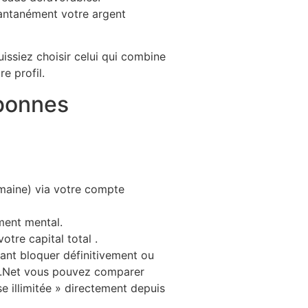
stantanément votre argent
ssiez choisir celui qui combine
e profil.
 bonnes
maine) via votre compte
ement mental.
tre capital total .
ant bloquer définitivement ou
ws.Net vous pouvez comparer
 illimitée » directement depuis