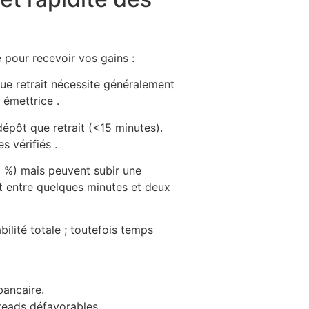
pour recevoir vos gains :
ue retrait nécessite généralement
 émettrice .
dépôt que retrait (<15 minutes).
 vérifiés .
 %) mais peuvent subir une
t entre quelques minutes et deux
ilité totale ; toutefois temps
bancaire.
reads défavorables.