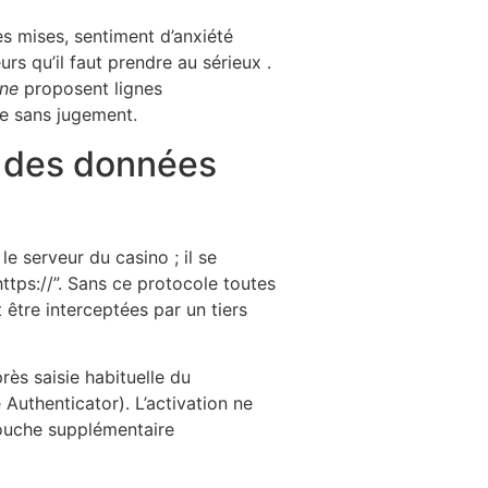
s mises, sentiment d’anxiété
s qu’il faut prendre au sérieux .
ine
proposent lignes
e sans jugement.
n des données
e serveur du casino ; il se
ttps://”. Sans ce protocole toutes
 être interceptées par un tiers
rès saisie habituelle du
uthenticator). L’activation ne
couche supplémentaire