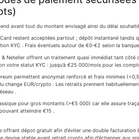
ots)
nd avant tout du montant envisagé ainsi du délai souhaité 
Card restent acceptées partout ; dépôt instantané tandis q
tion KYC . Frais éventuels autour de €0‑€2 selon la banque
l & Neteller offrent un traitement quasi immédiat tant côté 
lon votre statut KYC : jusqu’à €25 000/mois pour les comptes
ereum permettent anonymat renforcé et frais minimes (<0,5
du change EUR/crypto . Les retraits prennent habituellemen
éseau .
assique pour gros montants (>€5 000) car elle assure traçab
pouvant atteindre €15 .
 offrant dépot gratuit afin d’éviter une double facturation 
 devise stable avant retrait crypto afin d’échapper aux sp