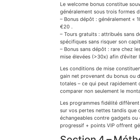
Le welcome bonus constitue souven
généralement sous trois formes di
– Bonus dépôt : généralement « 1
€20 .
– Tours gratuits : attribués sans 
spécifiques sans risquer son capital
– Bonus sans dépôt : rare chez les
mise élevées (>30x) afin d’éviter l
Les conditions de mise constituen
gain net provenant du bonus ou 
totales – ce qui peut rapidement d
comparer non seulement le montant
Les programmes fidélité diffèrent
sur vos pertes nettes tandis que
échangeables contre gadgets ou c
progressif + points VIP offrent g
Section 4 – Méth