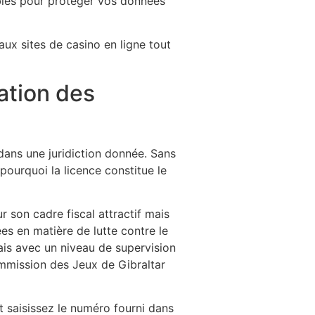
bles pour protéger vos données
aux sites de casino en ligne tout
lation des
 dans une juridiction donnée. Sans
pourquoi la licence constitue le
 son cadre fiscal attractif mais
s en matière de lutte contre le
ais avec un niveau de supervision
ommission des Jeux de Gibraltar
 et saisissez le numéro fourni dans