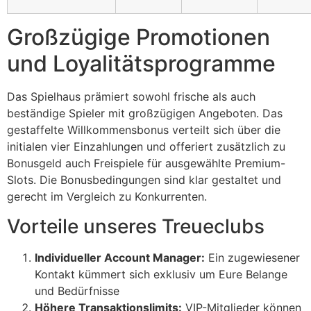
Großzügige Promotionen
und Loyalitätsprogramme
Das Spielhaus prämiert sowohl frische als auch
beständige Spieler mit großzügigen Angeboten. Das
gestaffelte Willkommensbonus verteilt sich über die
initialen vier Einzahlungen und offeriert zusätzlich zu
Bonusgeld auch Freispiele für ausgewählte Premium-
Slots. Die Bonusbedingungen sind klar gestaltet und
gerecht im Vergleich zu Konkurrenten.
Vorteile unseres Treueclubs
Individueller Account Manager:
Ein zugewiesener
Kontakt kümmert sich exklusiv um Eure Belange
und Bedürfnisse
Höhere Transaktionslimits:
VIP-Mitglieder können