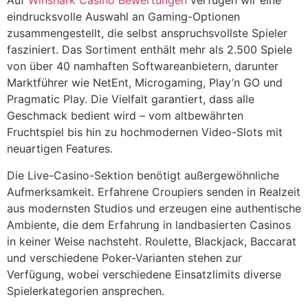
Auf
Winshark Casino Bewertungen
verfügen wir eine
eindrucksvolle Auswahl an Gaming-Optionen
zusammengestellt, die selbst anspruchsvollste Spieler
fasziniert. Das Sortiment enthält mehr als 2.500 Spiele
von über 40 namhaften Softwareanbietern, darunter
Marktführer wie NetEnt, Microgaming, Play’n GO und
Pragmatic Play. Die Vielfalt garantiert, dass alle
Geschmack bedient wird – vom altbewährten
Fruchtspiel bis hin zu hochmodernen Video-Slots mit
neuartigen Features.
Die Live-Casino-Sektion benötigt außergewöhnliche
Aufmerksamkeit. Erfahrene Croupiers senden in Realzeit
aus modernsten Studios und erzeugen eine authentische
Ambiente, die dem Erfahrung in landbasierten Casinos
in keiner Weise nachsteht. Roulette, Blackjack, Baccarat
und verschiedene Poker-Varianten stehen zur
Verfügung, wobei verschiedene Einsatzlimits diverse
Spielerkategorien ansprechen.