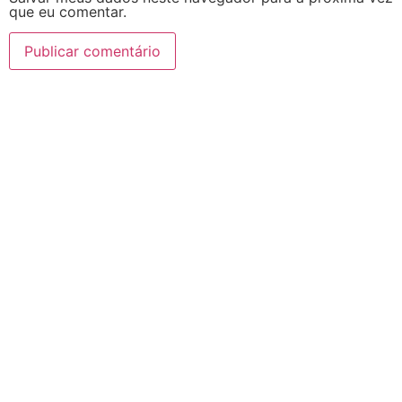
que eu comentar.