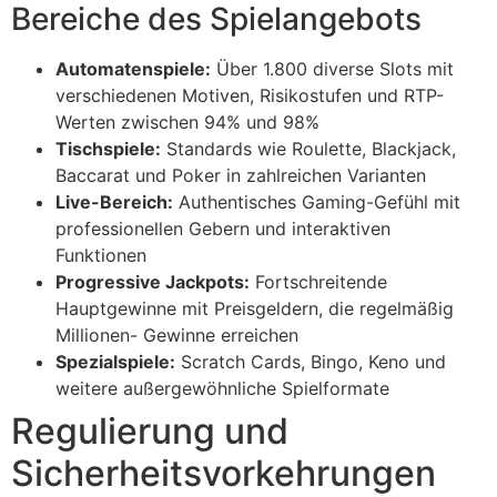
Bereiche des Spielangebots
Automatenspiele:
Über 1.800 diverse Slots mit
verschiedenen Motiven, Risikostufen und RTP-
Werten zwischen 94% und 98%
Tischspiele:
Standards wie Roulette, Blackjack,
Baccarat und Poker in zahlreichen Varianten
Live-Bereich:
Authentisches Gaming-Gefühl mit
professionellen Gebern und interaktiven
Funktionen
Progressive Jackpots:
Fortschreitende
Hauptgewinne mit Preisgeldern, die regelmäßig
Millionen- Gewinne erreichen
Spezialspiele:
Scratch Cards, Bingo, Keno und
weitere außergewöhnliche Spielformate
Regulierung und
Sicherheitsvorkehrungen