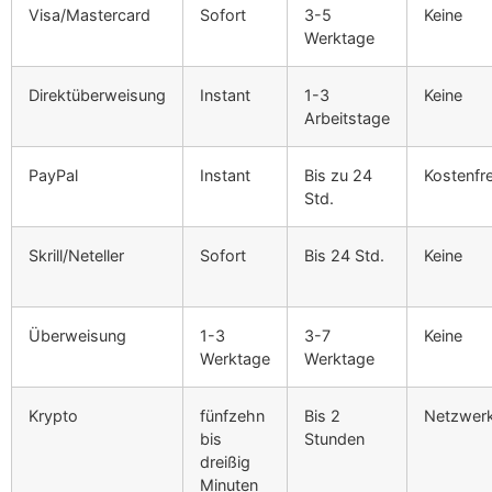
Visa/Mastercard
Sofort
3-5
Keine
Werktage
Direktüberweisung
Instant
1-3
Keine
Arbeitstage
PayPal
Instant
Bis zu 24
Kostenfre
Std.
Skrill/Neteller
Sofort
Bis 24 Std.
Keine
Überweisung
1-3
3-7
Keine
Werktage
Werktage
Krypto
fünfzehn
Bis 2
Netzwer
bis
Stunden
dreißig
Minuten