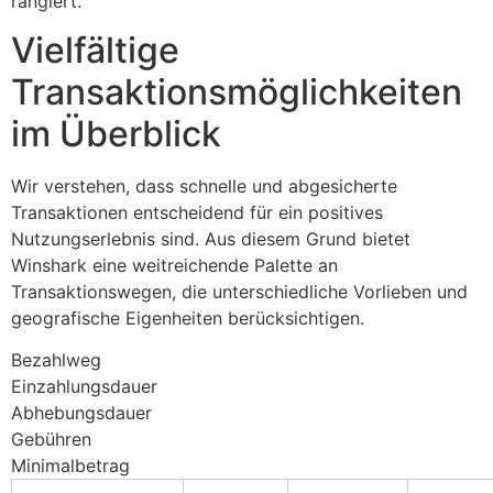
rangiert.
Vielfältige
Transaktionsmöglichkeiten
im Überblick
Wir verstehen, dass schnelle und abgesicherte
Transaktionen entscheidend für ein positives
Nutzungserlebnis sind. Aus diesem Grund bietet
Winshark eine weitreichende Palette an
Transaktionswegen, die unterschiedliche Vorlieben und
geografische Eigenheiten berücksichtigen.
Bezahlweg
Einzahlungsdauer
Abhebungsdauer
Gebühren
Minimalbetrag