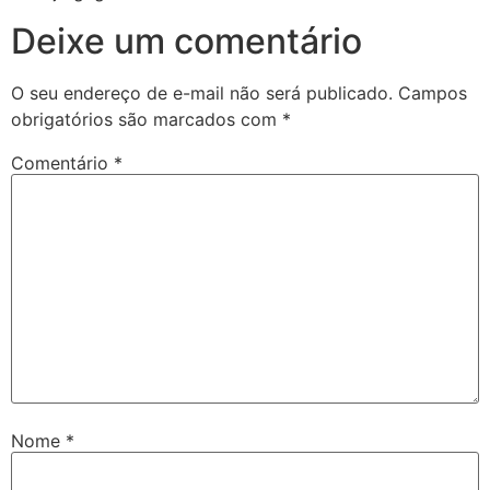
Deixe um comentário
O seu endereço de e-mail não será publicado.
Campos
obrigatórios são marcados com
*
Comentário
*
Nome
*