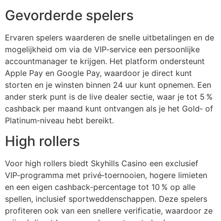
Gevorderde spelers
Ervaren spelers waarderen de snelle uitbetalingen en de
mogelijkheid om via de VIP‑service een persoonlijke
accountmanager te krijgen. Het platform ondersteunt
Apple Pay en Google Pay, waardoor je direct kunt
storten en je winsten binnen 24 uur kunt opnemen. Een
ander sterk punt is de live dealer sectie, waar je tot 5 %
cashback per maand kunt ontvangen als je het Gold‑ of
Platinum‑niveau hebt bereikt.
High rollers
Voor high rollers biedt Skyhills Casino een exclusief
VIP‑programma met privé‑toernooien, hogere limieten
en een eigen cashback‑percentage tot 10 % op alle
spellen, inclusief sportweddenschappen. Deze spelers
profiteren ook van een snellere verificatie, waardoor ze