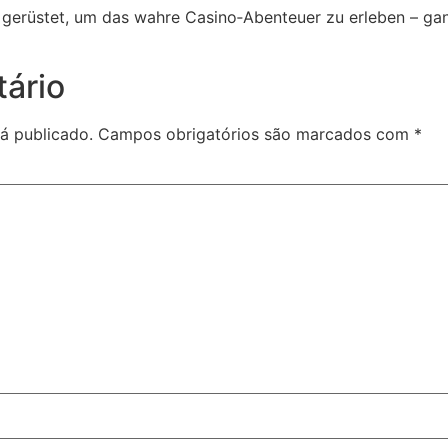
s gerüstet, um das wahre Casino‑Abenteuer zu erleben – gan
ário
á publicado.
Campos obrigatórios são marcados com
*