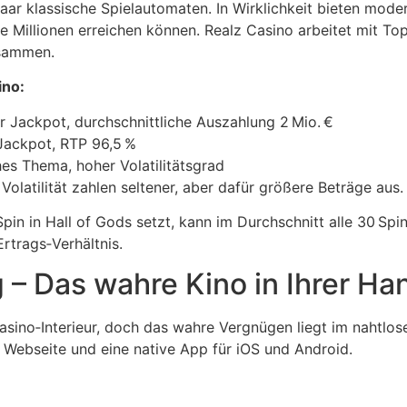
paar klassische Spielautomaten. In Wirklichkeit bieten mode
e Millionen erreichen können. Realz Casino arbeitet mit To
usammen.
ino:
r Jackpot, durchschnittliche Auszahlung 2 Mio. €
 Jackpot, RTP 96,5 %
es Thema, hoher Volatilitätsgrad
Volatilität zahlen seltener, aber dafür größere Beträge aus.
 Spin in Hall of Gods setzt, kann im Durchschnitt alle 30 Sp
Ertrags‑Verhältnis.
 – Das wahre Kino in Ihrer Ha
Casino‑Interieur, doch das wahre Vergnügen liegt im nahtlos
e Webseite und eine native App für iOS und Android.