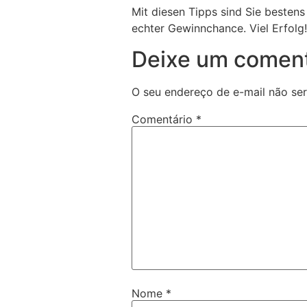
Mit diesen Tipps sind Sie besten
echter Gewinnchance. Viel Erfolg!
Deixe um coment
O seu endereço de e-mail não ser
Comentário
*
Nome
*