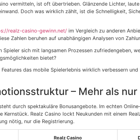
ino vermitteln, ist oft übertrieben. Glänzende Lichter, laut
and. Doch was wirklich zählt, ist die Schnelligkeit, Sicher
ps://realz-casino-gewinn.net/
im Vergleich zu anderen Anbie
Diese Zahlen beruhen auf unabhängigen Analysen von Zahlu
 Spieler sich mit langsamen Prozessen zufriedengeben, w
gsmöglichkeiten bietet?
e Features das mobile Spielerlebnis wirklich verbessern un
tionsstruktur – Mehr als nur 
ntsteht durch spektakuläre Bonusangebote. Im echten Online‑
e Kernstück. Realz Casino lockt Neukunden mit einem Real
ung nötig, nur die Registrierung.
Realz Casino
D