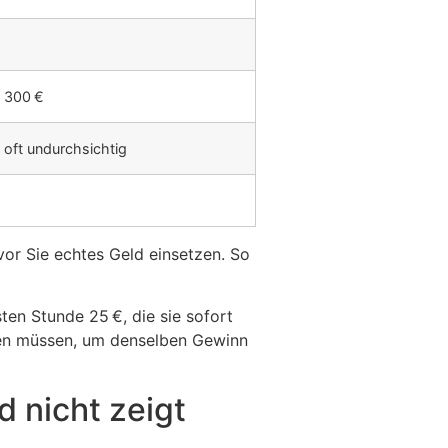
s 300 €
 oft undurchsichtig
or Sie echtes Geld einsetzen. So
ten Stunde 25 €, die sie sofort
elen müssen, um denselben Gewinn
 nicht zeigt