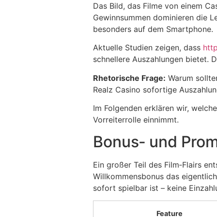
Das Bild, das Filme von einem Cas
Gewinnsummen dominieren die Leinw
besonders auf dem Smartphone.
Aktuelle Studien zeigen, dass
htt
schnellere Auszahlungen bietet. 
Rhetorische Frage:
Warum sollten
Realz Casino sofortige Auszahlun
Im Folgenden erklären wir, welch
Vorreiterrolle einnimmt.
Bonus‑ und Promo
Ein großer Teil des Film‑Flairs e
Willkommensbonus das eigentlich
sofort spielbar ist – keine Einzahl
Feature