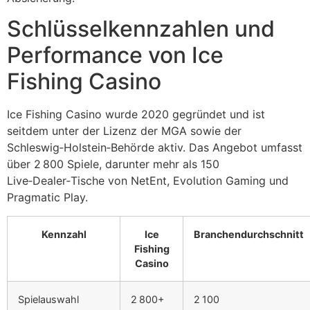
Schlüsselkennzahlen und
Performance von Ice
Fishing Casino
Ice Fishing Casino wurde 2020 gegründet und ist
seitdem unter der Lizenz der MGA sowie der
Schleswig‑Holstein‑Behörde aktiv. Das Angebot umfasst
über 2 800 Spiele, darunter mehr als 150
Live‑Dealer‑Tische von NetEnt, Evolution Gaming und
Pragmatic Play.
Kennzahl
Ice
Branchendurchschnitt
Fishing
Casino
Spielauswahl
2 800+
2 100