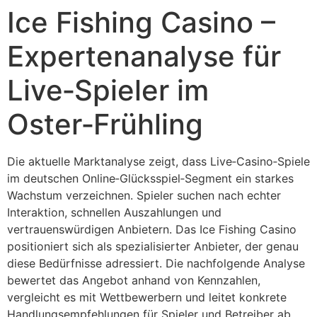
Ice Fishing Casino –
Expertenanalyse für
Live‑Spieler im
Oster‑Frühling
Die aktuelle Marktanalyse zeigt, dass Live‑Casino‑Spiele
im deutschen Online‑Glücksspiel‑Segment ein starkes
Wachstum verzeichnen. Spieler suchen nach echter
Interaktion, schnellen Auszahlungen und
vertrauenswürdigen Anbietern. Das Ice Fishing Casino
positioniert sich als spezialisierter Anbieter, der genau
diese Bedürfnisse adressiert. Die nachfolgende Analyse
bewertet das Angebot anhand von Kennzahlen,
vergleicht es mit Wettbewerbern und leitet konkrete
Handlungsempfehlungen für Spieler und Betreiber ab.