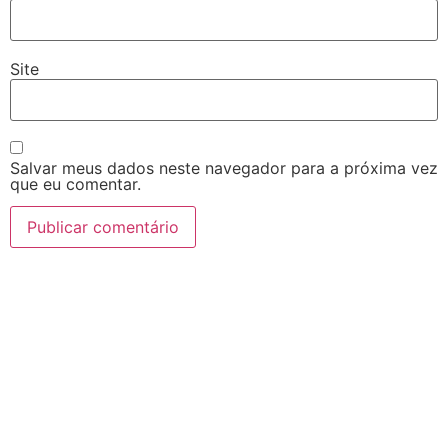
Site
Salvar meus dados neste navegador para a próxima vez
que eu comentar.