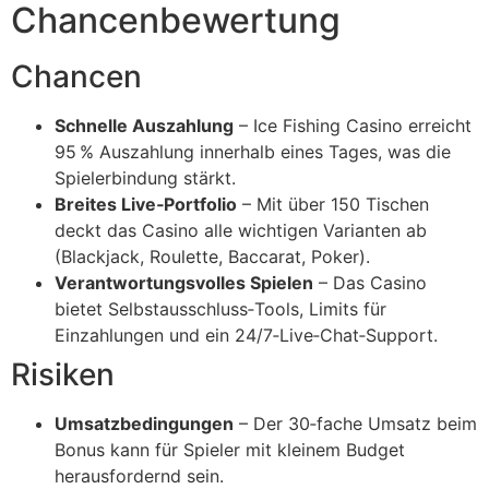
Chancenbewertung
Chancen
Schnelle Auszahlung
– Ice Fishing Casino erreicht
95 % Auszahlung innerhalb eines Tages, was die
Spielerbindung stärkt.
Breites Live‑Portfolio
– Mit über 150 Tischen
deckt das Casino alle wichtigen Varianten ab
(Blackjack, Roulette, Baccarat, Poker).
Verantwortungsvolles Spielen
– Das Casino
bietet Selbstausschluss‑Tools, Limits für
Einzahlungen und ein 24/7‑Live‑Chat‑Support.
Risiken
Umsatzbedingungen
– Der 30‑fache Umsatz beim
Bonus kann für Spieler mit kleinem Budget
herausfordernd sein.