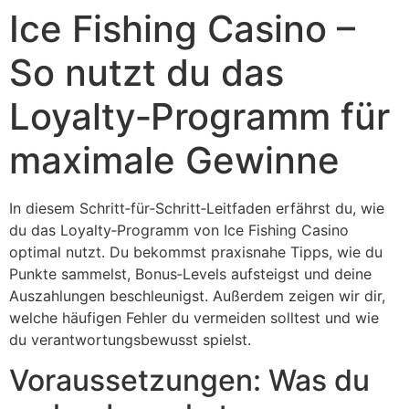
Ice Fishing Casino –
So nutzt du das
Loyalty‑Programm für
maximale Gewinne
In diesem Schritt‑für‑Schritt‑Leitfaden erfährst du, wie
du das Loyalty‑Programm von Ice Fishing Casino
optimal nutzt. Du bekommst praxisnahe Tipps, wie du
Punkte sammelst, Bonus‑Levels aufsteigst und deine
Auszahlungen beschleunigst. Außerdem zeigen wir dir,
welche häufigen Fehler du vermeiden solltest und wie
du verantwortungsbewusst spielst.
Voraussetzungen: Was du