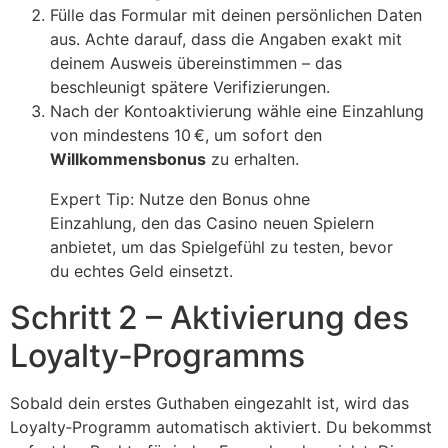
Fülle das Formular mit deinen persönlichen Daten
aus. Achte darauf, dass die Angaben exakt mit
deinem Ausweis übereinstimmen – das
beschleunigt spätere Verifizierungen.
Nach der Kontoaktivierung wähle eine Einzahlung
von mindestens 10 €, um sofort den
Willkommensbonus
zu erhalten.
Expert Tip: Nutze den Bonus ohne
Einzahlung, den das Casino neuen Spielern
anbietet, um das Spielgefühl zu testen, bevor
du echtes Geld einsetzt.
Schritt 2 – Aktivierung des
Loyalty‑Programms
Sobald dein erstes Guthaben eingezahlt ist, wird das
Loyalty‑Programm automatisch aktiviert. Du bekommst