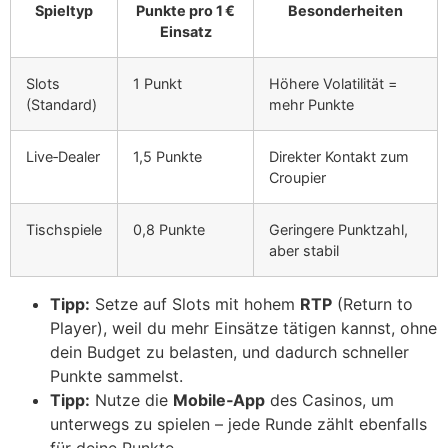
Spieltyp
Punkte pro 1 €
Besonderheiten
Einsatz
Slots
1 Punkt
Höhere Volatilität =
(Standard)
mehr Punkte
Live‑Dealer
1,5 Punkte
Direkter Kontakt zum
Croupier
Tischspiele
0,8 Punkte
Geringere Punktzahl,
aber stabil
Tipp:
Setze auf Slots mit hohem
RTP
(Return to
Player), weil du mehr Einsätze tätigen kannst, ohne
dein Budget zu belasten, und dadurch schneller
Punkte sammelst.
Tipp:
Nutze die
Mobile‑App
des Casinos, um
unterwegs zu spielen – jede Runde zählt ebenfalls
für deine Punkte.