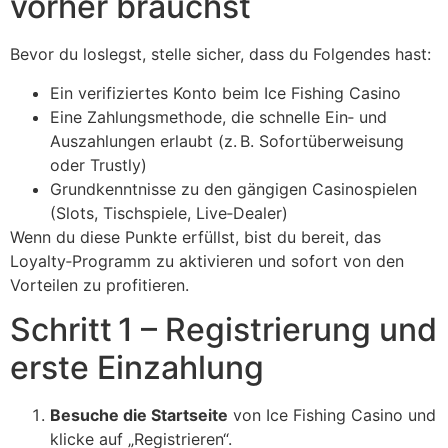
vorher brauchst
Bevor du loslegst, stelle sicher, dass du Folgendes hast:
Ein verifiziertes Konto beim Ice Fishing Casino
Eine Zahlungsmethode, die schnelle Ein‑ und
Auszahlungen erlaubt (z. B. Sofortüberweisung
oder Trustly)
Grundkenntnisse zu den gängigen Casinospielen
(Slots, Tischspiele, Live‑Dealer)
Wenn du diese Punkte erfüllst, bist du bereit, das
Loyalty‑Programm zu aktivieren und sofort von den
Vorteilen zu profitieren.
Schritt 1 – Registrierung und
erste Einzahlung
Besuche die Startseite
von Ice Fishing Casino und
klicke auf „Registrieren“.