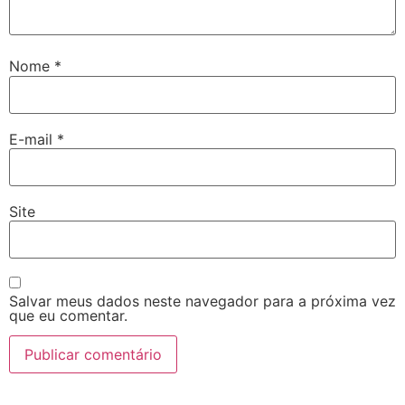
Nome
*
E-mail
*
Site
Salvar meus dados neste navegador para a próxima vez
que eu comentar.