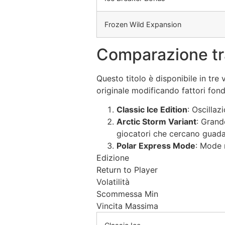
Frozen Wild Expansion
Comparazione tra
Questo titolo è disponibile in tre
originale modificando fattori fond
Classic Ice Edition
: Oscillaz
Arctic Storm Variant
: Grand
giocatori che cercano guada
Polar Express Mode
: Mode 
Edizione
Return to Player
Volatilità
Scommessa Min
Vincita Massima