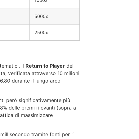
1000x
5000x
2500x
ematici. Il
Return to Player
del
a, verificata attraverso 10 milioni
6.80 durante il lungo arco
ti però significativamente più
8% delle premi rilevanti (sopra a
tattica di massimizzare
llisecondo tramite fonti per l’