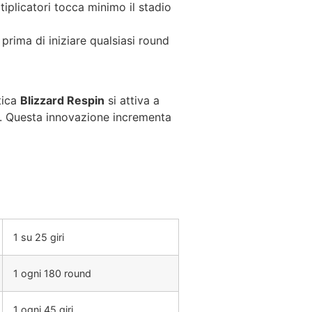
tiplicatori tocca minimo il stadio
 prima di iniziare qualsiasi round
tica
Blizzard Respin
si attiva a
i. Questa innovazione incrementa
1 su 25 giri
1 ogni 180 round
1 ogni 45 giri