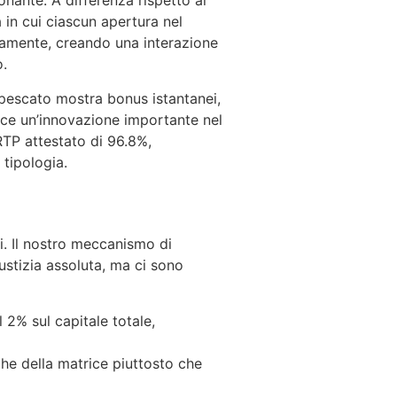
onante. A differenza rispetto ai
 in cui ciascun apertura nel
eamente, creando una interazione
o.
 pescato mostra bonus istantanei,
sce un’innovazione importante nel
 RTP attestato di 96.8%,
tipologia.
i. Il nostro meccanismo di
stizia assoluta, ma ci sono
2% sul capitale totale,
riche della matrice piuttosto che