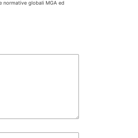
alle normative globali MGA ed