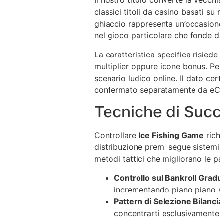
Il nostro titolo converte la vecch
classici titoli da casino basati su r
ghiaccio rappresenta un’occasion
nel gioco particolare che fonde de
La caratteristica specifica risie
multiplier oppure icone bonus. Pe
scenario ludico online. Il dato ce
confermato separatamente da eCOG
Tecniche di Succ
Controllare
Ice Fishing Game
rich
distribuzione premi segue sistemi
metodi tattici che migliorano le pa
Controllo sul Bankroll Grad
incrementando piano piano s
Pattern di Selezione Bilanci
concentrarti esclusivamente i