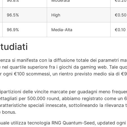
96.8%
Moderata
€0.20
96.5%
High
€0.50
96.9%
Media-Alta
€0.10
tudiati
enza si manifesta con la diffusione totale dei parametri mat
el quartile superiore fra i giochi da gaming web. Tale quot
r ogni €100 scommessi, un rientro previsto medio sia di €9
ipartizioni delle vincite marcate per guadagni meno frequen
ettagliati per 500.000 round, abbiamo registrato come un 6
atteristiche speciali innescate, sottolineando la rilevanza 
e bonus.
uale utilizza tecnologia RNG Quantum-Seed, updated ogni mi