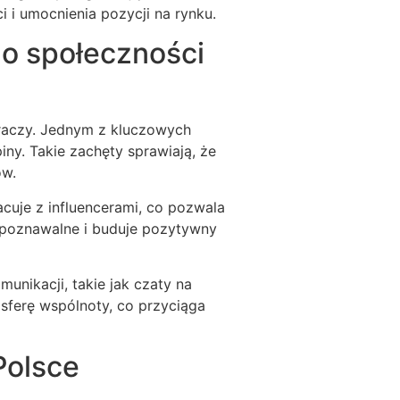
i i umocnienia pozycji na rynku.
o społeczności
raczy. Jednym z kluczowych
ny. Takie zachęty sprawiają, że
ów.
cuje z influencerami, co pozwala
ozpoznawalne i buduje pozytywny
unikacji, takie jak czaty na
sferę wspólnoty, co przyciąga
Polsce