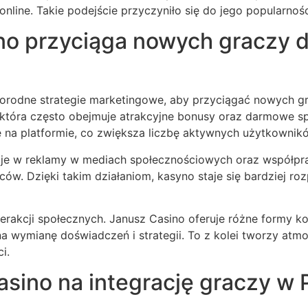
online. Takie podejście przyczyniło się do jego popularnośc
no przyciąga nowych graczy d
norodne strategie marketingowe, aby przyciągać nowych g
 która często obejmuje atrakcyjne bonusy oraz darmowe spi
się na platformie, co zwiększa liczbę aktywnych użytkownik
uje w reklamy w mediach społecznościowych oraz współpra
ców. Dzięki takim działaniom, kasyno staje się bardziej r
rakcji społecznych. Janusz Casino oferuje różne formy kom
 wymianę doświadczeń i strategii. To z kolei tworzy atmo
i.
sino na integrację graczy w 