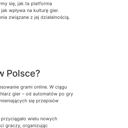
my się, jak ta platforma
jak wpływa na kulturę gier.
nia związane z jej działalnością.
 w Polsce?
sowanie grami online. W ciągu
achlarz gier – od automatów po gry
zmieniających się przepisów
 przyciągało wielu nowych
i graczy, organizując