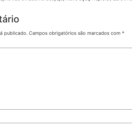
ário
á publicado.
Campos obrigatórios são marcados com
*