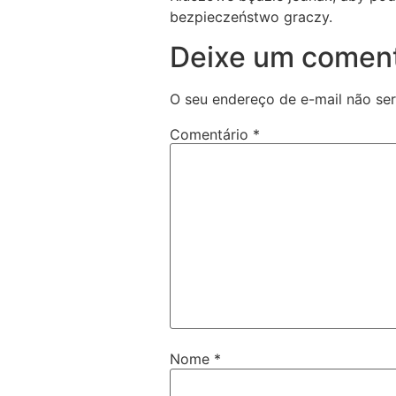
bezpieczeństwo graczy.
Deixe um coment
O seu endereço de e-mail não ser
Comentário
*
Nome
*