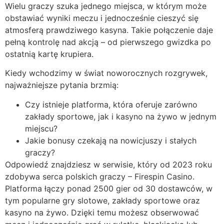
Wielu graczy szuka jednego miejsca, w którym może
obstawiać wyniki meczu i jednocześnie cieszyć się
atmosferą prawdziwego kasyna. Takie połączenie daje
pełną kontrolę nad akcją – od pierwszego gwizdka po
ostatnią kartę krupiera.
Kiedy wchodzimy w świat noworocznych rozgrywek,
najważniejsze pytania brzmią:
Czy istnieje platforma, która oferuje zarówno
zakłady sportowe, jak i kasyno na żywo w jednym
miejscu?
Jakie bonusy czekają na nowicjuszy i stałych
graczy?
Odpowiedź znajdziesz w serwisie, który od 2023 roku
zdobywa serca polskich graczy – Firespin Casino.
Platforma łączy ponad 2500 gier od 30 dostawców, w
tym popularne gry slotowe, zakłady sportowe oraz
kasyno na żywo. Dzięki temu możesz obserwować