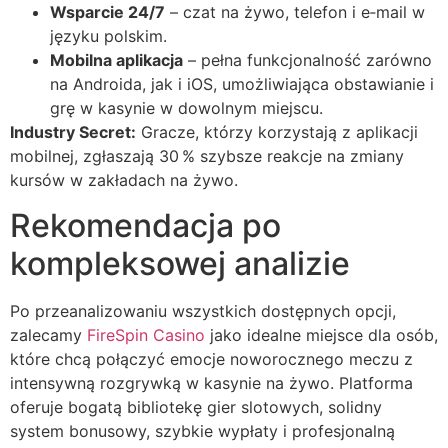
Wsparcie 24/7
– czat na żywo, telefon i e‑mail w
języku polskim.
Mobilna aplikacja
– pełna funkcjonalność zarówno
na Androida, jak i iOS, umożliwiająca obstawianie i
grę w kasynie w dowolnym miejscu.
Industry Secret:
Gracze, którzy korzystają z aplikacji
mobilnej, zgłaszają 30 % szybsze reakcje na zmiany
kursów w zakładach na żywo.
Rekomendacja po
kompleksowej analizie
Po przeanalizowaniu wszystkich dostępnych opcji,
zalecamy
FireSpin Casino
jako idealne miejsce dla osób,
które chcą połączyć emocje noworocznego meczu z
intensywną rozgrywką w kasynie na żywo. Platforma
oferuje bogatą bibliotekę gier slotowych, solidny
system bonusowy, szybkie wypłaty i profesjonalną