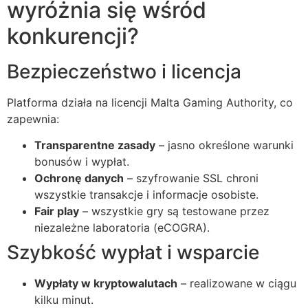
wyróżnia się wśród
konkurencji?
Bezpieczeństwo i licencja
Platforma działa na licencji Malta Gaming Authority, co
zapewnia:
Transparentne zasady
– jasno określone warunki
bonusów i wypłat.
Ochronę danych
– szyfrowanie SSL chroni
wszystkie transakcje i informacje osobiste.
Fair play
– wszystkie gry są testowane przez
niezależne laboratoria (eCOGRA).
Szybkość wypłat i wsparcie
Wypłaty w kryptowalutach
– realizowane w ciągu
kilku minut.