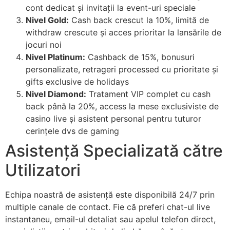
cont dedicat și invitații la event-uri speciale
Nivel Gold:
Cash back crescut la 10%, limită de
withdraw crescute și acces prioritar la lansările de
jocuri noi
Nivel Platinum:
Cashback de 15%, bonusuri
personalizate, retrageri processed cu prioritate și
gifts exclusive de holidays
Nivel Diamond:
Tratament VIP complet cu cash
back până la 20%, access la mese exclusiviste de
casino live și asistent personal pentru tuturor
cerințele dvs de gaming
Asistență Specializată către
Utilizatori
Echipa noastră de asistență este disponibilă 24/7 prin
multiple canale de contact. Fie că preferi chat-ul live
instantaneu, email-ul detaliat sau apelul telefon direct,