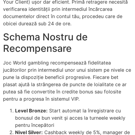
Your Client) ușor dar eficient. Primă retragere necesită
verificarea identității prin intermediul încărcarea
documentelor direct în contul tău, procedeu care de
obicei durează sub 24 de ore.
Schema Nostru de
Recompensare
Joc World gambling recompensează fidelitatea
jucătorilor prin intermediul unor unui sistem pe nivele ce
pune la dispoziție beneficii progresive. Fiecare bet
plasat ajută la strângerea de puncte de loialitate ce ar
putea să fie convertite în credite bonus sau folosite
pentru a progresa în sistemul VIP.
Level Bronze:
Start automat la înregistrare cu
bonusul de bun venit și acces la turneele weekly
pentru începători
Nivel Silver:
Cashback weekly de 5%, manager de