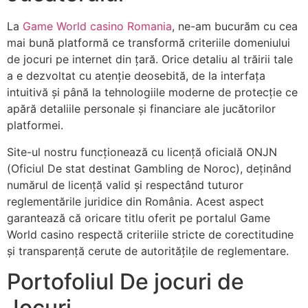
La
Game World casino Romania
, ne-am bucurăm cu cea
mai bună platformă ce transformă criteriile domeniului
de jocuri pe internet din țară. Orice detaliu al trăirii tale
a e dezvoltat cu atenție deosebită, de la interfața
intuitivă și până la tehnologiile moderne de protecție ce
apără detaliile personale și financiare ale jucătorilor
platformei.
Site-ul nostru funcționează cu licență oficială ONJN
(Oficiul De stat destinat Gambling de Noroc), deținând
numărul de licență valid și respectând tuturor
reglementările juridice din România. Acest aspect
garantează că oricare titlu oferit pe portalul Game
World casino respectă criteriile stricte de corectitudine
și transparență cerute de autoritățile de reglementare.
Portofoliul De jocuri de
Jocuri