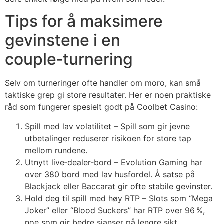
Tips for å maksimere
gevinstene i en
couple‑turnering
Selv om turneringer ofte handler om moro, kan små
taktiske grep gi store resultater. Her er noen praktiske
råd som fungerer spesielt godt på Coolbet Casino:
Spill med lav volatilitet – Spill som gir jevne
utbetalinger reduserer risikoen for store tap
mellom rundene.
Utnytt live‑dealer‑bord – Evolution Gaming har
over 380 bord med lav husfordel. Å satse på
Blackjack eller Baccarat gir ofte stabile gevinster.
Hold deg til spill med høy RTP – Slots som “Mega
Joker” eller “Blood Suckers” har RTP over 96 %,
noe som gir bedre sjanser på lengre sikt.