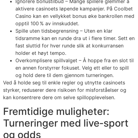
Ignorere bonustilbud – Mange spillere glemmer å
aktivere casinoets løpende kampanjer. På Coolbet
Casino kan en vellykket bonus øke bankrollen med
opptil 100 % av innskuddet.
Spille uten tidsbegrensning – Uten en klar
tidsramme kan en runde dra ut i flere timer. Sett en
fast sluttid for hver runde slik at konkurransen
holder et høyt tempo.
Overkomplisere spillvalget – Å hoppe fra en slot til
en annen forstyrrer fokuset. Velg ett eller to spill
og hold dere til dem gjennom turneringen.
Ved å holde seg til enkle regler og utnytte casinoets
styrker, reduserer dere risikoen for misforståelser og
kan konsentrere dere om selve spillopplevelsen.
Fremtidige muligheter:
Turneringer med live‑sport
og odds