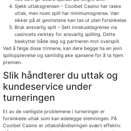
Sjekk uttaksgrensen – Coolbet Casino har raske
uttak, men noen spill har minimumsgrense. Vær
sikker på at gevinstene kan tas ut uten forsinkelse.
Bruk ansvarlig spill – Sett innskuddsgrense via
casinoets verktøy for ansvarlig spilling. Dette
beskytter både deg og partneren mot overspill.
Ved å følge disse trinnene, kan dere begge ha en jevn
spillopplevelse og samtidig øke sjansene for å ta hjem
premien.
Slik håndterer du uttak og
kundeservice under
turneringen
Et av de vanligste problemene i turneringer er
forsinkede uttak som kan ødelegge stemningen. På
Coolbet Casino er uttakshåndteringen svært effektiv.