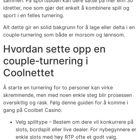
sammen. På sportssiden kan dere satse på mer enn 30
idretter, noe som gjør det enkelt å kombinere spill og
sport i en felles turnering.
Alt dette gir en solid bakgrunn for å lage eller delta i en
couple‑turnering som både er morsom og lønnsom.
Hvordan sette opp en
couple‑turnering i
Coolnettet
Å starte en turnering for to personer kan virke
skremmende, men med noen enkle steg blir prosessen
oversiktlig og rask. Følg denne guiden for å komme i
gang på Coolbet Casino:
Velg spilltype – Bestem om dere vil konkurrere på
slots, bordspill eller live dealer. For nybegynnere er
enkle slots med høy RTP ofte et godt valg.