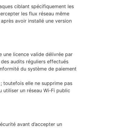
taques ciblant spécifiquement les
ntercepter les flux réseau même
près avoir installé une version
 une licence valide délivrée par
des audits réguliers effectués
onformité du système de paiement
; toutefois elle ne supprime pas
u utiliser un réseau Wi‑Fi public
sécurité avant d’accepter un