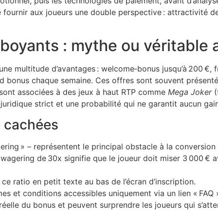
ionnel, puis les technologies de paiement, avant d’analyser
de fournir aux joueurs une double perspective : attractivité 
mboyants : mythe ou véritable 
une multitude d’avantages : welcome‑bonus jusqu’à 200 €, f
oad bonus chaque semaine. Ces offres sont souvent présen
les sont associées à des jeux à haut RTP comme
Mega Joker
(
uridique strict et une probabilité qui ne garantit aucun gain
e cachées
ring » – représentent le principal obstacle à la conversion
gering de 30x signifie que le joueur doit miser 3 000 € av
ce ratio en petit texte au bas de l’écran d’inscription.
rmes et conditions accessibles uniquement via un lien « FAQ 
 réelle du bonus et peuvent surprendre les joueurs qui s’att