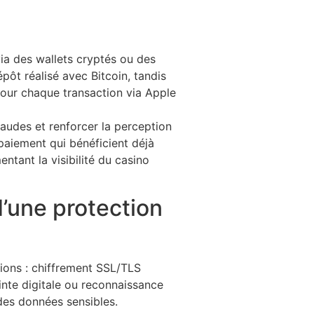
ia des wallets cryptés ou des
épôt réalisé avec Bitcoin, tandis
our chaque transaction via Apple
raudes et renforcer la perception
paiement qui bénéficient déjà
ntant la visibilité du casino
d’une protection
tions : chiffrement SSL/TLS
inte digitale ou reconnaissance
 des données sensibles.