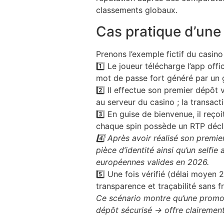
classements globaux.
Cas pratique d’une 
Prenons l’exemple fictif du casin
1️⃣ Le joueur télécharge l’app off
mot de passe fort généré par un g
2️⃣ Il effectue son premier dépôt
au serveur du casino ; la transac
3️⃣ En guise de bienvenue, il reço
chaque spin possède un RTP déclar
4️⃣ Après avoir réalisé son premie
pièce d’identité ainsi qu’un self
européennes valides en 2026.
5️⃣ Une fois vérifié (délai moyen 2
transparence et traçabilité sans f
Ce scénario montre qu’une promoti
dépôt sécurisé → offre clairement