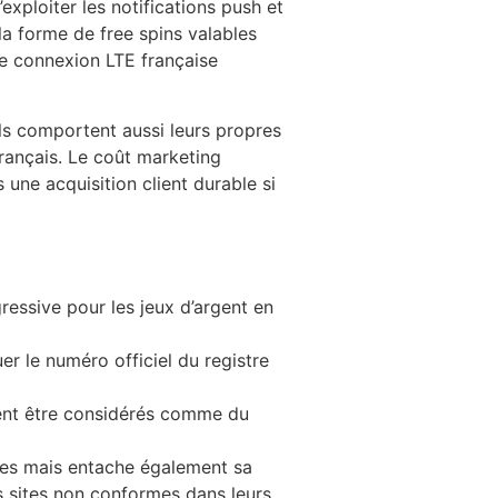
xploiter les notifications push et
la forme de free spins valables
e connexion LTE française
ls comportent aussi leurs propres
français. Le coût marketing
 une acquisition client durable si
ressive pour les jeux d’argent en
er le numéro officiel du registre
vent être considérés comme du
res mais entache également sa
 sites non conformes dans leurs