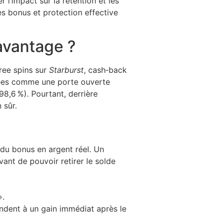
 l’impact sur la rétention et les
des bonus et protection effective
avantage ?
ree spins sur
Starburst
, cash‑back
tées comme une porte ouverte
98,6 %). Pourtant, derrière
 sûr.
 du bonus en argent réel. Un
ant de pouvoir retirer le solde
».
endent à un gain immédiat après le