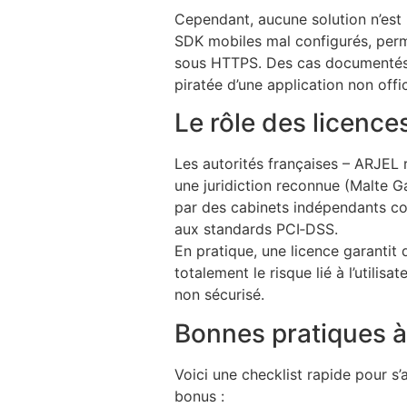
Cependant, aucune solution n’est 
SDK mobiles mal configurés, perme
sous HTTPS. Des cas documentés m
piratée d’une application non offic
Le rôle des licence
Les autorités françaises – ARJEL 
une juridiction reconnue (Malte 
par des cabinets indépendants c
aux standards PCI‑DSS.
En pratique, une licence garantit
totalement le risque lié à l’utilisa
non sécurisé.
Bonnes pratiques à
Voici une checklist rapide pour s’
bonus :