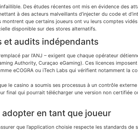
infaillible. Des études récentes ont mis en évidence des at
ttant à des acteurs malveillants d’injecter du code et d’i
ontrent que certains joueurs ont vu leurs comptes vidés a
ielle disponible sur des stores alternatifs.
s et audits indépendants
remplacé par l’ANJ – exigent que chaque opérateur détienne
Gaming Authority, Curaçao eGaming). Ces licences imposent 
omme eCOGRA ou iTech Labs qui vérifient notamment la c
 que le casino a soumis ses processus à un contrôle externe 
teur final qui pourrait télécharger une version non certifiée o
 adopter en tant que joueur
assurer que l’application choisie respecte les standards de 