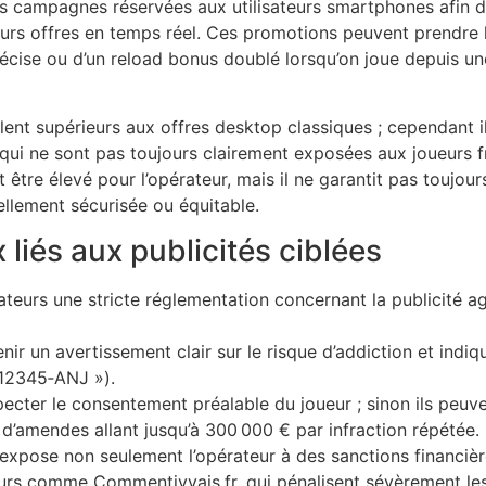
 campagnes réservées aux utilisateurs smartphones afin d’e
eurs offres en temps réel. Ces promotions peuvent prendre 
cise ou d’un reload bonus doublé lorsqu’on joue depuis un
ent supérieurs aux offres desktop classiques ; cependant i
 qui ne sont pas toujours clairement exposées aux joueurs 
re élevé pour l’opérateur, mais il ne garantit pas toujours
ellement sécurisée ou équitable.
 liés aux publicités ciblées
teurs une stricte réglementation concernant la publicité ag
r un avertissement clair sur le risque d’addiction et indiqu
‑12345‑ANJ »).
ecter le consentement préalable du joueur ; sinon ils peu
’amendes allant jusqu’à 300 000 € par infraction répétée.
expose non seulement l’opérateur à des sanctions financiè
rs comme Commentjyvais.fr, qui pénalisent sévèrement les