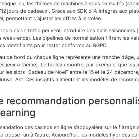
chaque jeu, les thèmes de machines à sous consultés (sapins
“12 jours de cadeaux”. Grâce aux SDK d’IA intégrés aux pla
, permettant d’ajuster les offres à la volée.
; les pics de trafic peuvent introduire des biais saisonniers
 week‑ends). Les pipelines de normalisation filtrent les va
es identifiants pour rester conforme au RGPD.
eau de bord où chaque ligne représente une tranche d’âge, u
des jeux à thème). Le tableau montre, par exemple, que les 
r les slots “Cadeau de Noël” entre le 15 et le 24 décembre,
Nouvel An”. Ces insights alimentent les modèles de recomma
e recommandation personnalis
learning
dation des casinos en ligne s’appuyaient sur le filtrage co
propose l’un à l’autre. Aujourd’hui, les modèles hybrides c