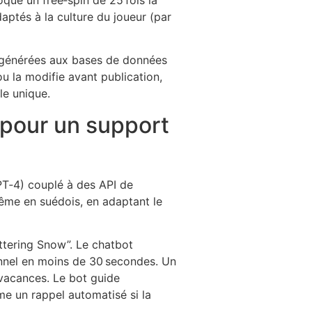
aptés à la culture du joueur (par
s générées aux bases de données
u la modifie avant publication,
le unique.
s pour un support
PT‑4) couplé à des API de
même en suédois, en adaptant le
ttering Snow”. Le chatbot
ionnel en moins de 30 secondes. Un
 vacances. Le bot guide
me un rappel automatisé si la