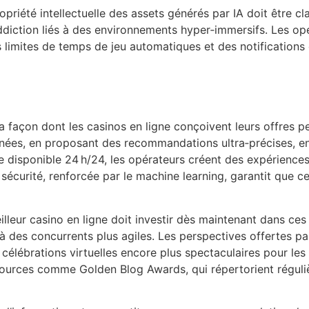
priété intellectuelle des assets générés par IA doit être cla
’addiction liés à des environnements hyper‑immersifs. Les o
limites de temps de jeu automatiques et des notifications 
it la façon dont les casinos en ligne conçoivent leurs offres p
nnées, en proposant des recommandations ultra‑précises, en
e disponible 24 h/24, les opérateurs créent des expériences 
sécurité, renforcée par le machine learning, garantit que ce
lleur casino en ligne doit investir dès maintenant dans ces 
 des concurrents plus agiles. Les perspectives offertes par 
célébrations virtuelles encore plus spectaculaires pour les a
ssources comme Golden Blog Awards, qui répertorient régul