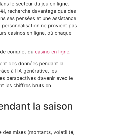
dans le secteur du jeu en ligne.
Noël, recherche davantage que des
ans ses pensées et une assistance
e personnalisation ne provient pas
urs casinos en ligne, où chaque
guide complet du
casino en ligne
.
ement des données pendant la
ce à l’IA générative, les
les perspectives d’avenir avec le
 les chiffres bruts en
endant la saison
 des mises (montants, volatilité,