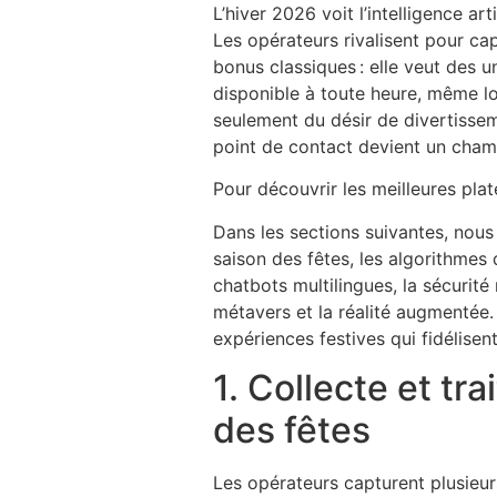
L’hiver 2026 voit l’intelligence ar
Les opérateurs rivalisent pour ca
bonus classiques : elle veut des 
disponible à toute heure, même lo
seulement du désir de divertissem
point de contact devient un cham
Pour découvrir les meilleures pla
Dans les sections suivantes, nous
saison des fêtes, les algorithmes
chatbots multilingues, la sécurité
métavers et la réalité augmentée
expériences festives qui fidélisent
1. Collecte et t
des fêtes
Les opérateurs capturent plusieur