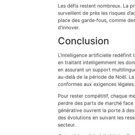
Les défis restent nombreux. La pro
surveillent de près les risques d
place des garde‑fous, comme des 
d’innover.
Conclusion
L’intelligence artificielle redéfin
en traitant intelligemment les do
en assurant un support multilingu
au-delà de la période de Noël. La 
conformes aux exigences légales.
Pour rester compétitif, chaque mei
perdre des parts de marché face à
générative ouvrent la porte à des 
des évolutions en suivant les re
secteur.