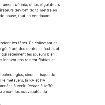
irement définie, et les régulateurs
pérateurs devront donc mettre en
de pause, tout en continuant
endant les fêtes. En collectant et
 générant des contenus festifs et
qui retiennent les joueurs bien
s innovations restent fiables et
technologies, sinon il risque de
le métavers, la RA et l’IA
nnées à venir. Restez à l’affût
ièrement les nouveautés du