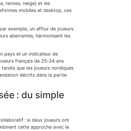
, rennes, neige) et les
teformes mobiles et desktop, ces
 (par exemple, un afflux de joueurs
leurs aberrantes, harmonisent les
n pays et un indicateur de
joueurs français de 25‑34 ans
 tandis que les joueurs nordiques
ndation décrits dans la partie
ée : du simple
llaboratif : si deux joueurs ont
ombinent cette approche avec le