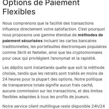
Options de Paiement
Flexibles
Nous comprenons que la facilité des transactions
influence directement votre satisfaction. C’est pourquoi
nous proposons une gamme étendue de
méthodes de
paiement sécurisées
incluant les cartes bancaires
traditionnelles, les portefeuilles électroniques populaires
comme Skrill et Neteller, ainsi que les cryptomonnaies
pour ceux qui privilégient l’anonymat et la rapidité.
Les dépôts sont instantanés quelle que soit la méthode
choisie, tandis que les retraits sont traités en moins de
24 heures pour la plupart des options. Notre politique
de transparence totale signifie aucun frais caché,
aucune commission sur les transactions, et des limites
flexibles adaptées à tous les profils de joueurs.
Notre service client multilingue reste disponible 24h/24