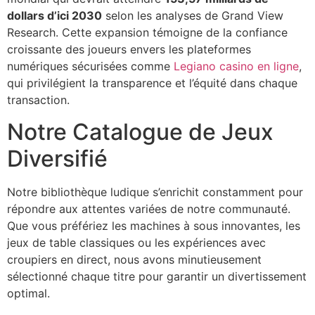
dollars d’ici 2030
selon les analyses de Grand View
Research. Cette expansion témoigne de la confiance
croissante des joueurs envers les plateformes
numériques sécurisées comme
Legiano casino en ligne
,
qui privilégient la transparence et l’équité dans chaque
transaction.
Notre Catalogue de Jeux
Diversifié
Notre bibliothèque ludique s’enrichit constamment pour
répondre aux attentes variées de notre communauté.
Que vous préfériez les machines à sous innovantes, les
jeux de table classiques ou les expériences avec
croupiers en direct, nous avons minutieusement
sélectionné chaque titre pour garantir un divertissement
optimal.