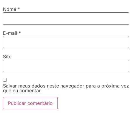
Nome
*
E-mail
*
Site
Salvar meus dados neste navegador para a próxima vez
que eu comentar.