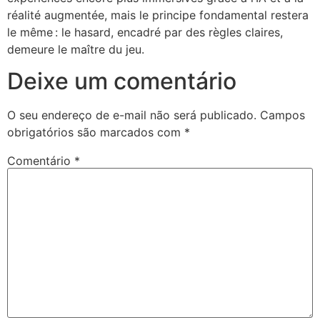
réalité augmentée, mais le principe fondamental restera
le même : le hasard, encadré par des règles claires,
demeure le maître du jeu.
Deixe um comentário
O seu endereço de e-mail não será publicado.
Campos
obrigatórios são marcados com
*
Comentário
*