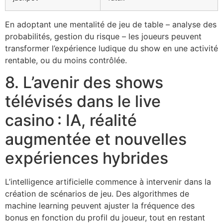
En adoptant une mentalité de jeu de table – analyse des
probabilités, gestion du risque – les joueurs peuvent
transformer l’expérience ludique du show en une activité
rentable, ou du moins contrôlée.
8. L’avenir des shows
télévisés dans le live
casino : IA, réalité
augmentée et nouvelles
expériences hybrides
L’intelligence artificielle commence à intervenir dans la
création de scénarios de jeu. Des algorithmes de
machine learning peuvent ajuster la fréquence des
bonus en fonction du profil du joueur, tout en restant