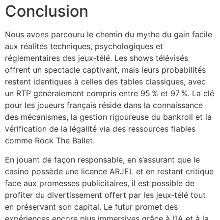
Conclusion
Nous avons parcouru le chemin du mythe du gain facile
aux réalités techniques, psychologiques et
réglementaires des jeux‑télé. Les shows télévisés
offrent un spectacle captivant, mais leurs probabilités
restent identiques à celles des tables classiques, avec
un RTP généralement compris entre 95 % et 97 %. La clé
pour les joueurs français réside dans la connaissance
des mécanismes, la gestion rigoureuse du bankroll et la
vérification de la légalité via des ressources fiables
comme Rock The Ballet.
En jouant de façon responsable, en s’assurant que le
casino possède une licence ARJEL et en restant critique
face aux promesses publicitaires, il est possible de
profiter du divertissement offert par les jeux‑télé tout
en préservant son capital. Le futur promet des
expériences encore plus immersives grâce à l’IA et à la