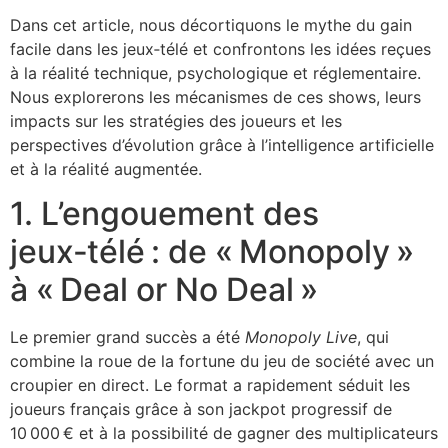
Dans cet article, nous décortiquons le mythe du gain
facile dans les jeux‑télé et confrontons les idées reçues
à la réalité technique, psychologique et réglementaire.
Nous explorerons les mécanismes de ces shows, leurs
impacts sur les stratégies des joueurs et les
perspectives d’évolution grâce à l’intelligence artificielle
et à la réalité augmentée.
1. L’engouement des
jeux‑télé : de « Monopoly »
à « Deal or No Deal »
Le premier grand succès a été
Monopoly Live
, qui
combine la roue de la fortune du jeu de société avec un
croupier en direct. Le format a rapidement séduit les
joueurs français grâce à son jackpot progressif de
10 000 € et à la possibilité de gagner des multiplicateurs