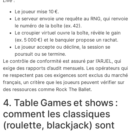
Live
:
Le joueur mise 10 €.
Le serveur envoie une requête au RNG, qui renvoie
le numéro de la boîte (ex. 42).
Le croupier virtuel ouvre la boîte, révèle le gain
(ex. 5 000 €) et le banquier propose un rachat.
Le joueur accepte ou décline, la session se
poursuit ou se termine.
Le contrôle de conformité est assuré par l’ARJEL, qui
exige des rapports d’audit mensuels. Les opérateurs qui
ne respectent pas ces exigences sont exclus du marché
français, un critère que les joueurs peuvent vérifier sur
des ressources comme Rock The Ballet.
4. Table Games et shows :
comment les classiques
(roulette, blackjack) sont