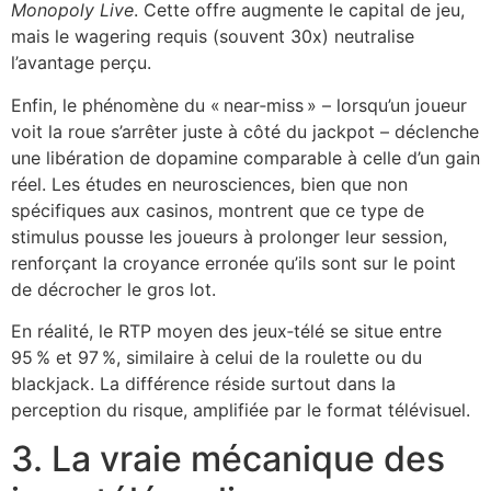
Monopoly Live
. Cette offre augmente le capital de jeu,
mais le wagering requis (souvent 30x) neutralise
l’avantage perçu.
Enfin, le phénomène du « near‑miss » – lorsqu’un joueur
voit la roue s’arrêter juste à côté du jackpot – déclenche
une libération de dopamine comparable à celle d’un gain
réel. Les études en neurosciences, bien que non
spécifiques aux casinos, montrent que ce type de
stimulus pousse les joueurs à prolonger leur session,
renforçant la croyance erronée qu’ils sont sur le point
de décrocher le gros lot.
En réalité, le RTP moyen des jeux‑télé se situe entre
95 % et 97 %, similaire à celui de la roulette ou du
blackjack. La différence réside surtout dans la
perception du risque, amplifiée par le format télévisuel.
3. La vraie mécanique des