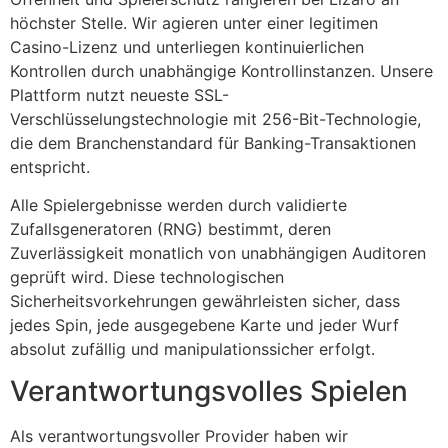
höchster Stelle. Wir agieren unter einer legitimen
Casino-Lizenz und unterliegen kontinuierlichen
Kontrollen durch unabhängige Kontrollinstanzen. Unsere
Plattform nutzt neueste SSL-
Verschlüsselungstechnologie mit 256-Bit-Technologie,
die dem Branchenstandard für Banking-Transaktionen
entspricht.
Alle Spielergebnisse werden durch validierte
Zufallsgeneratoren (RNG) bestimmt, deren
Zuverlässigkeit monatlich von unabhängigen Auditoren
geprüft wird. Diese technologischen
Sicherheitsvorkehrungen gewährleisten sicher, dass
jedes Spin, jede ausgegebene Karte und jeder Wurf
absolut zufällig und manipulationssicher erfolgt.
Verantwortungsvolles Spielen
Als verantwortungsvoller Provider haben wir