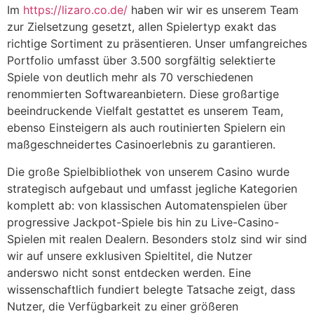
Im
https://lizaro.co.de/
haben wir wir es unserem Team
zur Zielsetzung gesetzt, allen Spielertyp exakt das
richtige Sortiment zu präsentieren. Unser umfangreiches
Portfolio umfasst über 3.500 sorgfältig selektierte
Spiele von deutlich mehr als 70 verschiedenen
renommierten Softwareanbietern. Diese großartige
beeindruckende Vielfalt gestattet es unserem Team,
ebenso Einsteigern als auch routinierten Spielern ein
maßgeschneidertes Casinoerlebnis zu garantieren.
Die große Spielbibliothek von unserem Casino wurde
strategisch aufgebaut und umfasst jegliche Kategorien
komplett ab: von klassischen Automatenspielen über
progressive Jackpot-Spiele bis hin zu Live-Casino-
Spielen mit realen Dealern. Besonders stolz sind wir sind
wir auf unsere exklusiven Spieltitel, die Nutzer
anderswo nicht sonst entdecken werden. Eine
wissenschaftlich fundiert belegte Tatsache zeigt, dass
Nutzer, die Verfügbarkeit zu einer größeren