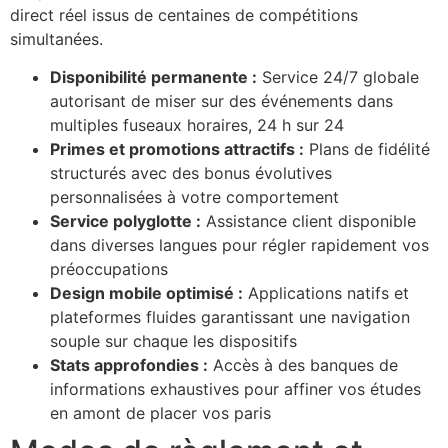
direct réel issus de centaines de compétitions
simultanées.
Disponibilité permanente :
Service 24/7 globale
autorisant de miser sur des événements dans
multiples fuseaux horaires, 24 h sur 24
Primes et promotions attractifs :
Plans de fidélité
structurés avec des bonus évolutives
personnalisées à votre comportement
Service polyglotte :
Assistance client disponible
dans diverses langues pour régler rapidement vos
préoccupations
Design mobile optimisé :
Applications natifs et
plateformes fluides garantissant une navigation
souple sur chaque les dispositifs
Stats approfondies :
Accès à des banques de
informations exhaustives pour affiner vos études
en amont de placer vos paris