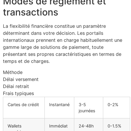
Modes de règlement et
transactions
La flexibilité financière constitue un paramètre
déterminant dans votre décision. Les portails
internationaux prennent en charge habituellement une
gamme large de solutions de paiement, toute
présentant ses propres caractéristiques en termes de
temps et de charges.
Méthode
Délai versement
Délai retrait
Frais typiques
Cartes de crédit
Instantané
3-5
0-2%
journées
Wallets
Immédiat
24-48h
0-1.5%