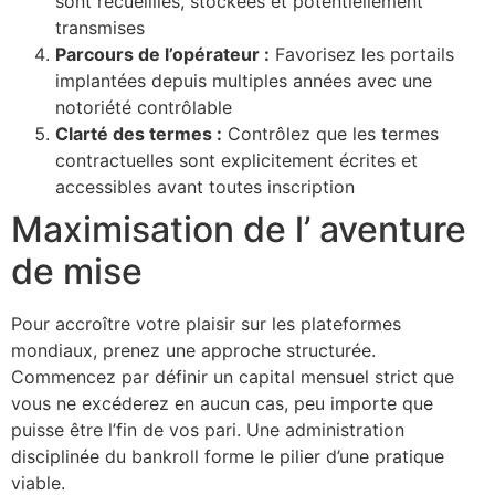
sont recueillies, stockées et potentiellement
transmises
Parcours de l’opérateur :
Favorisez les portails
implantées depuis multiples années avec une
notoriété contrôlable
Clarté des termes :
Contrôlez que les termes
contractuelles sont explicitement écrites et
accessibles avant toutes inscription
Maximisation de l’ aventure
de mise
Pour accroître votre plaisir sur les plateformes
mondiaux, prenez une approche structurée.
Commencez par définir un capital mensuel strict que
vous ne excéderez en aucun cas, peu importe que
puisse être l’fin de vos pari. Une administration
disciplinée du bankroll forme le pilier d’une pratique
viable.