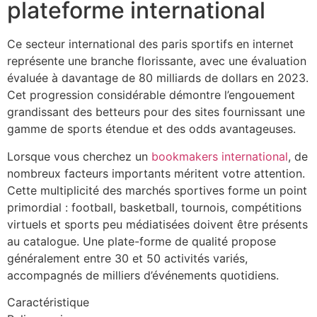
plateforme international
Ce secteur international des paris sportifs en internet
représente une branche florissante, avec une évaluation
évaluée à davantage de 80 milliards de dollars en 2023.
Cet progression considérable démontre l’engouement
grandissant des betteurs pour des sites fournissant une
gamme de sports étendue et des odds avantageuses.
Lorsque vous cherchez un
bookmakers international
, de
nombreux facteurs importants méritent votre attention.
Cette multiplicité des marchés sportives forme un point
primordial : football, basketball, tournois, compétitions
virtuels et sports peu médiatisées doivent être présents
au catalogue. Une plate-forme de qualité propose
généralement entre 30 et 50 activités variés,
accompagnés de milliers d’événements quotidiens.
Caractéristique