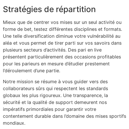
Stratégies de répartition
Mieux que de centrer vos mises sur un seul activité ou
forme de bet, testez différentes disciplines et formats.
Une telle diversification diminue votre vulnérabilité au
aléa et vous permet de tirer parti sur vos savoirs dans
plusieurs secteurs d’activités. Des pari en live
présentent particulièrement des occasions profitables
pour les parieurs en mesure d’étudier prestement
l’déroulement d’une partie.
Notre mission se résume à vous guider vers des
collaborateurs sûrs qui respectent les standards
globaux les plus rigoureux. Une transparence, la
sécurité et la qualité de support demeurent nos
impératifs primordiales pour garantir votre
contentement durable dans l’domaine des mises sportifs
mondiaux.