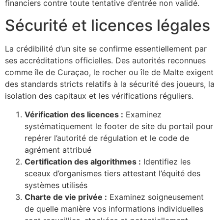
financiers contre toute tentative d’entrée non validé.
Sécurité et licences légales
La crédibilité d’un site se confirme essentiellement par
ses accréditations officielles. Des autorités reconnues
comme île de Curaçao, le rocher ou île de Malte exigent
des standards stricts relatifs à la sécurité des joueurs, la
isolation des capitaux et les vérifications réguliers.
Vérification des licences :
Examinez
systématiquement le footer de site du portail pour
repérer l’autorité de régulation et le code de
agrément attribué
Certification des algorithmes :
Identifiez les
sceaux d’organismes tiers attestant l’équité des
systèmes utilisés
Charte de vie privée :
Examinez soigneusement
de quelle manière vos informations individuelles