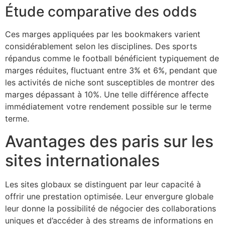
Étude comparative des odds
Ces marges appliquées par les bookmakers varient
considérablement selon les disciplines. Des sports
répandus comme le football bénéficient typiquement de
marges réduites, fluctuant entre 3% et 6%, pendant que
les activités de niche sont susceptibles de montrer des
marges dépassant à 10%. Une telle différence affecte
immédiatement votre rendement possible sur le terme
terme.
Avantages des paris sur les
sites internationales
Les sites globaux se distinguent par leur capacité à
offrir une prestation optimisée. Leur envergure globale
leur donne la possibilité de négocier des collaborations
uniques et d’accéder à des streams de informations en