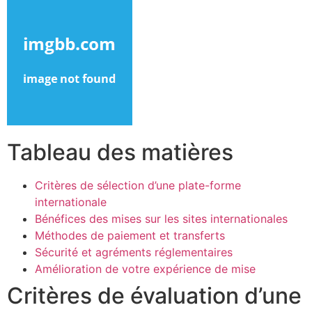
Tableau des matières
Critères de sélection d’une plate-forme
internationale
Bénéfices des mises sur les sites internationales
Méthodes de paiement et transferts
Sécurité et agréments réglementaires
Amélioration de votre expérience de mise
Critères de évaluation d’une