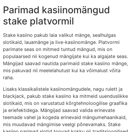
Parimad kasiinomängud
stake platvormil
Stake kasiino pakub laia valikut mänge, sealhulgas
slotikaid, lauamänge ja live-kasiinomänge. Platvormi
parimate seas on mitmed tuntud mängud, mis on
populaarsed nii kogenud mängijate kui ka algajate seas.
Mängijad saavad nautida parimaid stake kasiino mänge,
mis pakuvad nii meelelahutust kui ka võimalust võita
raha.
Lisaks klassikalistele kasiinomängudele, nagu rulett ja
blackjack, pakub stake kasiino ka mitmeid uuenduslikke
slotikaid, mis on varustatud kõrgtehnoloogilise graafika
ja eriefektidega. Mängijad saavad valida erinevate
teemade vahel ja kogeda erinevaid mängumehaanikaid,
mis muudavad mängimise veelgi põnevamaks. Stake
kasiino parimad slotid toovad kokku nii traditsioonilised