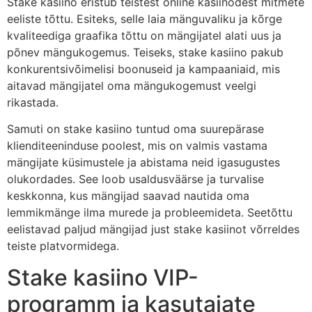
Stake kasiino eristub teistest online kasiinodest mitmete
eeliste tõttu. Esiteks, selle laia mänguvaliku ja kõrge
kvaliteediga graafika tõttu on mängijatel alati uus ja
põnev mängukogemus. Teiseks, stake kasiino pakub
konkurentsivõimelisi boonuseid ja kampaaniaid, mis
aitavad mängijatel oma mängukogemust veelgi
rikastada.
Samuti on stake kasiino tuntud oma suurepärase
klienditeeninduse poolest, mis on valmis vastama
mängijate küsimustele ja abistama neid igasugustes
olukordades. See loob usaldusväärse ja turvalise
keskkonna, kus mängijad saavad nautida oma
lemmikmänge ilma murede ja probleemideta. Seetõttu
eelistavad paljud mängijad just stake kasiinot võrreldes
teiste platvormidega.
Stake kasiino VIP-
programm ja kasutajate