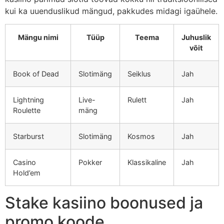
kui ka uuenduslikud mängud, pakkudes midagi igaühele.
Mängu nimi
Tüüp
Teema
Juhuslik
võit
Book of Dead
Slotimäng
Seiklus
Jah
Lightning
Live-
Rulett
Jah
Roulette
mäng
Starburst
Slotimäng
Kosmos
Jah
Casino
Pokker
Klassikaline
Jah
Hold’em
Stake kasiino boonused ja
promo koode