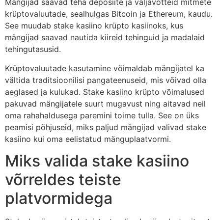
Mängijad saavad teha deposiite ja väljavõtteid mitmete
krüptovaluutade, sealhulgas Bitcoin ja Ethereum, kaudu.
See muudab stake kasiino krüpto kasiinoks, kus
mängijad saavad nautida kiireid tehinguid ja madalaid
tehingutasusid.
Krüptovaluutade kasutamine võimaldab mängijatel ka
vältida traditsioonilisi pangateenuseid, mis võivad olla
aeglased ja kulukad. Stake kasiino krüpto võimalused
pakuvad mängijatele suurt mugavust ning aitavad neil
oma rahahaldusega paremini toime tulla. See on üks
peamisi põhjuseid, miks paljud mängijad valivad stake
kasiino kui oma eelistatud mänguplaatvormi.
Miks valida stake kasiino
võrreldes teiste
platvormidega