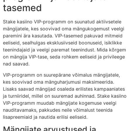
tasemed
Stake kasiino VIP-programm on suunatud aktiivsetele
mängijatele, kes soovivad oma mängukogemust veelgi
paremini ära kasutada. VIP-tasemed pakuvad mitmeid
eeliseid, sealhulgas eksklusiivseid boonuseid, isiklikke
teenindajaid ja veelgi paremat teenindust. Mida kõrgem
on mängija VIP-tase, seda rohkem eeliseid ja privileege
nad saavad.
VIP-programm on suurepärane võimalus mängijatele,
kes soovivad oma mänguharjumusi maksimeerida.
Lisaks saavad mängijad osaleda erilistes kampaaniates
ja turniiridel, millel on suuremad auhinnad. Stake kasiino
VIP-programm muudab mängijate kogemuse veelgi
nauditavamaks, pakkudes neile võimalust teenida
lisapreemiaid ja nautida erilisi eeliseid.
Mängijate arvustused ja