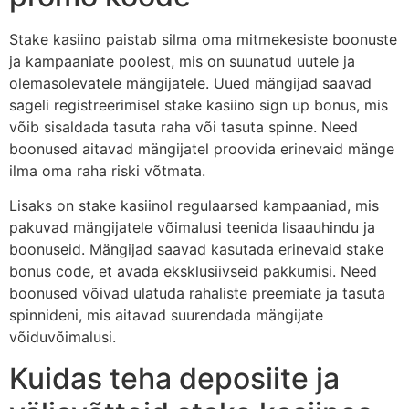
Stake kasiino paistab silma oma mitmekesiste boonuste
ja kampaaniate poolest, mis on suunatud uutele ja
olemasolevatele mängijatele. Uued mängijad saavad
sageli registreerimisel stake kasiino sign up bonus, mis
võib sisaldada tasuta raha või tasuta spinne. Need
boonused aitavad mängijatel proovida erinevaid mänge
ilma oma raha riski võtmata.
Lisaks on stake kasiinol regulaarsed kampaaniad, mis
pakuvad mängijatele võimalusi teenida lisaauhindu ja
boonuseid. Mängijad saavad kasutada erinevaid stake
bonus code, et avada eksklusiivseid pakkumisi. Need
boonused võivad ulatuda rahaliste preemiate ja tasuta
spinnideni, mis aitavad suurendada mängijate
võiduvõimalusi.
Kuidas teha deposiite ja