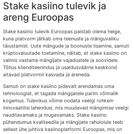
Stake kasiino tulevik ja
areng Euroopas
Stake kasiino tulevik Euroopas paistab olema helge,
kuna platvorm jätkab oma teenuste ja mänguvaliku
täiustamist. Uute mängude ja boonuste lisamine, samuti
krüptovaluutade toetamine, näitab, et stake kasiino on
valmis vastama mängijate vajadustele ja soovidele.
Tõhus klienditeenindus ja usaldusväärne keskkond
aitavad platvormil kasvada ja areneda.
Samuti on stake kasiino pidevalt arendamas oma
tehnoloogiat, et tagada mängijatele parim võimalik
kogemus. Tulevikus võime oodata veelgi rohkem
innovaatilisi lahendusi, mis muudavad mängimise veelgi
nauditavamaks ja mugavamaks. Stake kasiino
pühendumus kvaliteedile ja mängijate rahulolule teeb
sellest ühe juhtiva kasiinoplatformi Euroopas, mis on