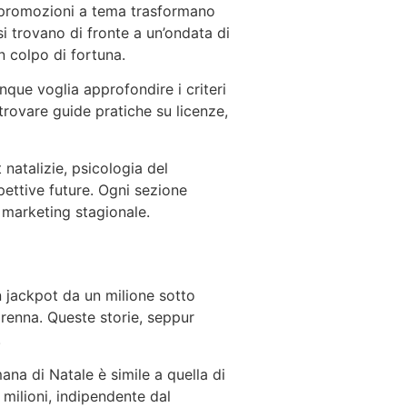
 le promozioni a tema trasformano
 si trovano di fronte a un’ondata di
n colpo di fortuna.
nque voglia approfondire i criteri
 trovare guide pratiche su licenze,
t natalizie, psicologia del
spettive future. Ogni sezione
e marketing stagionale.
n jackpot da un milione sotto
renna. Queste storie, seppur
.
mana di Natale è simile a quella di
 milioni, indipendente dal