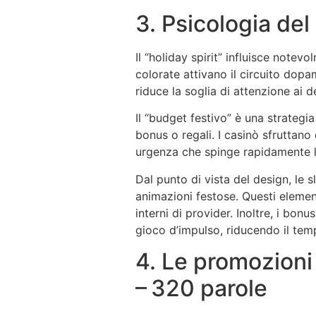
3. Psicologia del
Il “holiday spirit” influisce notevo
colorate attivano il circuito dop
riduce la soglia di attenzione ai 
Il “budget festivo” è una strateg
bonus o regali. I casinò sfruttan
urgenza che spinge rapidamente le
Dal punto di vista del design, le s
animazioni festose. Questi elemen
interni di provider. Inoltre, i bo
gioco d’impulso, riducendo il temp
4. Le promozioni 
– 320 parole