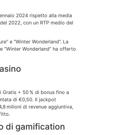
gennaio 2024 rispetto alla media
do del 2022, con un RTP medio del
asure” e “Winter Wonderland”. La
tre “Winter Wonderland” ha offerto
Casino
i Gratis + 50 % di bonus fino a
ntata di €0,50. Il jackpot
,8 milioni di revenue aggiuntiva,
itto.
o di gamification