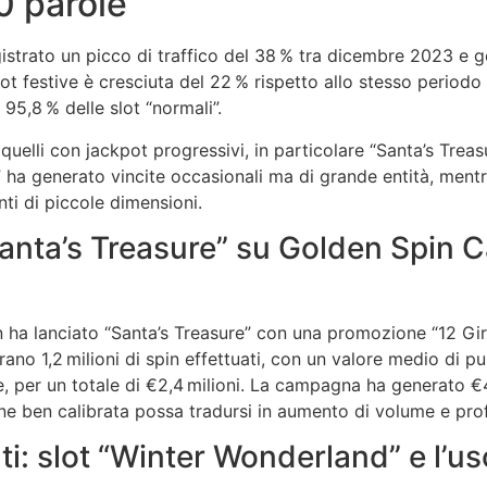
 parole
gistrato un picco di traffico del 38 % tra dicembre 2023 e 
lot festive è cresciuta del 22 % rispetto allo stesso perio
95,8 % delle slot “normali”.
i quelli con jackpot progressivi, in particolare “Santa’s Tre
re” ha generato vincite occasionali ma di grande entità, men
ti di piccole dimensioni.
Santa’s Treasure” su Golden Spin 
n ha lanciato “Santa’s Treasure” con una promozione “12 Gir
ano 1,2 milioni di spin effettuati, con un valore medio di pu
e, per un totale di €2,4 milioni. La campagna ha generato €4
ben calibrata possa tradursi in aumento di volume e prof
i: slot “Winter Wonderland” e l’us