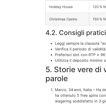
Holiday House
120 % f
Christmas Casino
150 % f
4.2. Consigli pratic
Leggi sempre la clausola “wa
Verifica il periodo di validit
Preferisci slot con RTP ≥ 96 
Utilizza il deposito minimo 
5. Storie vere di
parole
Marco, 34 anni, Italia – Ha d
ha ottenuto 5 free spins con
wagering soddisfatto in 3 gior