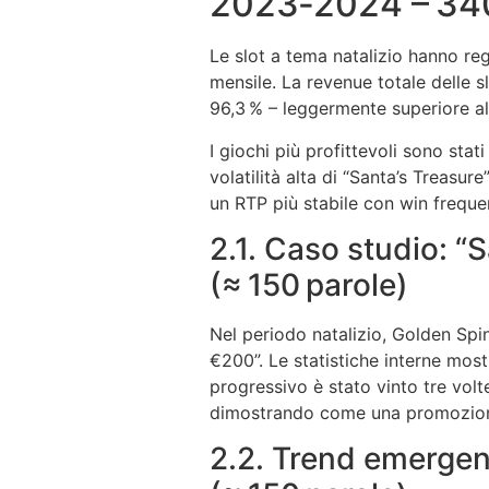
2023‑2024 – 340
Le slot a tema natalizio hanno re
mensile. La revenue totale delle s
96,3 % – leggermente superiore al 
I giochi più profittevoli sono stat
volatilità alta di “Santa’s Treasu
un RTP più stabile con win frequen
2.1. Caso studio: “
(≈ 150 parole)
Nel periodo natalizio, Golden Spi
€200”. Le statistiche interne mostr
progressivo è stato vinto tre volt
dimostrando come una promozione 
2.2. Trend emergent