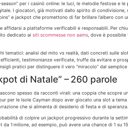
gh‑season” per i casinò online: le luci, le melodie festose e
itale. I giocatori, già motivati dallo spirito di condivisione,
ins” e jackpot che promettono di far brillare l’albero con u
affidarsi a piattaforme verificabili e responsabili. Per chiu
 sito dedicato ai
siti scommesse non aams
, dove è possibile
chi tematici: analisi del mito vs realtà, dati concreti sulle slo
efficienti, testimonianze verificate, truffe da evitare e pro
nsigli pratici per distinguere il vero “miracolo” dal semplic
ckpot di Natale” – 260 parole
nascono spesso da racconti virali: una coppia che scopre u
tour per le Isole Cayman dopo aver giocato una slot a tema 
rrazione che si alimenta di desiderio di festa e di speranza
robabilità di colpire un jackpot progressivo durante la setti
ot da 1 milione, ad esempio, può avere una chance di 1 su 15