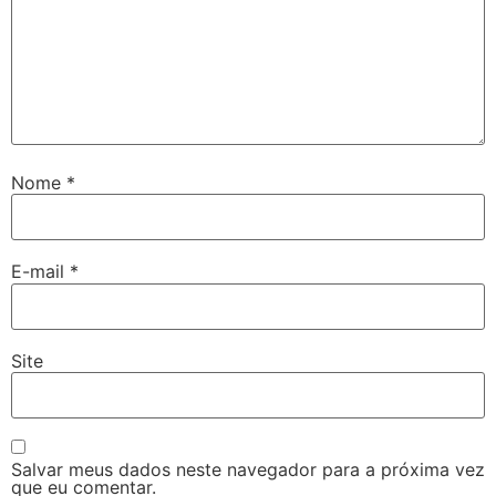
Nome
*
E-mail
*
Site
Salvar meus dados neste navegador para a próxima vez
que eu comentar.