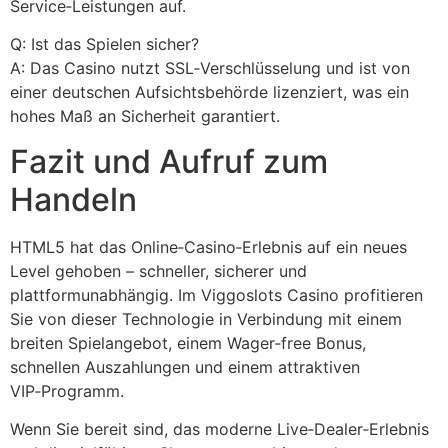
Service‑Leistungen auf.
Q: Ist das Spielen sicher?
A: Das Casino nutzt SSL‑Verschlüsselung und ist von
einer deutschen Aufsichtsbehörde lizenziert, was ein
hohes Maß an Sicherheit garantiert.
Fazit und Aufruf zum
Handeln
HTML5 hat das Online‑Casino‑Erlebnis auf ein neues
Level gehoben – schneller, sicherer und
plattformunabhängig. Im Viggoslots Casino profitieren
Sie von dieser Technologie in Verbindung mit einem
breiten Spielangebot, einem Wager‑free Bonus,
schnellen Auszahlungen und einem attraktiven
VIP‑Programm.
Wenn Sie bereit sind, das moderne Live‑Dealer‑Erlebnis