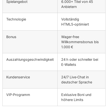
Spielangebot
6.000+ Titel von 45
Anbietern
Technologie
Vollständig
HTML5‑optimiert
Bonus
Wager‑free
Willkommensbonus bis
1.000 €
Auszahlungsgeschwindigkeit
24 h oder schneller bei
E‑Wallets
Kundenservice
24/7 Live‑Chat in
deutscher Sprache
VIP‑Programm
Exklusive Boni und
höhere Limits