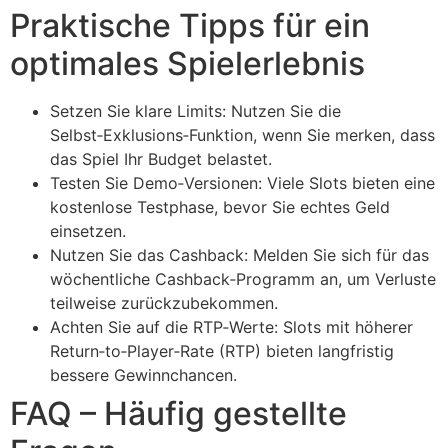
Praktische Tipps für ein
optimales Spielerlebnis
Setzen Sie klare Limits: Nutzen Sie die
Selbst‑Exklusions‑Funktion, wenn Sie merken, dass
das Spiel Ihr Budget belastet.
Testen Sie Demo‑Versionen: Viele Slots bieten eine
kostenlose Testphase, bevor Sie echtes Geld
einsetzen.
Nutzen Sie das Cashback: Melden Sie sich für das
wöchentliche Cashback‑Programm an, um Verluste
teilweise zurückzubekommen.
Achten Sie auf die RTP‑Werte: Slots mit höherer
Return‑to‑Player‑Rate (RTP) bieten langfristig
bessere Gewinnchancen.
FAQ – Häufig gestellte