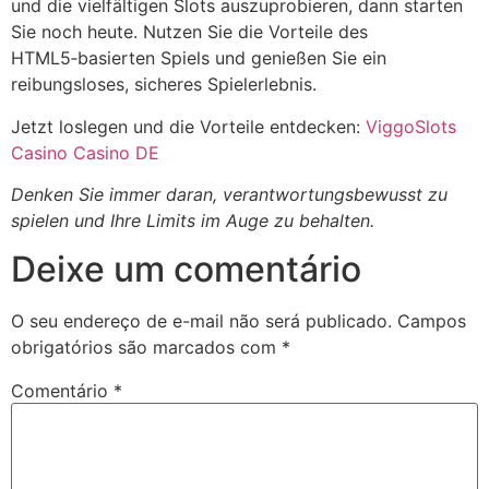
und die vielfältigen Slots auszuprobieren, dann starten
Sie noch heute. Nutzen Sie die Vorteile des
HTML5‑basierten Spiels und genießen Sie ein
reibungsloses, sicheres Spielerlebnis.
Jetzt loslegen und die Vorteile entdecken:
ViggoSlots
Casino Casino DE
Denken Sie immer daran, verantwortungsbewusst zu
spielen und Ihre Limits im Auge zu behalten.
Deixe um comentário
O seu endereço de e-mail não será publicado.
Campos
obrigatórios são marcados com
*
Comentário
*