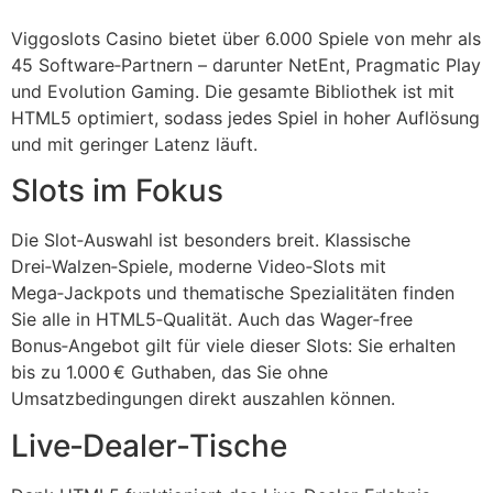
Viggoslots Casino bietet über 6.000 Spiele von mehr als
45 Software‑Partnern – darunter NetEnt, Pragmatic Play
und Evolution Gaming. Die gesamte Bibliothek ist mit
HTML5 optimiert, sodass jedes Spiel in hoher Auflösung
und mit geringer Latenz läuft.
Slots im Fokus
Die Slot‑Auswahl ist besonders breit. Klassische
Drei‑Walzen‑Spiele, moderne Video‑Slots mit
Mega‑Jackpots und thematische Spezialitäten finden
Sie alle in HTML5‑Qualität. Auch das Wager‑free
Bonus‑Angebot gilt für viele dieser Slots: Sie erhalten
bis zu 1.000 € Guthaben, das Sie ohne
Umsatzbedingungen direkt auszahlen können.
Live‑Dealer‑Tische